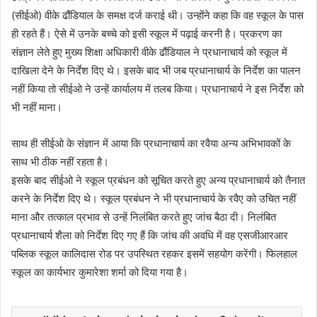
(सीईओ) वीके ढौंडियाल के समक्ष दर्ज कराई थी। उन्होंने कहा कि वह स्कूल के पास
ही रहते हैं। ऐसे में उनके बच्चे को इसी स्कूल में पढ़ाई करनी है। प्रकरण का
संज्ञान लेते हुए मुख्य शिक्षा अधिकारी वीके ढौंडियाल ने प्रधानाचार्य को स्कूल में
दाखिला देने के निर्देश दिए थे। इसके बाद भी जब प्रधानाचार्य के निर्देश का पालन
नहीं किया तो सीईओ ने उन्हें कार्यालय में तलब किया। प्रधानाचार्य ने इस निर्देश को
भी नहीं माना।
साथ ही सीईओ के संज्ञान में आया कि प्रधानाचार्य का रवैया अन्य अभिभावकों के
साथ भी ठीक नहीं रहता है।
इसके बाद सीईओ ने स्कूल प्रबंधन को सूचित करते हुए अन्य प्रधानाचार्य को तैनात
करने के निर्देश दिए थे। स्कूल प्रबंधन ने भी प्रधानाचार्य के रवैए को उचित नहीं
माना और तत्काल प्रभाव से उन्हें निलंबित करते हुए जांच बैठा दी। निलंबित
प्रधानाचार्य शैला को निर्देश दिए गए हैं कि जांच की अवधि में वह एसजीआरआर
पब्लिक स्कूल कालिदास रोड पर उपस्थित रहकर इसमें सहयोग करेंगी। फिलहाल
स्कूल का कार्यभार कुमारेशा शर्मा को दिया गया है।