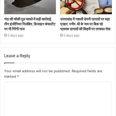
नंदा की चौकी पुल मामले में बड़ी कार्रवाई,
उत्तराखंड में नकली डेयरी उत्पादों पर बड़ा
तीन इंजीनियर निलंबित, डिजाइन कंसल्टेंट
प्रहार, पनीर-घी के नाम पर बिक रहे
पर भी गिरेगी गाज
भ्रामक उत्पादों की बिक्री पर तत्काल रोक
2 days ago
2 days ago
Leave a Reply
Your email address will not be published.
Required fields are
marked
*
C
o
m
m