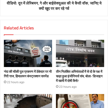
वीडियो: दून में लेस्बियन, गे और बाईसेक्सुअल की ये कैसी वॉक, जानिए ये
क्यों खुद पर कर रहे गर्व
Related Articles
नंदा की चौकी पुल प्रकरण में ठेकेदार पर भी
तीन निलंबित अभियंताओं में से दो के पक्ष में
गिरी गाज, हिमालयन कंस्ट्रक्शन सस्पेंड
खड़ा हुआ इंजीनियर्स संघ, बोला-‘डिजाइन
में खामी में दोषी कैसे?
22 hours ago
23 hours ago