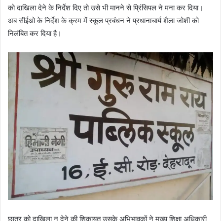
को दाखिला देने के निर्देश दिए तो उसे भी मानने से प्रिंसिपल ने मना कर दिया।
अब सीईओ के निर्देश के क्रम में स्कूल प्रबंधन ने प्रधानाचार्य शैला जोशी को
निलंबित कर दिया है।
छात्र को दाखिला न देने की शिकायत उसके अभिभावकों ने मुख्य शिक्षा अधिकारी