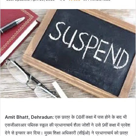
Twitter
email
Amit Bhatt, Dehradun:
एक छात्र के 08वीं कक्षा में पास होने के बाद भी
एसजीआरआर पब्लिक स्कूल की प्रधानाचार्य शैला जोशी ने उसे 9वीं कक्षा में प्रवेश
देने से इन्कार कर दिया। मुख्य शिक्षा अधिकारी (सीईओ) ने प्रधानाचार्य को छात्र