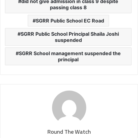
did not give admission in class 9 despite
passing class 8
SGRR Public School EC Road
SGRR Public School Principal Shaila Joshi
suspended
SGRR School management suspended the
principal
Round The Watch