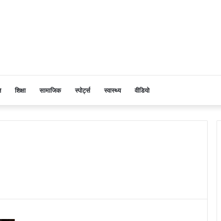
ि
शिक्षा
सामाजिक
स्पोर्ट्स
स्वास्थ्य
वीडियो