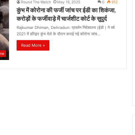
Round The Watch
May 16, 2025
0
912
कुंभ में कोरोना की फर्जी जांच पर ईडी का शिकंजा,
करोड़ों के फर्जीवाड़े में चार्जशीट कोर्ट के सुपुर्द
Rajkumar Dhiman, Dehradun: प्रवर्तन निदेशालय (ईडी ) ने वर्ष
2021 में हरिद्वार कुंभ मेले के दौरान कराई गई कोरोना जांच…
Read More »
ime