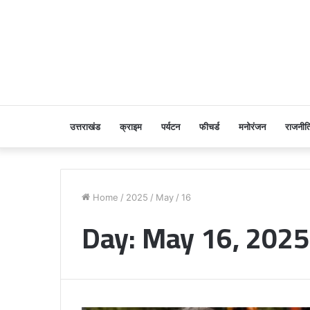
उत्तराखंड
क्राइम
पर्यटन
फीचर्ड
मनोरंजन
राजनीत
Home
/
2025
/
May
/
16
Day:
May 16, 2025