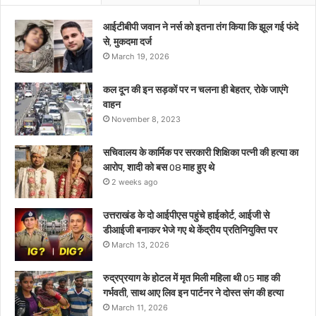
प्रतिनियुक्ति
पर
आईटीबीपी जवान ने नर्स को इतना तंग किया कि झूल गई फंदे
से, मुकदमा दर्ज
March 19, 2026
कल दून की इन सड़कों पर न चलना ही बेहतर, रोके जाएंगे
वाहन
November 8, 2023
सचिवालय के कार्मिक पर सरकारी शिक्षिका पत्नी की हत्या का
आरोप, शादी को बस 08 माह हुए थे
2 weeks ago
उत्तराखंड के दो आईपीएस पहुंचे हाईकोर्ट, आईजी से
डीआईजी बनाकर भेजे गए थे केंद्रीय प्रतिनियुक्ति पर
March 13, 2026
रुद्रप्रयाग के होटल में मृत मिली महिला थी 05 माह की
गर्भवती, साथ आए लिव इन पार्टनर ने दोस्त संग की हत्या
March 11, 2026