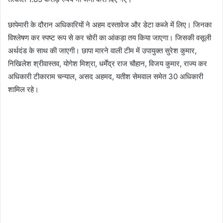
छापेमारी के दौरान अधिकारियों ने अहम दस्तावेज और डेटा कब्जे में लिए। जिनका
विश्लेषण कर स्पष्ट रूप से कर चोरी का आंकड़ा तय किया जाएगा। जिसकी वसूली
अर्थदंड के साथ की जाएगी। छापा मारने वाली टीम में उपायुक्त सुरेश कुमार,
निखिलेश श्रीवास्तव, योगेश मिश्रा, धर्मेंद्र राज चौहान, विजय कुमार, राज्य कर
अधिकारी टीकाराम चन्याल, असद अहमद, यतीश सेमवाल समेत 30 अधिकारी
शामिल रहे।