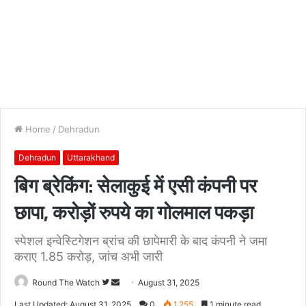
Home
/
Dehradun
Dehradun
Uttarakhand
बिग ब्रेकिंग: सेलाकुई में एसी कंपनी पर
छापा, करोड़ों रुपये का गोलमाल पकड़ा
स्पेशल इन्वेस्टिगेशन ब्रांच की छापेमारी के बाद कंपनी ने जमा
कराए 1.85 करोड़, जांच अभी जारी
Follow
Send
Round The Watch
August 31, 2025
on
an
Last Updated: August 31, 2025
0
1,255
1 minute read