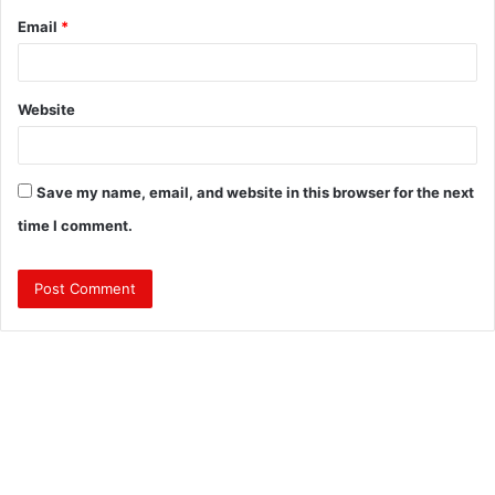
Email
*
Website
Save my name, email, and website in this browser for the next
time I comment.