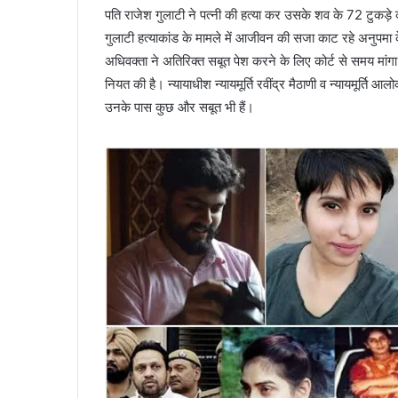
पति राजेश गुलाटी ने पत्नी की हत्या कर उसके शव के 72 टुकड़े क
गुलाटी हत्याकांड के मामले में आजीवन की सजा काट रहे अनुपमा
अधिवक्ता ने अतिरिक्त सबूत पेश करने के लिए कोर्ट से समय मांग
नियत की है। न्यायाधीश न्यायमूर्ति रवींद्र मैठाणी व न्यायमूर्ति
उनके पास कुछ और सबूत भी हैं।