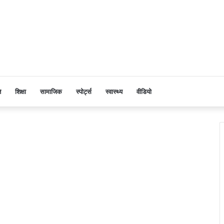
ि
शिक्षा
सामाजिक
स्पोर्ट्स
स्वास्थ्य
वीडियो