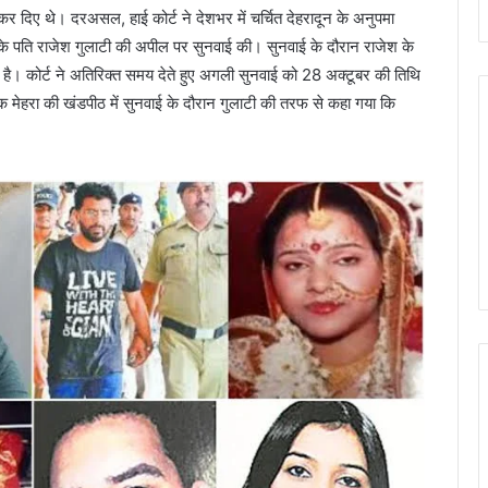
र दिए थे। दरअसल, हाई कोर्ट ने देशभर में चर्चित देहरादून के अनुपमा
 के पति राजेश गुलाटी की अपील पर सुनवाई की। सुनवाई के दौरान राजेश के
ा है। कोर्ट ने अतिरिक्त समय देते हुए अगली सुनवाई को 28 अक्टूबर की तिथि
 आलोक मेहरा की खंडपीठ में सुनवाई के दौरान गुलाटी की तरफ से कहा गया कि