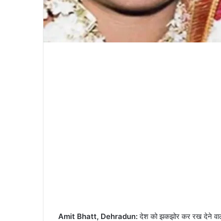
Amit Bhatt, Dehradun:
देश को झकझोर कर रख देने वाला व