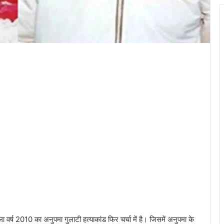
र्ष 2010 का अनुपमा गुलाटी हत्याकांड फिर चर्चा में है। जिसमें अनुपमा के