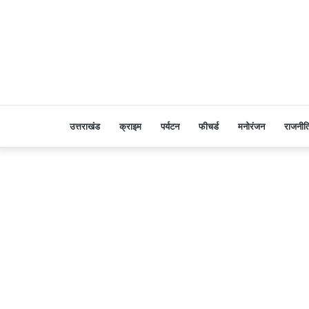
उत्तराखंड
क्राइम
पर्यटन
फीचर्ड
मनोरंजन
राजनीत