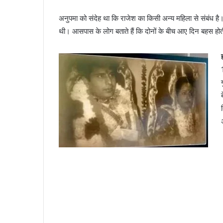
अनुपमा को संदेह था कि राजेश का किसी अन्य महिला से संबंध है।
थी। आसपास के लोग बताते हैं कि दोनों के बीच आए दिन बहस होत