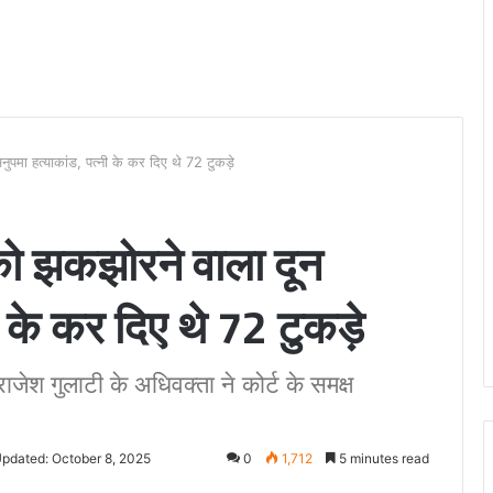
 अनुपमा हत्याकांड, पत्नी के कर दिए थे 72 टुकड़े
ेश को झकझोरने वाला दून
ी के कर दिए थे 72 टुकड़े
जेश गुलाटी के अधिवक्ता ने कोर्ट के समक्ष
Updated: October 8, 2025
0
1,712
5 minutes read