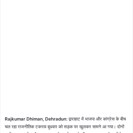
Rajkumar Dhiman, Dehradun:
द्वाराहाट में भाजपा और कांग्रेस के बीच
चल रहा राजनीतिक टकराव बुधवार को सड़क पर खुलकर सामने आ गया। दोनों