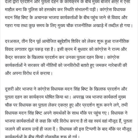
दलों द्वारा प्रदर्शन और पुतला दहन के कार्यक्रम के बीच मुख्य बाजार क्षेत्र में ऐसा
माहौल बना कि पुलिस को हस्तक्षेप कर स्थिति संभालनी पड़ी। कांग्रेस विधायक
मदन सिंह बिष्ट के अचानक भाजपा कार्यकर्ताओं के बीच पहुंच जाने से विवाद और
गहरा गया तथा कुछ समय के लिए मुख्य चौक राजनीतिक अखाड़े में तब्दील हो गया।
दरअसल, तीन दिन पूर्व आयोजित बहुद्देशीय शिविर को लेकर शुरू हुआ राजनीतिक
विवाद लगातार तूल पकड़ रहा है। इसी क्रम में बुधवार को कांग्रेस ने राज्य और
केंद्र सरकार के खिलाफ प्रदर्शन कर उनका पुतला दहन किया। कांग्रेस
कार्यकर्ताओं ने सरकार की नीतियों को जनविरोधी बताते हुए जमकर नारेबाजी की
और अपना विरोध दर्ज कराया।
दूसरी ओर भाजपा ने कांग्रेस विधायक मदन सिंह बिष्ट के खिलाफ प्रदर्शन और
पुतला दहन का कार्यक्रम घोषित किया था। अपराह्न जब भाजपा कार्यकर्ता मुख्य
चौक पर विधायक का पुतला लेकर एकत्र हुए और प्रदर्शन शुरू करने लगे, तभी
विधायक मदन सिंह बिष्ट अपने समर्थकों के साथ मौके पर पहुंच गए। विधायक ने
भाजपा कार्यकर्ताओं से कहा कि यदि विरोध करना है तो वह स्वयं वहां मौजूद हैं, पुतला
जलाने की बजाय उन्हें ही जला दें। विधायक की इस टिप्पणी के बाद मौके पर मौजूद
कार्यकर्ताओं के बीच तीखी नोकझोंक शुरू हो गई।