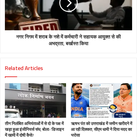
नगर निगम में शराब के नशे में कर्मचारी ने सहायक आयुक्त से की
अभद्रता, बर्खास्त किया
Related Articles
तीन निलंबित अभियंताओं में से दो के पक्ष में
ऋषभ पंत को उत्तराखंड में जमीन खरीदने में
खड़ा हुआ इंजीनियर्स संघ, बोला-‘डिजाइन
आ रही दिक्कत, सीएम धामी ने दिया मदद का
में खामी में दोषी कैसे?
भरोसा