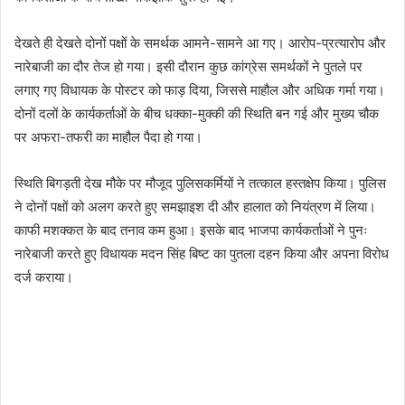
देखते ही देखते दोनों पक्षों के समर्थक आमने-सामने आ गए। आरोप-प्रत्यारोप और
नारेबाजी का दौर तेज हो गया। इसी दौरान कुछ कांग्रेस समर्थकों ने पुतले पर
लगाए गए विधायक के पोस्टर को फाड़ दिया, जिससे माहौल और अधिक गर्मा गया।
दोनों दलों के कार्यकर्ताओं के बीच धक्का-मुक्की की स्थिति बन गई और मुख्य चौक
पर अफरा-तफरी का माहौल पैदा हो गया।
स्थिति बिगड़ती देख मौके पर मौजूद पुलिसकर्मियों ने तत्काल हस्तक्षेप किया। पुलिस
ने दोनों पक्षों को अलग करते हुए समझाइश दी और हालात को नियंत्रण में लिया।
काफी मशक्कत के बाद तनाव कम हुआ। इसके बाद भाजपा कार्यकर्ताओं ने पुनः
नारेबाजी करते हुए विधायक मदन सिंह बिष्ट का पुतला दहन किया और अपना विरोध
दर्ज कराया।