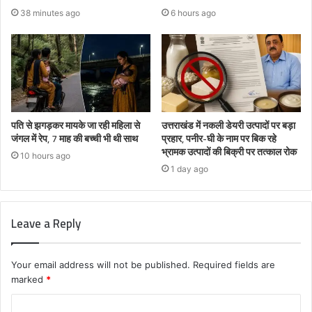
38 minutes ago
6 hours ago
पति से झगड़कर मायके जा रही महिला से
उत्तराखंड में नकली डेयरी उत्पादों पर बड़ा
जंगल में रेप, 7 माह की बच्ची भी थी साथ
प्रहार, पनीर-घी के नाम पर बिक रहे
भ्रामक उत्पादों की बिक्री पर तत्काल रोक
10 hours ago
1 day ago
Leave a Reply
Your email address will not be published.
Required fields are
marked
*
C