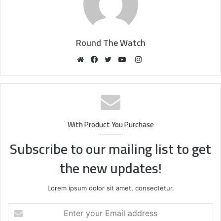
Round The Watch
Instagram
Website
Facebook
Twitter
YouTube
With Product You Purchase
Subscribe to our mailing list to get
the new updates!
Lorem ipsum dolor sit amet, consectetur.
Enter
your