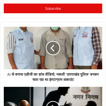
Email
address
AI से बनाया एडीजी का डांस वीडियो, नकली ‘उत्तराखंड पुलिस’ बनकर
चला रहा था इंस्टाग्राम अकाउंट