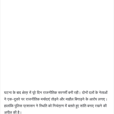
घटना के बाद क्षेत्र में पूरे दिन राजनीतिक सरगर्मी बनी रही। दोनों दलों के नेताओं
ने एक-दूसरे पर राजनीतिक मर्यादाएं तोड़ने और माहौल बिगाड़ने के आरोप लगाए।
हालांकि पुलिस प्रशासन ने स्थिति को नियंत्रण में बताते हुए शांति बनाए रखने की
अपील की है।