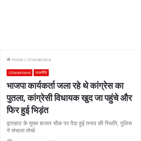
Home
/
Uttarakhand
Uttarakhand
राजनीति
भाजपा कार्यकर्ता जला रहे थे कांग्रेस का
पुतला, कांग्रेसी विधायक खुद जा पहुंचे और
फिर हुई भिड़ंत
द्वाराहाट के मुख्य बाजार चौक पर पैदा हुई तनाव की स्थिति, पुलिस
ने संभाला मोर्चा