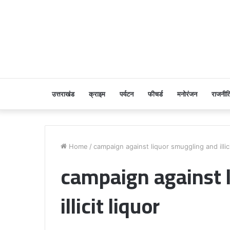
उत्तराखंड
क्राइम
पर्यटन
फीचर्ड
मनोरंजन
राजनीत
Home
/
campaign against liquor smuggling and illici
campaign against 
illicit liquor