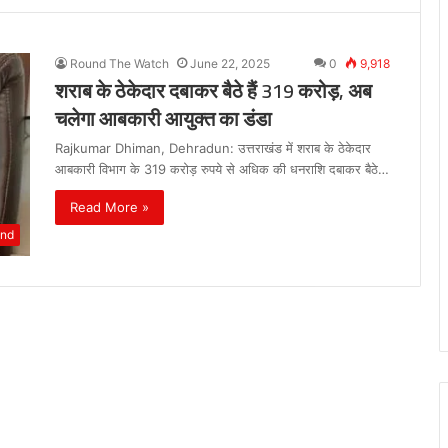
Round The Watch
June 22, 2025
0
9,918
शराब के ठेकेदार दबाकर बैठे हैं 319 करोड़, अब
चलेगा आबकारी आयुक्त का डंडा
Rajkumar Dhiman, Dehradun: उत्तराखंड में शराब के ठेकेदार
आबकारी विभाग के 319 करोड़ रुपये से अधिक की धनराशि दबाकर बैठे…
Read More »
and