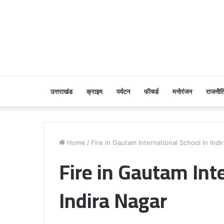
उत्तराखंड
क्राइम
पर्यटन
फीचर्ड
मनोरंजन
राजनीत
Home
/
Fire in Gautam International School in Indi
Fire in Gautam Int
Indira Nagar