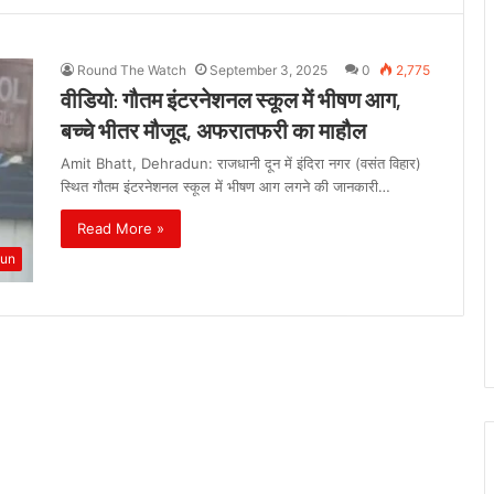
Round The Watch
September 3, 2025
0
2,775
वीडियो: गौतम इंटरनेशनल स्कूल में भीषण आग,
बच्चे भीतर मौजूद, अफरातफरी का माहौल
Amit Bhatt, Dehradun: राजधानी दून में इंदिरा नगर (वसंत विहार)
स्थित गौतम इंटरनेशनल स्कूल में भीषण आग लगने की जानकारी…
Read More »
dun