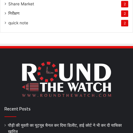
Share Market
2
निरीक्षण
2
quick note
2
Recent Posts
पौड़ी की युवती का यूट्यूब चैनल कर दिया डिलीट, हाई कोर्ट ने भी कर दी याचिका
खारिज