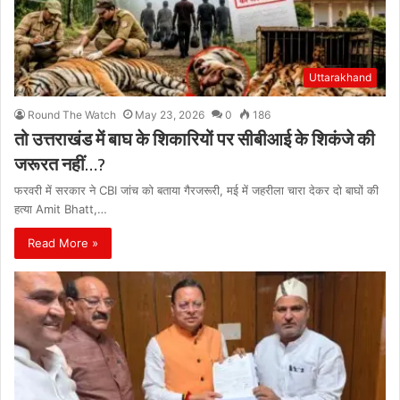
Uttarakhand
Round The Watch
May 23, 2026
0
186
तो उत्तराखंड में बाघ के शिकारियों पर सीबीआई के शिकंजे की
जरूरत नहीं…?
फरवरी में सरकार ने CBI जांच को बताया गैरजरूरी, मई में जहरीला चारा देकर दो बाघों की
हत्या Amit Bhatt,…
Read More »