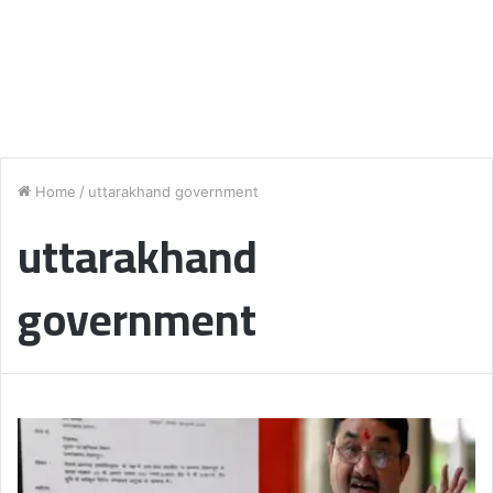
Home
/
uttarakhand government
uttarakhand
government