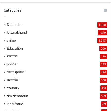
Categories
Dehradun
1,828
Uttarakhand
1,819
crime
1,247
Education
209
राजनीति
198
police
183
आपदा प्रबंधन
174
उत्तराखंड
168
country
161
dm dehradun
109
land fraud
89