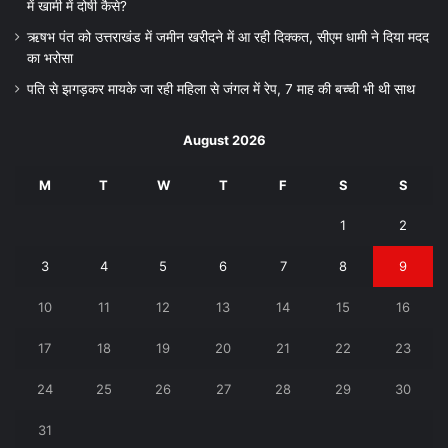
में खामी में दोषी कैसे?
ऋषभ पंत को उत्तराखंड में जमीन खरीदने में आ रही दिक्कत, सीएम धामी ने दिया मदद
का भरोसा
पति से झगड़कर मायके जा रही महिला से जंगल में रेप, 7 माह की बच्ची भी थी साथ
August 2026
M
T
W
T
F
S
S
1
2
3
4
5
6
7
8
9
10
11
12
13
14
15
16
17
18
19
20
21
22
23
24
25
26
27
28
29
30
31