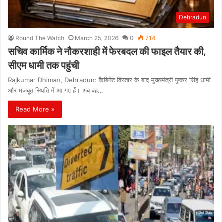
Dehradun
Round The Watch
March 25, 2026
0
714
सचिव कार्मिक ने नौकरशाही में फेरबदल की फाइल तैयार की,
सीएम धामी तक पहुंची
Rajkumar Dhiman, Dehradun: कैबिनेट विस्तार के बाद मुख्यमंत्री पुष्कर सिंह धामी
और मजबूत स्थिति में आ गए हैं। अब वह…
Read More »