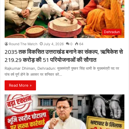
Dehradun
Round The Watch
July 4, 2026
0
64
2035 तक विकसित उत्तराखंड बनाने का संकल्प, ऋषिकेश से
219.29 करोड़ की 51 परियोजनाओं की सौगात
Rajkumar Dhiman, Dehradun: मुख्यमंत्री पुष्कर सिंह धामी के मुख्यमंत्री पद पर
पांच वर्ष पूर्ण होने के अवसर पर शनिवार को…
Read More »