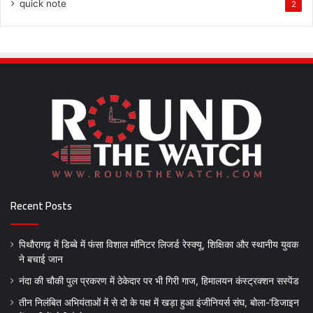
quick note
2
Recent Posts
पिथौरागढ़ में डिब्बे में फंसा विशाल मॉनिटर लिजर्ड रेस्क्यू, शिक्षिका और स्थानीय युवक
ने बचाई जान
नंदा की चौकी पुल प्रकरण में ठेकेदार पर भी गिरी गाज, हिमालयन कंस्ट्रक्शन सस्पेंड
तीन निलंबित अभियंताओं में से दो के पक्ष में खड़ा हुआ इंजीनियर्स संघ, बोला-‘डिजाइन