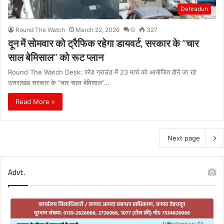
Dehradun
Round The Watch
March 22, 2026
0
327
दून में सोमवार को ट्रैफिक रहेगा डायवर्ट, सरकार के “चार
साल बेमिसाल” को रूट प्लान
Round The Watch Desk: परेड ग्राउंड में 23 मार्च को आयोजित होने जा रहे
उत्तराखंड सरकार के “चार साल बेमिसाल”…
Read More »
Next page
Advt.