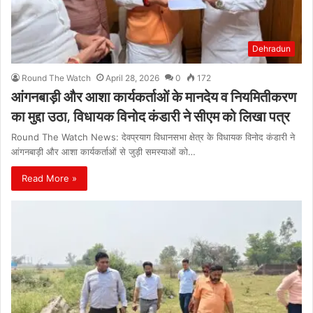
Dehradun
Round The Watch
April 28, 2026
0
172
आंगनबाड़ी और आशा कार्यकर्ताओं के मानदेय व नियमितीकरण
का मुद्दा उठा, विधायक विनोद कंडारी ने सीएम को लिखा पत्र
Round The Watch News: देवप्रयाग विधानसभा क्षेत्र के विधायक विनोद कंडारी ने
आंगनबाड़ी और आशा कार्यकर्ताओं से जुड़ी समस्याओं को…
Read More »