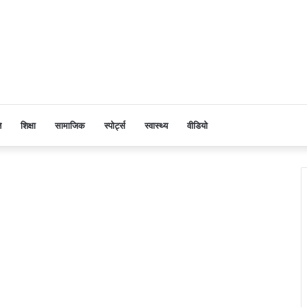
ि
शिक्षा
सामाजिक
स्पोर्ट्स
स्वास्थ्य
वीडियो