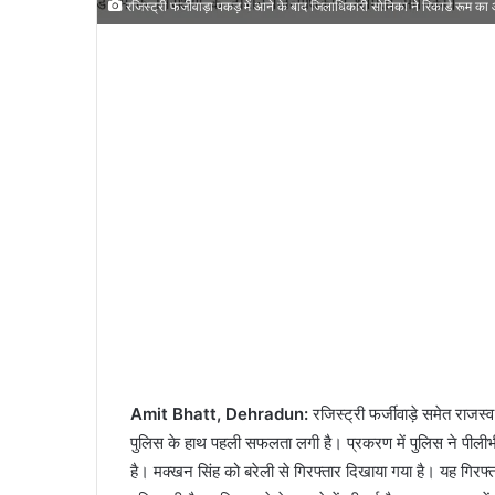
रजिस्ट्री फर्जीवाड़ा पकड़ में आने के बाद जिलाधिकारी सोनिका ने रिकार्ड रूम क
Amit Bhatt, Dehradun:
रजिस्ट्री फर्जीवाड़े समेत राजस्
पुलिस के हाथ पहली सफलता लगी है। प्रकरण में पुलिस ने पीलीभ
है। मक्खन सिंह को बरेली से गिरफ्तार दिखाया गया है। यह गिरफ्तार