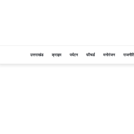
उत्तराखंड
क्राइम
पर्यटन
फीचर्ड
मनोरंजन
राजनीत