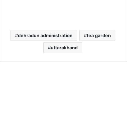
dehradun administration
tea garden
uttarakhand