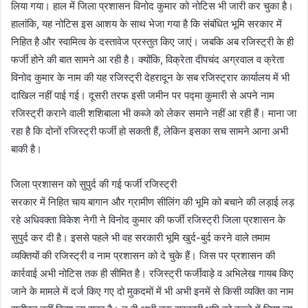
लिया गया। हाल में जिला प्रशासन विनोद कुमार को नोटिस भी जारी कर चुका है।
हालांकि, यह नोटिस इस आशय के साथ भेजा गया है कि संबंधित भूमि सरकार में
निहित है और स्वामित्व के दस्तावेज प्रस्तुत किए जाएं। जबकि अब रजिस्ट्री के ही
फर्जी होने की बात सामने आ रही है। क्योंकि, विक्रेता दीपचंद अग्रवाल व क्रेता
विनोद कुमार के नाम की यह रजिस्ट्री देहरादून के सब रजिस्ट्रार कार्यालय में भी
दाखिल नहीं पाई गई। दूसरी तरफ इसी जमीन पर पद्मा कुमारी से अपने नाम
रजिस्ट्री कराने वाली शशिबाला भी कब्जे को लेकर समाने नहीं आ रही हैं। माना जा
रहा है कि दोनों रजिस्ट्री फर्जी हो सकती हैं, लेकिन इसका सच सामने आना अभी
बाकी है।
जिला प्रशासन को सुपुर्द की गई फर्जी रजिस्ट्री
सरकार में निहित चाय बागान और ग्रामीण सीलिंग की भूमि को बचाने की लड़ाई लड़
रहे अधिवक्ता विकेश नेगी ने विनोद कुमार की फर्जी रजिस्ट्री जिला प्रशासन के
सुपुर्द कर दी है। इससे पहले भी वह सरकारी भूमि खुर्द-बुर्द करने वाले तमाम
व्यक्तियों की रजिस्ट्री व नाम प्रशासन को दे चुके हैं। जिस पर प्रशासन की
कार्रवाई अभी नोटिस तक ही सीमित है। रजिस्ट्री फर्जीवाड़े व अभिलेख गायब किए
जाने के मामले में दर्ज किए गए दो मुकदमों में भी अभी इनमें से किसी व्यक्ति का नाम