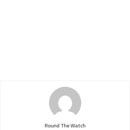
Round The Watch