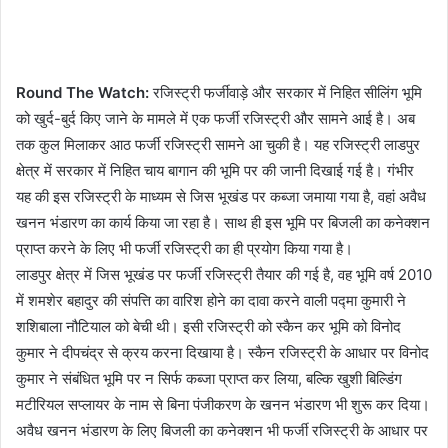
Round The Watch:
रजिस्ट्री फर्जीवाड़े और सरकार में निहित सीलिंग भूमि
को खुर्द-बुर्द किए जाने के मामले में एक फर्जी रजिस्ट्री और सामने आई है। अब
तक कुल मिलाकर आठ फर्जी रजिस्ट्री सामने आ चुकी है। यह रजिस्ट्री लाडपुर
क्षेत्र में सरकार में निहित चाय बागान की भूमि पर की जानी दिखाई गई है। गंभीर
यह की इस रजिस्ट्री के माध्यम से जिस भूखंड पर कब्जा जमाया गया है, वहां अवैध
खनन भंडारण का कार्य किया जा रहा है। साथ ही इस भूमि पर बिजली का कनेक्शन
प्राप्त करने के लिए भी फर्जी रजिस्ट्री का ही प्रयोग किया गया है।
लाडपुर क्षेत्र में जिस भूखंड पर फर्जी रजिस्ट्री तैयार की गई है, वह भूमि वर्ष 2010
में शमशेर बहादुर की संपत्ति का वारिश होने का दावा करने वाली पद्मा कुमारी ने
शशिबाला नौटियाल को बेची थी। इसी रजिस्ट्री को स्कैन कर भूमि को विनोद
कुमार ने दीपचंद्र से क्रय करना दिखाया है। स्कैन रजिस्ट्री के आधार पर विनोद
कुमार ने संबंधित भूमि पर न सिर्फ कब्जा प्राप्त कर लिया, बल्कि खुशी बिल्डिंग
मटीरियल सप्लायर के नाम से बिना पंजीकरण के खनन भंडारण भी शुरू कर दिया।
अवैध खनन भंडारण के लिए बिजली का कनेक्शन भी फर्जी रजिस्ट्री के आधार पर