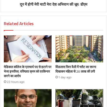
दून में होगी मेरी माटी मेरा देश अभियान की धूम: डीएम
Related Articles
मेडिकल कॉलेज के प्राचार्य पद से हटाने पर
विंडलास रिवर वैली में फ्लैट का सपना
भेजा इस्तीफा, वरिष्ठता क्रम को दरकिनार
दिखाकर महिला से 20 लाख की ठगी
करने का आरोप
1 day ago
23 hours ago