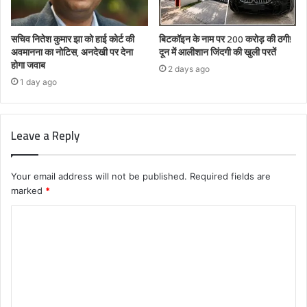
सचिव नितेश कुमार झा को हाई कोर्ट की
बिटकॉइन के नाम पर 200 करोड़ की ठगी!
अवमानना का नोटिस, अनदेखी पर देना
दून में आलीशान जिंदगी की खुली परतें
होगा जवाब
2 days ago
1 day ago
Leave a Reply
Your email address will not be published.
Required fields are
marked
*
C
o
m
m
e