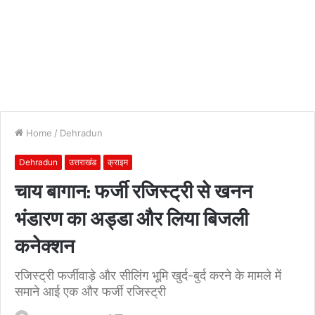
Home
/
Dehradun
Dehradun
उत्तराखंड
क्राइम
चाय बागान: फर्जी रजिस्ट्री से खनन
भंडारण का अड्डा और लिया बिजली
कनेक्शन
रजिस्ट्री फर्जीवाड़े और सीलिंग भूमि खुर्द-बुर्द करने के मामले में
समाने आई एक और फर्जी रजिस्ट्री