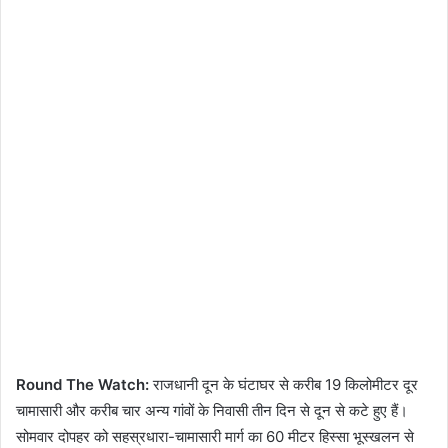
Round The Watch:
राजधानी दून के घंटाघर से करीब 19 किलोमीटर दूर
चामासारी और करीब चार अन्य गांवों के निवासी तीन दिन से दून से कटे हुए हैं।
सोमवार दोपहर को सहस्रधारा-चामासारी मार्ग का 60 मीटर हिस्सा भूस्खलन से