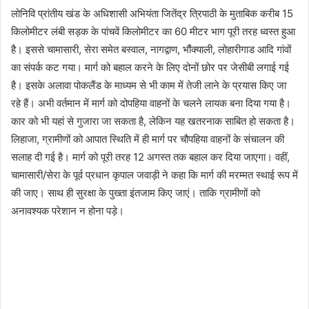
लोनिवि प्रांतीय खंड के अधिशासी अभियंता जितेंद्र त्रिपाठी के मुताबिक करीब 15
किलोमीटर लंबी सड़क के पांचवें किलोमीटर का 60 मीटर भाग पूरी तरह ध्वस्त हुआ
है। इससे चामासारी, सेरा समेत बस्वाल, नागद्वाण, भौंक्याली, लोहारीगाड आदि गांवों
का संपर्क कट गया। मार्ग को बहाल करने के लिए दोनों छोर पर जेसीबी लगाई गई
है। इसके अलावा पोकलैंड के माध्यम से भी काम में तेजी लाने के प्रयास किए जा
रहे हैं। अभी वर्तमान में मार्ग को दोपहिया वाहनों के चलने लायक बना दिया गया है।
कार को भी यहां से गुजारा जा सकता है, लेकिन यह खतरनाक साबित हो सकता है।
लिहाजा, ग्रामीणों को आपात स्थिति में ही मार्ग पर चौपहिया वाहनों के संचालन की
सलाह दी गई है। मार्ग को पूरी तरह 12 अगस्त तक बहाल कर दिया जाएगा। वहीं,
चामासारी/सेरा के पूर्व प्रधान कृपाल जवाड़ी ने कहा कि मार्ग की मरम्मत स्थाई रूप में
की जाए। साथ ही सुरक्षा के पुख्ता इंतजाम किए जाएं। ताकि ग्रामीणों को
अनावश्यक परेशान न होना पड़े।