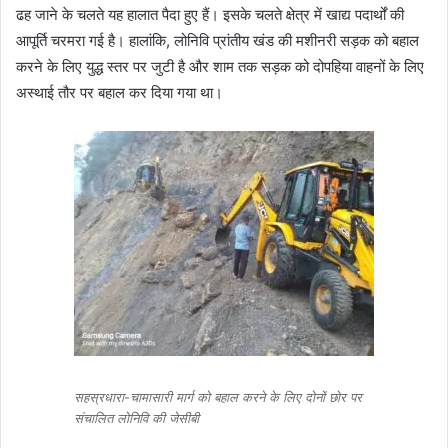
ढह जाने के चलते यह हालात पैदा हुए हैं। इसके चलते क्षेत्र में खाद्य पदार्थों की
आपूर्ति चरमरा गई है। हालांकि, लोनिवि प्रांतीय खंड की मशीनरी सड़क को बहाल
करने के लिए युद्ध स्तर पर जुटी है और शाम तक सड़क को दोपहिया वाहनों के लिए
अस्थाई तौर पर बहाल कर दिया गया था।
सहस्रधारा-चामासारी मार्ग को बहाल करने के लिए दोनों छोर पर
संचालित लोनिवि की जेसीबी