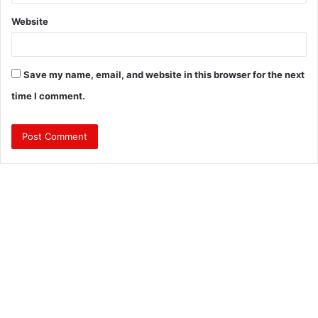
Website
Save my name, email, and website in this browser for the next
time I comment.