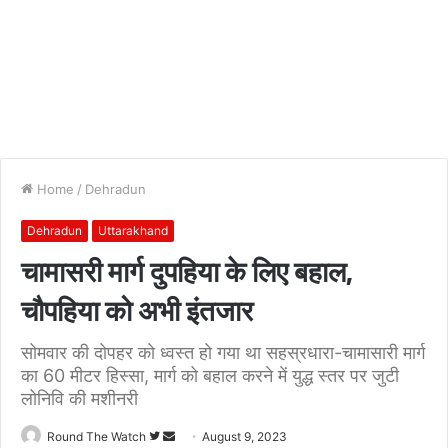
Home
/
Dehradun
Dehradun
Uttarakhand
चामासरी मार्ग दुपहिया के लिए बहाल,
चौपहिया को अभी इंतजार
सोमवार की दोपहर को ध्वस्त हो गया था सहस्रधारा-चामासारी मार्ग
का 60 मीटर हिस्सा, मार्ग को बहाल करने में युद्ध स्तर पर जुटी
लोनिवि की मशीनरी
Follow
Send
Round The Watch
August 9, 2023