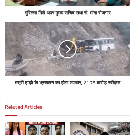
गुरिल्ला मिले अपर मुख्य सचिव राधा से, मांगा रोजगार
मसूरी हाइवे के भूस्खलन का होगा उपचार, 21.75 करोड़ स्वीकृत
Related Articles