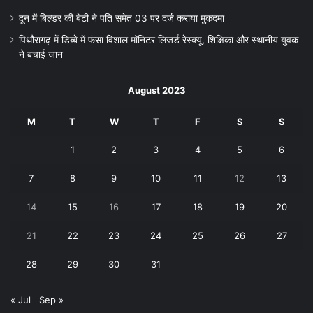
दून में बिल्डर की बेटी ने पति समेत 03 पर दर्ज कराया मुकदमा
पिथौरागढ़ में डिब्बे में फंसा विशाल मॉनिटर लिजर्ड रेस्क्यू, शिक्षिका और स्थानीय युवक
ने बचाई जान
August 2023
M
T
W
T
F
S
S
1
2
3
4
5
6
7
8
9
10
11
12
13
14
15
16
17
18
19
20
21
22
23
24
25
26
27
28
29
30
31
« Jul
Sep »