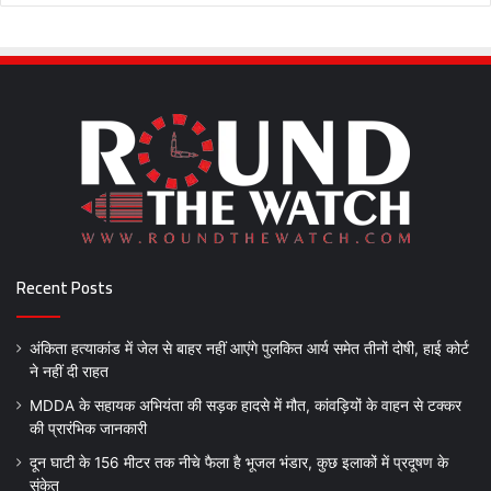
Recent Posts
अंकिता हत्याकांड में जेल से बाहर नहीं आएंगे पुलकित आर्य समेत तीनों दोषी, हाई कोर्ट
ने नहीं दी राहत
MDDA के सहायक अभियंता की सड़क हादसे में मौत, कांवड़ियों के वाहन से टक्कर
की प्रारंभिक जानकारी
दून घाटी के 156 मीटर तक नीचे फैला है भूजल भंडार, कुछ इलाकों में प्रदूषण के
संकेत