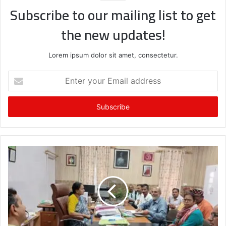
Subscribe to our mailing list to get
the new updates!
Lorem ipsum dolor sit amet, consectetur.
Enter
your
Email
address