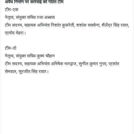
अवैध निर्माण पर कार्रवाई को गठित टीम
टीम-एक
नेतृत्व, संयुक्त सचिव रजा अब्बास
टीम सदस्य, सहायक अभियंता निशांत कुकरेती, शशांक सक्सेना, शैलेंद्र सिंह रावत,
प्रमोद मेहरा।
टीम-दो
नेतृत्व, संयुक्त सचिव कुश्म चौहान
टीम सदस्य, सहायक अभियंता अभिषेक भारद्वाज, सुनील कुमार गुप्ता, प्रशांत
सेमवाल, सुरजीत सिंह रावत।