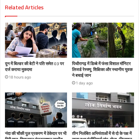
Related Articles
दून में बिल्डर की बेटी ने पति समेत 03 पर
पिथौरागढ़ में डिब्बे में फंसा विशाल मॉनिटर
दर्ज कराया मुकदमा
लिजर्ड रेस्क्यू, शिक्षिका और स्थानीय युवक
ने बचाई जान
18 hours ago
1 day ago
नंदा की चौकी पुल प्रकरण में ठेकेदार पर भी
तीन निलंबित अभियंताओं में से दो के पक्ष में