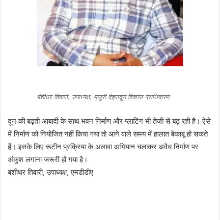
बंशीधर तिवारी, उपाध्यक्ष, मसूरी देहरादून विकास प्राधिकरण
दून की बढ़ती आबादी के साथ भवन निर्माण और प्लाटिंग भी तेजी से बढ़ रही है। ऐसे
में निर्माण को नियोजित नहीं किया गया तो आने वाले समय में हालात बेकाबू हो सकते
हैं। इसके लिए रूटीन प्रक्रिया के अलावा अभियान चलाकर अवैध निर्माण पर
अंकुश लगाना जरूरी हो गया है।
बंशीधर तिवारी, उपाध्यक्ष, एमडीडीए