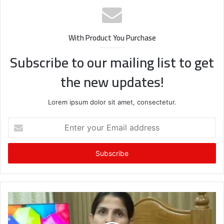
With Product You Purchase
Subscribe to our mailing list to get
the new updates!
Lorem ipsum dolor sit amet, consectetur.
Enter
your
Email
address