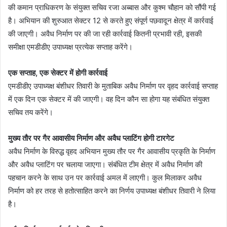
की कमान प्राधिकरण के संयुक्त सचिव रजा अब्बास और कुश्म चौहान को सौंपी गई
है। अभियान की शुरुआत सेक्टर 12 से करते हुए संपूर्ण पछवादून क्षेत्र में कार्रवाई
की जाएगी। अवैध निर्माण पर की जा रही कार्रवाई कितनी प्रभावी रही, इसकी
समीक्षा एमडीडीए उपाध्यक्ष प्रत्येक सप्ताह करेंगे।
एक सप्ताह, एक सेक्टर में होगी कार्रवाई
एमडीडीए उपाध्यक्ष बंशीधर तिवारी के मुताबिक अवैध निर्माण पर वृहद कार्रवाई सप्ताह
में एक दिन एक सेक्टर में की जाएगी। वह दिन कौन सा होगा यह संबंधित संयुक्त
सचिव तय करेंगे।
मुख्य तौर पर गैर आवासीय निर्माण और अवैध प्लाटिंग होगी टारगेट
अवैध निर्माण के विरुद्ध वृहद अभियान मुख्य तौर पर गैर आवासीय प्रकृति के निर्माण
और अवैध प्लाटिंग पर चलाया जाएगा। संबंधित टीम क्षेत्र में अवैध निर्माण की
पहचान करने के साथ उन पर कार्रवाई अमल में लाएगी। कुल मिलाकर अवैध
निर्माण को हर तरह से हतोत्साहित करने का निर्णय उपाध्यक्ष बंशीधर तिवारी ने लिया
है।