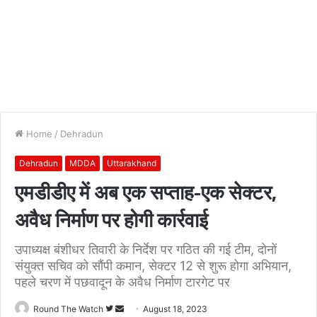
Home
/
Dehradun
Dehradun
MDDA
Uttarakhand
एमडीडीए में अब एक सप्ताह-एक सेक्टर,
अवैध निर्माण पर होगी कार्रवाई
उपाध्यक्ष बंशीधर तिवारी के निर्देश पर गठित की गई टीम, दोनों
संयुक्त सचिव को सौंपी कमान, सेक्टर 12 से शुरू होगा अभियान,
पहले चरण में पछवादून के अवैध निर्माण टारगेट पर
Follow
Send
Round The Watch
August 18, 2023