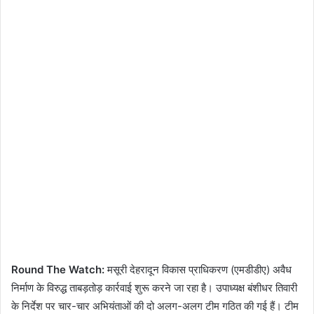
Round The Watch:
मसूरी देहरादून विकास प्राधिकरण (एमडीडीए) अवैध
निर्माण के विरुद्ध ताबड़तोड़ कार्रवाई शुरू करने जा रहा है। उपाध्यक्ष बंशीधर तिवारी
के निर्देश पर चार-चार अभियंताओं की दो अलग-अलग टीम गठित की गई हैं। टीम