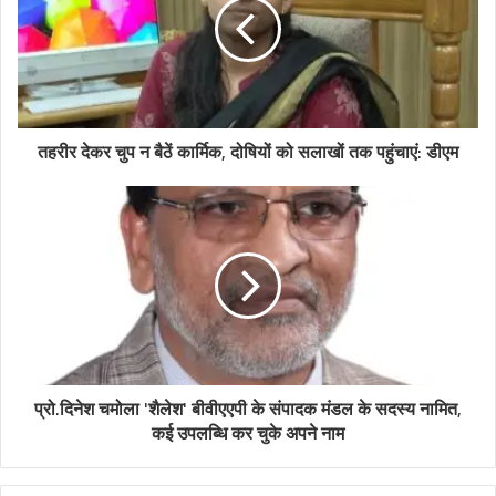
तहरीर देकर चुप न बैठें कार्मिक, दोषियों को सलाखों तक पहुंचाएं: डीएम
प्रो.दिनेश चमोला 'शैलेश' बीवीएएपी के संपादक मंडल के सदस्य नामित,
कई उपलब्धि कर चुके अपने नाम