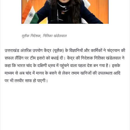
यूसैक निदेशक, नितिका खंडेलवाल
उत्तराखंड अंतरिक्ष उपयोग केंद्र (यूसैक) के विज्ञानियों और कार्मिकों ने चंद्रयान की
सफल लैंडिंग पर टीम इसरो को बधाई दी। केंद्र की निदेशक नितिका खंडेलवाल ने
कहा कि भारत चांद के दक्षिणी ध्रुव में पहुंचने वाला पहला देश बन गया है। इसके
माध्यम से अब चांद में मानव के बसने से लेकर तमाम खनिजों की उपलब्धता आदि
पर भी तस्वीर साफ हो पाएगी।