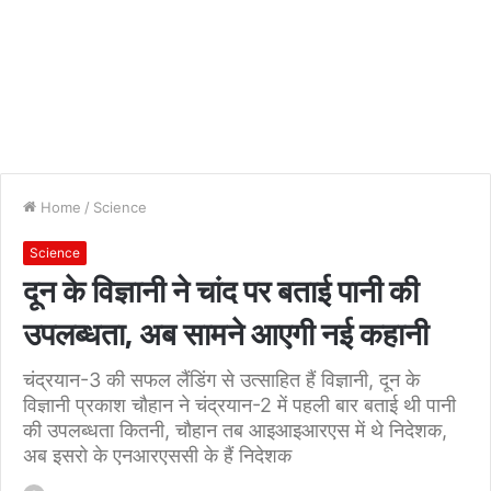
Home
/
Science
Science
दून के विज्ञानी ने चांद पर बताई पानी की
उपलब्धता, अब सामने आएगी नई कहानी
चंद्रयान-3 की सफल लैंडिंग से उत्साहित हैं विज्ञानी, दून के
विज्ञानी प्रकाश चौहान ने चंद्रयान-2 में पहली बार बताई थी पानी
की उपलब्धता कितनी, चौहान तब आइआइआरएस में थे निदेशक,
अब इसरो के एनआरएससी के हैं निदेशक