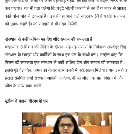
मुताबिक चांद की सतह पर उभरे बड़े-बाड़े गड्ढों की हकीकत भी चंद्रयान-3 स्पष्ट
कर पाएगा। यह भी पता चलेगा कि गड्ढे भीतरी कारणों से बने हैं या बाहर से आकर
कोई चीज चांद से टकराई है। इससे वहां आने वाले चंद्रकंप (जैसे धरती के कंपन
को भूकंप कहते हैं) को समझने में भी मदद मिलेगी।
संस्थान से कहीं अधिक यह देश और समाज की सफलता है
चंद्रयान-3 मिशन की लैंडिंग के दौरान आइआइआरएस के निदेशक राघवेंद्र सिंह
संस्थान के छात्रों और कार्मिकों के साथ इस पल के साक्षी बने। उन्होंने कहा कि
मिशन की सफलता एक संस्थान से कहीं अधिक देश और समाज की सफलता है।
इससे पूरे वैज्ञानिक जगत को बेहतर काम करने में प्रोत्साहन मिलेगा। अब इसरो व
इससे संबंधित सभी संस्थान आगामी आदित्य, वीनस और गगनयान मिशन में और
जोश के साथ काम करेंगे।
यूसैक ने बताया गौरवमयी क्षण