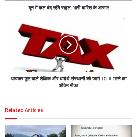
दून में कल बंद रहेंगे स्कूल, भारी बारिश के आसार
आयकर छूट वाले शैक्षिक और धर्मार्थ संस्थानों को फार्म 10-A भरने का
अंतिम मौका
Related Articles