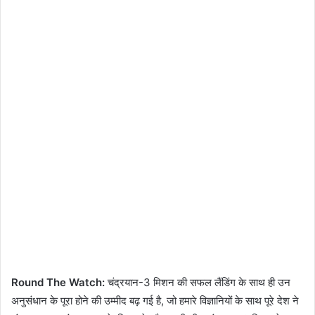
Round The Watch:
चंद्रयान-3 मिशन की सफल लैंडिंग के साथ ही उन
अनुसंधान के पूरा होने की उम्मीद बढ़ गई है, जो हमारे विज्ञानियों के साथ पूरे देश ने