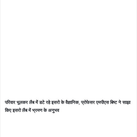
परिवार भूलकर लैब में डटे रहे इसरो के वैज्ञानिक, प्रोफेसर एमपीएस बिष्ट ने साझा
किए इसरो लैब में भ्रमण के अनुभव