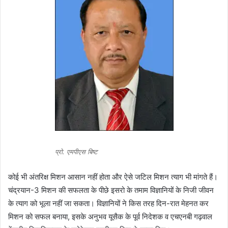
प्रो. एमपीएस बिष्ट
कोई भी अंतरिक्ष मिशन आसान नहीं होता और ऐसे जटिल मिशन त्याग भी मांगते हैं।
चंद्रयान-3 मिशन की सफलता के पीछे इसरो के तमाम विज्ञानियों के निजी जीवन
के त्याग को भूला नहीं जा सकता। विज्ञानियों ने किस तरह दिन-रात मेहनत कर
मिशन को सफल बनाया, इसके अनुभव यूसैक के पूर्व निदेशक व एचएनबी गढ़वाल