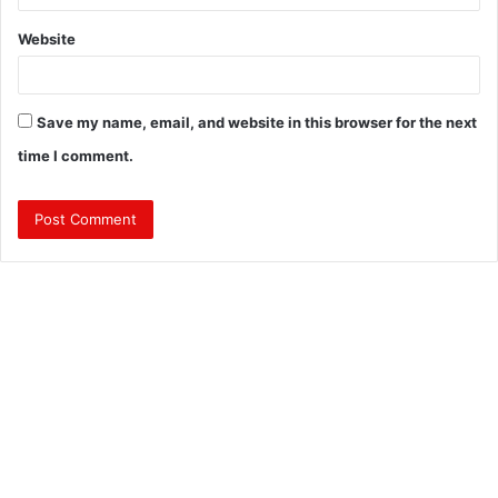
Website
Save my name, email, and website in this browser for the next
time I comment.