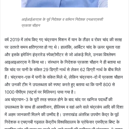
आईआईआरएस के पूर्व निदेशक व वर्तमान निदेशक एनआरएससी
प्रकाश चौहान
वर्ष 2019 में लांच किए गए चंद्रयान मिशन में यान के लैंडर व रोवर चांद की सतह
पर उतरते समय क्षतिग्रस्त हो गए थे। हालांकि, आर्बिटर चांद के ऊपर घूमता रहा
और इसके इमेजिंग इंफ्रारेड स्पेक्टोमीटर से जो आंकड़े मिले, उनका विश्लेषण
आइआइआरएस ने किया था। संस्थान के निदेशक प्रकाश चौहान ने ही बताया था
कि चांद पर पानी के संकेत 29 डिग्री नार्थ से लेकर 62 डिग्री नार्थ के बीच मिले
हैं। चंद्रयान-एक में पानी के संकेत मिले थे, लेकिन चंद्रयान-दो में प्रकाश चौहान
और उनकी टीम ने उपलब्धता को स्पष्ट करते हुए बताया था कि पानी 800 से
1000 पीपीएम (पार्ट्स पर मिलियन) पाया गया है।
अब चंद्रयान-3 के पूरी तरह सफल होने के बाद चांद पर खनिज पदार्थों की
उपलब्धता के साथ ही आक्सीजन, हीलियम व वहां आने वाले चंद्रकंप आदि की दिशा
में अहम जानकारी मिलने की उम्मीद है। उत्तराखंड अंतरिक्ष उपयोग केंद्र के पूर्व
निदेशक व एचएनबी गढ़वाल केंद्रीय विश्वविद्यालय के प्रोफेसर एमपीएस बिष्ट के