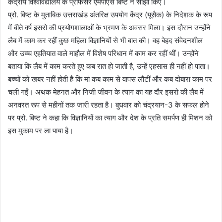
केंद्रीय विश्वविद्यालय के प्रोफेसर एमपीएस बिष्ट ने साझा किए।
प्रो. बिष्ट के मुताबिक उत्तराखंड अंतरिक्ष उपयोग केंद्र (यूसैक) के निदेशक के रूप
में बीते वर्ष इसरो की प्रयोगशालाओं के भ्रमण के अवसर मिला। इस दौरान उन्होंने
लैब में काम कर रहीं कुछ महिला विज्ञानियों से भी बात की। वह बेहद संवेदनशील
और उच्च एहतियात वाले माहौल में विशेष परिधान में काम कर रहीं थीं। उन्होंने
बताया कि लैब में काम करते हुए कब रात हो जाती है, उन्हें एहसास ही नहीं हो पाता।
बच्चों को खबर नहीं होती है कि मां कब काम से वापस लौटीं और कब दोबारा काम पर
चली गईं। अथक मेहनत और निजी जीवन के त्याग का यह दौर इसरो की लैब में
अनवरत रूप से महीनों तक जारी रहता है। बुधवार को चंद्रयान-3 के सफल होने
पर प्रो. बिष्ट ने कहा कि विज्ञानियों का त्याग और देश के प्रति समर्पण ही मिशन को
इस मुकाम पर ला पाया है।