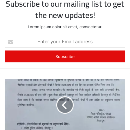
Subscribe to our mailing list to get
the new updates!
Lorem ipsum dolor sit amet, consectetur.
Enter
your
Email
address