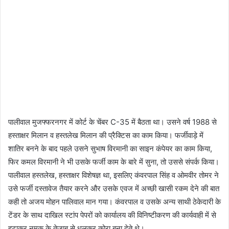
पालीवाल मुजफ्फरनगर में कोर्ट के चेंबर C-35 में बैठता था। उसने वर्ष 1988 से
हस्ताक्षर मिलान व हस्तलेख मिलान की प्रैक्टिस का काम किया। फर्जीवाड़े में
शातिर बनने के बाद पहले उसने सुभाष विरमानी का साइन कंपेयर का काम किया,
फिर कमल विरमानी ने भी उसके फर्जी काम के बारे में सुना, तो उससे संपर्क किया।
पालीवाल हस्तलेख, हस्ताक्षर विशेषज्ञ था, इसलिए कंवरपाल सिंह व ओमवीर तोमर ने
उसे फर्जी दस्तावेज तैयार करने और उसके एवज में अच्छी खासी रकम देने की बात
कही तो अजय मोहन पालिवाल मान गया। कंवरपाल व उसके अन्य साथी ठेकेदारी के
टेंडर के साथ दाखिल स्टांप पेपरों को कार्यालय की विनिष्टीकरण की कार्यवाही में से
हटाकर नमक के तेजाब से धुलकर कोरा बना देते थे।