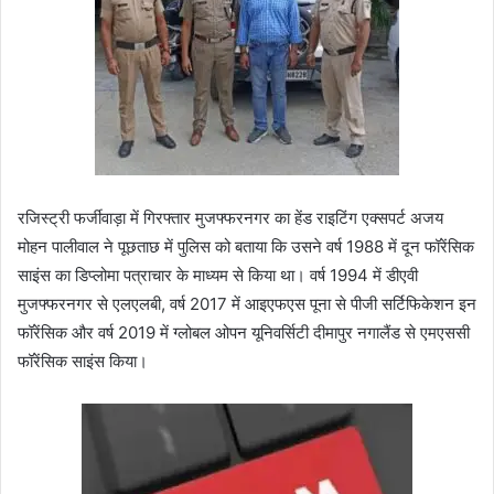
रजिस्ट्री फर्जीवाड़ा में गिरफ्तार मुजफ्फरनगर का हेंड राइटिंग एक्सपर्ट अजय
मोहन पालीवाल ने पूछताछ में पुलिस को बताया कि उसने वर्ष 1988 में दून फॉरेंसिक
साइंस का डिप्लोमा पत्राचार के माध्यम से किया था। वर्ष 1994 में डीएवी
मुजफ्फरनगर से एलएलबी, वर्ष 2017 में आइएफएस पूना से पीजी सर्टिफिकेशन इन
फॉरेंसिक और वर्ष 2019 में ग्लोबल ओपन यूनिवर्सिटी दीमापुर नगालैंड से एमएससी
फॉरेंसिक साइंस किया।