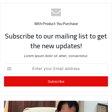
With Product You Purchase
Subscribe to our mailing list to get
the new updates!
Lorem ipsum dolor sit amet, consectetur.
Enter
your
Email
address