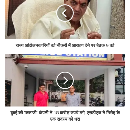
राज्य आंदोलनकारियों को नौकरी में आरक्षण देने पर बैठक 9 को
दुबई की 'कागजी' कंपनी ने 18 करोड़ रुपये ठगे, एसटीएफ ने गिरोह के
एक सदस्य को धरा