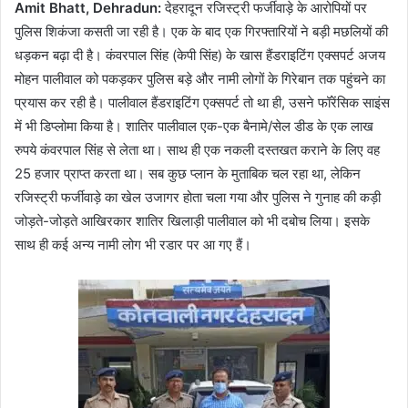
Amit Bhatt, Dehradun:
देहरादून रजिस्ट्री फर्जीवाड़े के आरोपियों पर
पुलिस शिकंजा कसती जा रही है। एक के बाद एक गिरफ्तारियों ने बड़ी मछलियों की
धड़कन बढ़ा दी है। कंवरपाल सिंह (केपी सिंह) के खास हैंडराइटिंग एक्सपर्ट अजय
मोहन पालीवाल को पकड़कर पुलिस बड़े और नामी लोगों के गिरेबान तक पहुंचने का
प्रयास कर रही है। पालीवाल हैंडराइटिंग एक्सपर्ट तो था ही, उसने फॉरेंसिक साइंस
में भी डिप्लोमा किया है। शातिर पालीवाल एक-एक बैनामे/सेल डीड के एक लाख
रुपये कंवरपाल सिंह से लेता था। साथ ही एक नकली दस्तखत कराने के लिए वह
25 हजार प्राप्त करता था। सब कुछ प्लान के मुताबिक चल रहा था, लेकिन
रजिस्ट्री फर्जीवाड़े का खेल उजागर होता चला गया और पुलिस ने गुनाह की कड़ी
जोड़ते-जोड़ते आखिरकार शातिर खिलाड़ी पालीवाल को भी दबोच लिया। इसके
साथ ही कई अन्य नामी लोग भी रडार पर आ गए हैं।