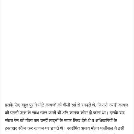
इसके लिए बहुत पुराने मोटे कागजों को गीली रुई से रगड़ते थे, जिससे स्याही कागज
की पतली परत के साथ उतर जाती थी और कागज कोरा हो जाता था। इसके बाद
स्केच पेन को गीला कर उन्हीं लाइनों के ऊपर लिख देते थे व अधिकारियों के
हस्ताक्षर स्कैन कर कागज पर छापते थे। आरोपित अजय मोहन पालीवाल ने इसी