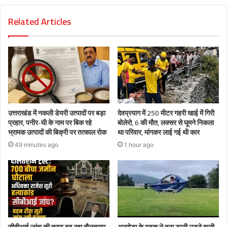
Related Articles
उत्तराखंड में नकली डेयरी उत्पादों पर बड़ा
देवप्रयाग में 250 मीटर गहरी खाई में गिरी
प्रहार, पनीर-घी के नाम पर बिक रहे
बोलेरो, 6 की मौत, लक्सर से घूमने निकला
भ्रामक उत्पादों की बिक्री पर तत्काल रोक
था परिवार, मांगकर लाई गई थी कार
49 minutes ago
1 hour ago