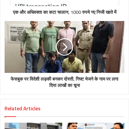
एक और अधिवक्ता का कटा चालान, 1000 रुपये गए निजी खाते में
फेसबुक पर विदेशी लड़की बनकर दोस्ती, गिफ्ट भेजने के नाम पर लगा
दिया लाखों का चूना
Related Articles