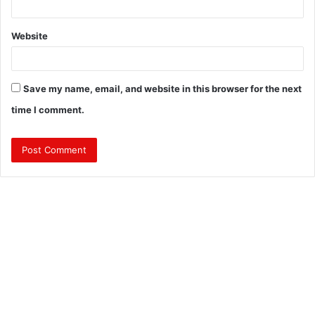
Website
Save my name, email, and website in this browser for the next
time I comment.