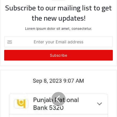
Subscribe to our mailing list to get
the new updates!
Lorem ipsum dolor sit amet, consectetur.
Enter
your
Email
address