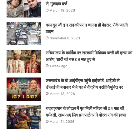
से, मुकदमा दर्ज
March 19, 2026
कल दून की इन सड़कों पर न चलना ही बेहतर, रोके जाएंगे
वाहन
November 8, 2023
सचिवालय के कार्मिक पर सरकारी शिक्षिका पत्नी की हत्या का
आरोप, शादी को बस 08 माह हुए थे
1 week ago
उत्तराखंड के दो आईपीएस पहुंचे हाईकोर्ट, आईजी से
डीआईजी बनाकर भेजे गए थे केंद्रीय प्रतिनियुक्ति पर
March 13, 2026
रुद्रप्रयाग के होटल में मृत मिली महिला थी 05 माह की
गर्भवती, साथ आए लिव इन पार्टनर ने दोस्त संग की हत्या
March 11, 2026