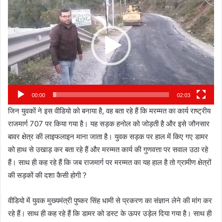
Player
00:00
02:03
जिन युवकों ने इस वीडियो को बनाया है, वह बता रहे हैं कि मरम्मत का कार्य राष्ट्रीय
राजमार्ग 707 पर किया गया है। यह सड़क हनोल को जोड़ती है और इसे जौनसार
बावर क्षेत्र की लाइफलाइन माना जाता है। युवक सड़क पर हाल में किए गए डामर
को हाथ से उखाड़ कर बता रहे हैं और मरम्मत कार्य की गुणवत्ता पर सवाल उठा रहे
हैं। साथ ही कह रहे हैं कि जब राजमार्ग पर मरम्मत का यह हाल है तो ग्रामीण क्षेत्रों
की सड़कों की दशा कैसी होगी ?
वीडियो में युवक मुख्यमंत्री पुष्कर सिंह धामी से प्रकरण का संज्ञान लेने की मांग कर
रहे हैं। साथ ही कह रहे हैं कि डामर को डस्ट के ऊपर उड़ेल दिया गया है। साथ ही