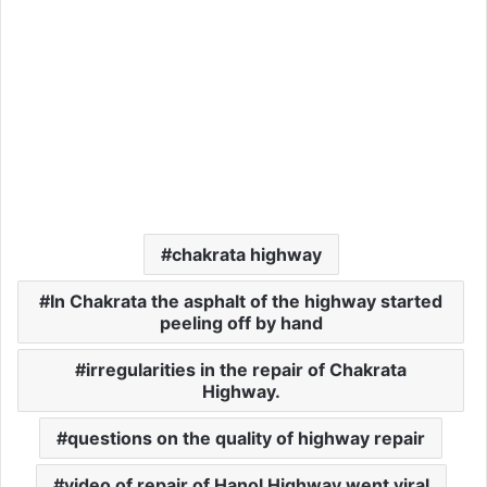
chakrata highway
In Chakrata the asphalt of the highway started
peeling off by hand
irregularities in the repair of Chakrata
Highway.
questions on the quality of highway repair
video of repair of Hanol Highway went viral