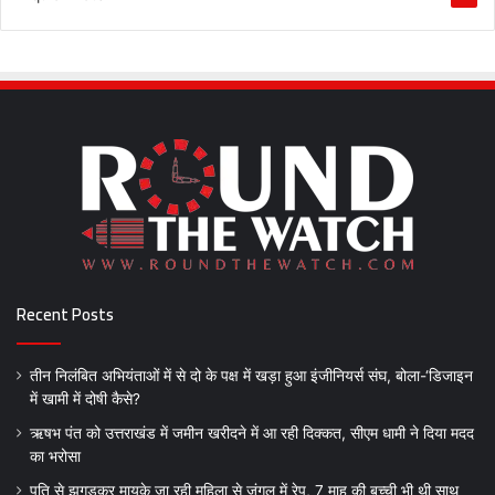
Recent Posts
तीन निलंबित अभियंताओं में से दो के पक्ष में खड़ा हुआ इंजीनियर्स संघ, बोला-‘डिजाइन
में खामी में दोषी कैसे?
ऋषभ पंत को उत्तराखंड में जमीन खरीदने में आ रही दिक्कत, सीएम धामी ने दिया मदद
का भरोसा
पति से झगड़कर मायके जा रही महिला से जंगल में रेप, 7 माह की बच्ची भी थी साथ