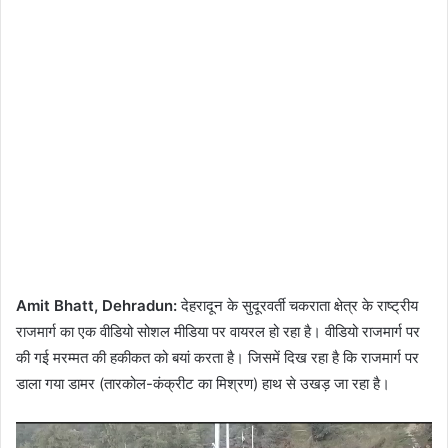
Amit Bhatt, Dehradun:
देहरादून के सुदूरवर्ती चकराता क्षेत्र के राष्ट्रीय
राजमार्ग का एक वीडियो सोशल मीडिया पर वायरल हो रहा है। वीडियो राजमार्ग पर
की गई मरम्मत की हकीकत को बयां करता है। जिसमें दिख रहा है कि राजमार्ग पर
डाला गया डामर (तारकोल-कंक्रीट का मिश्रण) हाथ से उखड़ जा रहा है।
Video