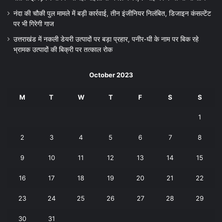
नंदा की चौकी पुल मामले में बड़ी कार्रवाई, तीन इंजीनियर निलंबित, डिजाइन कंसल्टेंट
पर भी गिरेगी गाज
उत्तराखंड में नकली डेयरी उत्पादों पर बड़ा प्रहार, पनीर-घी के नाम पर बिक रहे
भ्रामक उत्पादों की बिक्री पर तत्काल रोक
October 2023
M
T
W
T
F
S
S
1
2
3
4
5
6
7
8
9
10
11
12
13
14
15
16
17
18
19
20
21
22
23
24
25
26
27
28
29
30
31