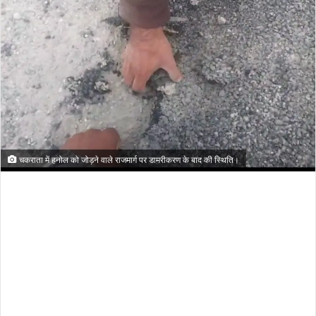
चकराता में हनोल को जोड़ने वाले राजमार्ग पर डामरीकरण के बाद की स्थिति।