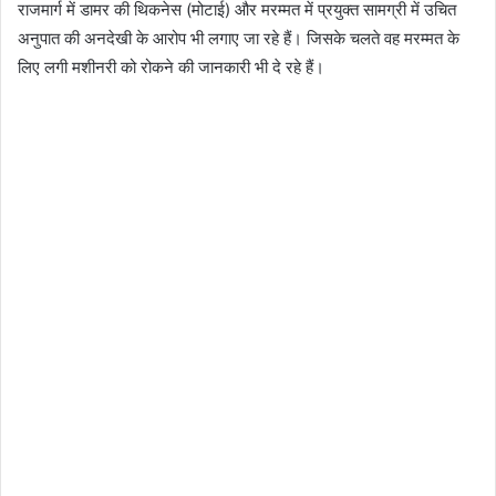
राजमार्ग में डामर की थिकनेस (मोटाई) और मरम्मत में प्रयुक्त सामग्री में उचित
अनुपात की अनदेखी के आरोप भी लगाए जा रहे हैं। जिसके चलते वह मरम्मत के
लिए लगी मशीनरी को रोकने की जानकारी भी दे रहे हैं।