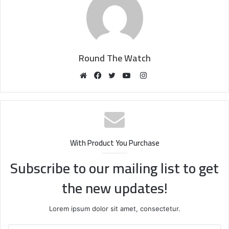
Round The Watch
Instagram
Website
Facebook
Twitter
YouTube
With Product You Purchase
Subscribe to our mailing list to get
the new updates!
Lorem ipsum dolor sit amet, consectetur.
Enter