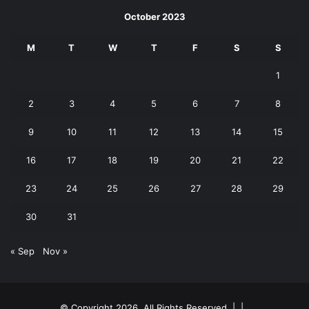
October 2023
M
T
W
T
F
S
S
1
2
3
4
5
6
7
8
9
10
11
12
13
14
15
16
17
18
19
20
21
22
23
24
25
26
27
28
29
30
31
« Sep
Nov »
© Copyright 2026, All Rights Reserved | |
.