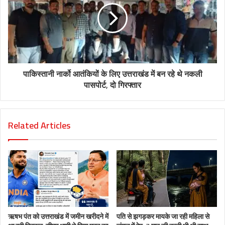
पाकिस्तानी नार्को आतंकियों के लिए उत्तराखंड में बन रहे थे नकली
पासपोर्ट, दो गिरफ्तार
Related Articles
ऋषभ पंत को उत्तराखंड में जमीन खरीदने में
पति से झगड़कर मायके जा रही महिला से