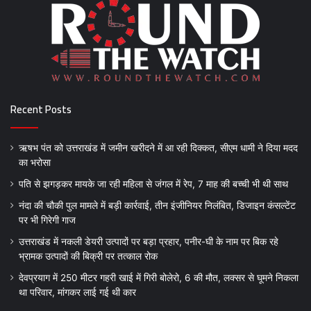
Recent Posts
ऋषभ पंत को उत्तराखंड में जमीन खरीदने में आ रही दिक्कत, सीएम धामी ने दिया मदद
का भरोसा
पति से झगड़कर मायके जा रही महिला से जंगल में रेप, 7 माह की बच्ची भी थी साथ
नंदा की चौकी पुल मामले में बड़ी कार्रवाई, तीन इंजीनियर निलंबित, डिजाइन कंसल्टेंट
पर भी गिरेगी गाज
उत्तराखंड में नकली डेयरी उत्पादों पर बड़ा प्रहार, पनीर-घी के नाम पर बिक रहे
भ्रामक उत्पादों की बिक्री पर तत्काल रोक
देवप्रयाग में 250 मीटर गहरी खाई में गिरी बोलेरो, 6 की मौत, लक्सर से घूमने निकला
था परिवार, मांगकर लाई गई थी कार