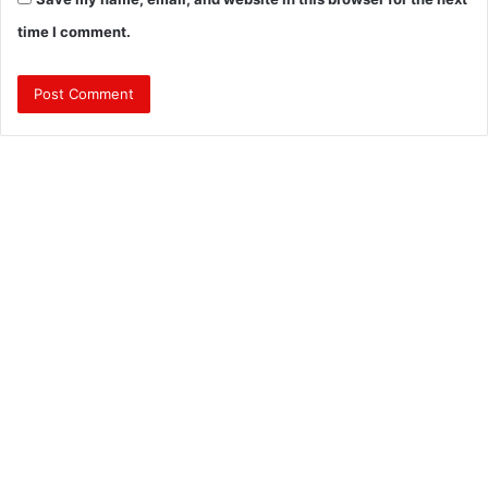
time I comment.