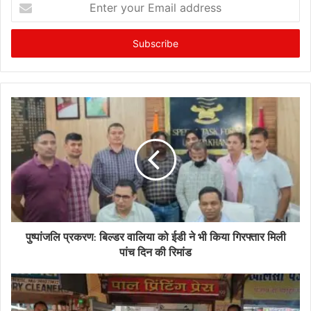
your
Email
address
पुष्पांजलि प्रकरण: बिल्डर वालिया को ईडी ने भी किया गिरफ्तार मिली
पांच दिन की रिमांड