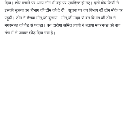
दिया। शोर मचाने पर अन्य लोग भी वहां पर एकत्रित हो गए। इसी बीच किसी ने
इसकी सूचना वन विभाग की टीम को दे दी। सूचना पर वन विभाग की टीम मौके पर
पहुंची। टीम ने तैराक मोनू को बुलाया। मोनू की मदद से वन विभाग की टीम ने
मगरमच्छ को
पेड़
से पकड़ा। वन दारोगा अमित त्यागी ने बताया मगरमच्छ को बाण
गंगा में ले जाकर
छोड़
दिया गया है।