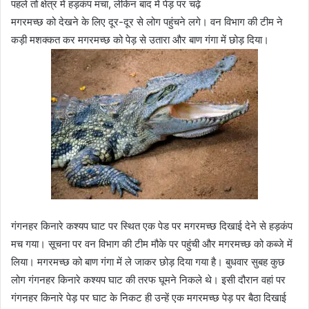
पहले तो क्षेत्र में
हड़कंप
मचा, लेकिन बाद में
पेड़
पर चढ़े
मगरमच्छ को देखने के लिए दूर-दूर से लोग पहुंचने लगे। वन विभाग की टीम ने
कड़ी
मशक्कत कर मगरमच्छ को
पेड़
से उतारा और बाण गंगा में
छोड़
दिया।
गंगनहर किनारे कश्यप घाट पर स्थित एक पेड पर मगरमच्छ दिखाई देने से
हड़कंप
मच
गया। सूचना पर वन विभाग की टीम मौके पर पहुंची और मगरमच्छ को कब्जे में
लिया। मगरमच्छ को बाण गंगा में ले जाकर
छोड़
दिया गया है। बुधवार सुबह कुछ
लोग गंगनहर किनारे कश्यप घाट की तरफ घूमने निकले थे। इसी दौरान वहां पर
गंगनहर किनारे
पेड़
पर घाट के निकट ही उन्हें एक मगरमच्छ
पेड़
पर बैठा दिखाई