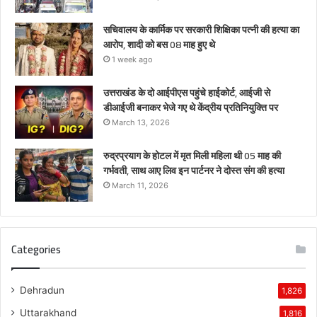
सचिवालय के कार्मिक पर सरकारी शिक्षिका पत्नी की हत्या का
आरोप, शादी को बस 08 माह हुए थे
1 week ago
उत्तराखंड के दो आईपीएस पहुंचे हाईकोर्ट, आईजी से
डीआईजी बनाकर भेजे गए थे केंद्रीय प्रतिनियुक्ति पर
March 13, 2026
रुद्रप्रयाग के होटल में मृत मिली महिला थी 05 माह की
गर्भवती, साथ आए लिव इन पार्टनर ने दोस्त संग की हत्या
March 11, 2026
Categories
Dehradun
1,826
Uttarakhand
1,816