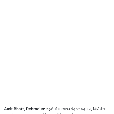
Amit Bhatt, Dehradun:
रुड़की
में मगरमच्छ
पेड़
पर चढ़ गया, जिसे देख