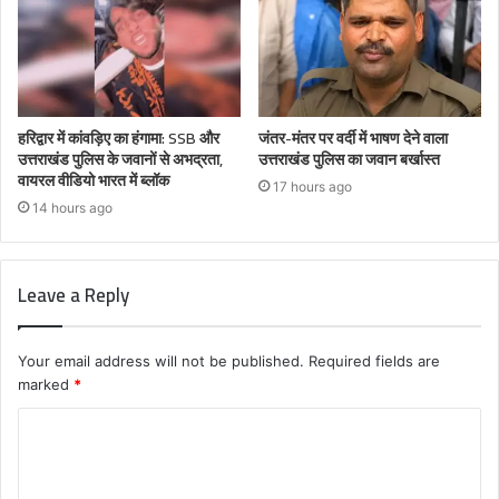
हरिद्वार में कांवड़िए का हंगामा: SSB और
जंतर-मंतर पर वर्दी में भाषण देने वाला
उत्तराखंड पुलिस के जवानों से अभद्रता,
उत्तराखंड पुलिस का जवान बर्खास्त
वायरल वीडियो भारत में ब्लॉक
17 hours ago
14 hours ago
Leave a Reply
Your email address will not be published.
Required fields are
marked
*
C
o
m