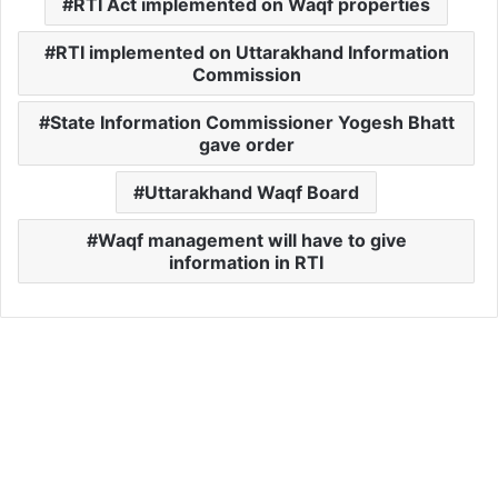
RTI Act implemented on Waqf properties
RTI implemented on Uttarakhand Information
Commission
State Information Commissioner Yogesh Bhatt
gave order
Uttarakhand Waqf Board
Waqf management will have to give
information in RTI