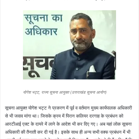
योगेश भट्ट, राज्य सूचना आयुक्त (उत्तराखंड सूचना आयोग)
सूचना आयुक्त योगेश भट्ट ने प्रकरण में पूर्व व वर्तमान मुख्य कार्यपालक अधिकारी
से भी जवाव मांगा था। जिसके क्रम में पिरान कलियर दरगाह के प्रबंधन को
आरटीआई एक्ट के दायरे में लाने के आदेश भी कर दिए गए। अब यहां लोक सूचना
अधिकारी की तैनाती कर दी गई है। इसके साथ ही अन्य सभी वक्फ प्रबंधन में भी