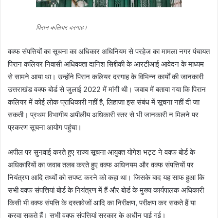
पिरान कलियर दरगाह।
वक्फ संपत्तियों का सूचना का अधिकार अधिनियम से परहेज का मामला नगर पंचायत
पिरान कलियर निवासी अधिवक्ता दानिश सिद्दीकी के आरटीआई आवेदन के माध्यम
से सामने आया था। उन्होंने पिरान कलियर दरगाह के विभिन्न कार्यों की जानकारी
उत्तराखंड वक्फ बोर्ड से जुलाई 2022 में मांगी थी। जवाब में बताया गया कि पिरान
कलियर में कोई लोक प्राधिकारी नहीं है, लिहाजा इस संबंध में सूचना नहीं दी जा
सकती। प्रथम विभागीय अपीलीय अधिकारी स्तर से भी जानकारी न मिलने पर
प्रकरण सूचना आयोग पहुंचा।
अपील पर सुनवाई करते हुए राज्य सूचना आयुक्त योगेश भट्ट ने वक्फ बोर्ड के
अधिकारियों का जवाब तलब करते हुए वक्फ अधिनयम और वक्फ संपत्तियों पर
नियंत्रण आदि तथ्यों को सपष्ट करने को कहा था। जिसके बाद यह साफ हुआ कि
सभी वक्फ संपत्तियां बोर्ड के नियंत्रण में हैं और बोर्ड के मुख्य कार्यपालक अधिकारी
किसी भी वक्फ संपत्ति के दस्तावेजों आदि का निरीक्षण, परीक्षण कर सकते हैं या
करवा सकते हैं। सभी वक्फ संपत्तियां सरकार के अधीन पाई गई।