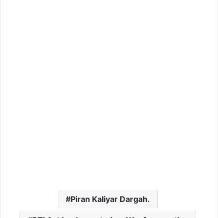
Piran Kaliyar Dargah.