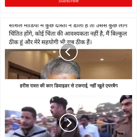
address
हरीश रावत की कार डिवाइडर से टकराई, नहीं खुले एयरबैग