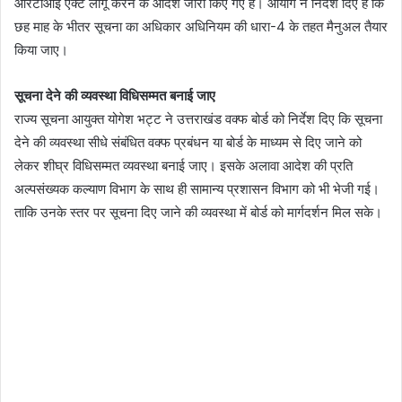
आरटीआई एक्ट लागू करने के आदेश जारी किए गए हैं। आयोग ने निर्देश दिए हैं कि
छह माह के भीतर सूचना का अधिकार अधिनियम की धारा-4 के तहत मैनुअल तैयार
किया जाए।
सूचना देने की व्यवस्था विधिसम्मत बनाई जाए
राज्य सूचना आयुक्त योगेश भट्ट ने उत्तराखंड वक्फ बोर्ड को निर्देश दिए कि सूचना
देने की व्यवस्था सीधे संबंधित वक्फ प्रबंधन या बोर्ड के माध्यम से दिए जाने को
लेकर शीघ्र विधिसम्मत व्यवस्था बनाई जाए। इसके अलावा आदेश की प्रति
अल्पसंख्यक कल्याण विभाग के साथ ही सामान्य प्रशासन विभाग को भी भेजी गई।
ताकि उनके स्तर पर सूचना दिए जाने की व्यवस्था में बोर्ड को मार्गदर्शन मिल सके।