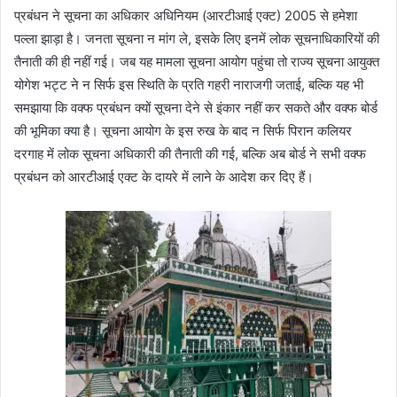
प्रबंधन ने सूचना का अधिकार अधिनियम (आरटीआई एक्ट) 2005 से हमेशा
पल्ला झाड़ा है। जनता सूचना न मांग ले, इसके लिए इनमें लोक सूचनाधिकारियों की
तैनाती की ही नहीं गई। जब यह मामला सूचना आयोग पहुंचा तो राज्य सूचना आयुक्त
योगेश भट्ट ने न सिर्फ इस स्थिति के प्रति गहरी नाराजगी जताई, बल्कि यह भी
समझाया कि वक्फ प्रबंधन क्यों सूचना देने से इंकार नहीं कर सकते और वक्फ बोर्ड
की भूमिका क्या है। सूचना आयोग के इस रुख के बाद न सिर्फ पिरान कलियर
दरगाह में लोक सूचना अधिकारी की तैनाती की गई, बल्कि अब बोर्ड ने सभी वक्फ
प्रबंधन को आरटीआई एक्ट के दायरे में लाने के आदेश कर दिए हैं।