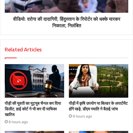
वीडियो: दरोगा की दादागिरी, हिंदुस्तान के रिपोर्टर को धक्के मारकर
निकाला, निलंबित
Related Articles
पौड़ी की युवती का यूट्यूब चैनल कर दिया
पौड़ी में कृषि उपयोग या बिल्डर के अपार्टमेंट
डिलीट, हाई कोर्ट ने भी कर दी याचिका
होंगे खड़े, डीएम स्वाति ने बैठाई जांच
खारिज
9 hours ago
8 hours ago