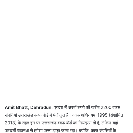
Amit Bhatt, Dehradun:
प्रदेश में अरबों रुपये की करीब 2200 वक्फ
संपत्तियां उत्तराखंड वक्फ बोर्ड में पंजीकृत हैं। वक्फ अधिनयम-1995 (संशोधित
2013) के तहत इन पर उत्तराखंड वक्फ बोर्ड का नियंत्रण तो है, लेकिन यहां
पारदर्शी व्यवस्था से हमेशा पल्ला झाड़ा जाता रहा। क्योंकि, वक्फ संपत्तियों के