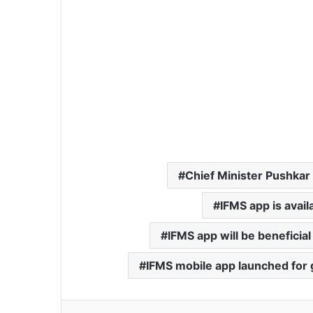
Chief Minister Pushkar
IFMS app is avail
IFMS app will be beneficial
IFMS mobile app launched for