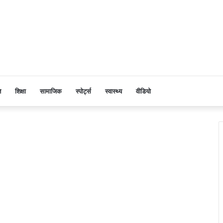
ि
शिक्षा
सामाजिक
स्पोर्ट्स
स्वास्थ्य
वीडियो