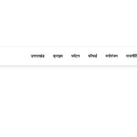
उत्तराखंड
क्राइम
पर्यटन
फीचर्ड
मनोरंजन
राजनीत