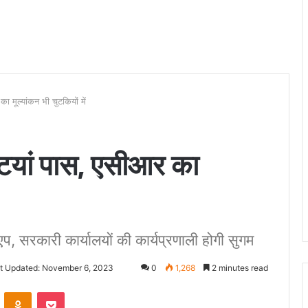
ा मूल्यांकन भी चुटकियों में
्टियां पास, एसीआर का
 एप, सरकारी कार्यालयों की कार्यप्रणाली होगी सुगम
t Updated: November 6, 2023
0
1,268
2 minutes read
VKontakte
Odnoklassniki
Pocket