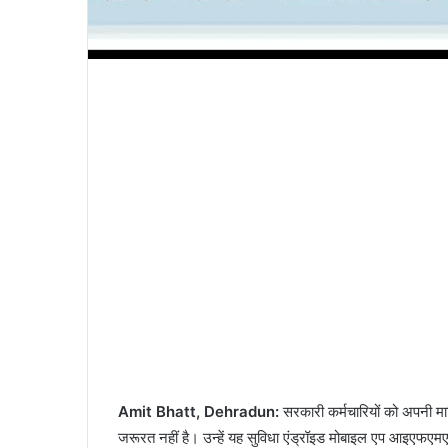
Amit Bhatt, Dehradun:
सरकारी कर्मचारियों को अपनी मा
जरूरत नहीं है। उन्हें यह सुविधा एंड्रॉइड मोबाइल एप आइएफएम