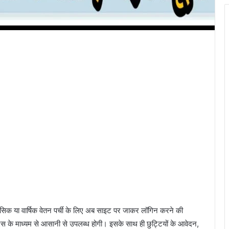
सिक या वार्षिक वेतन पर्ची के लिए अब साइट पर जाकर लॉगिन करने की
एस के माध्यम से आसानी से उपलब्ध होगी। इसके साथ ही छुट्टियों के आवेदन,