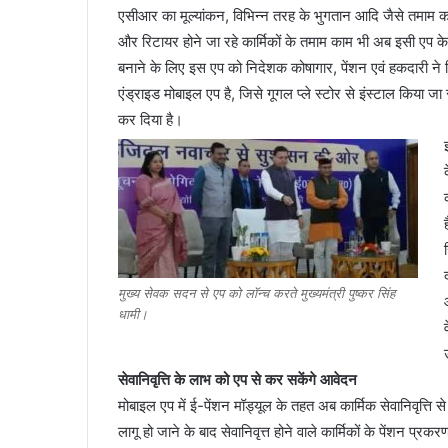
एसीआर का मूल्यांकन, विभिन्न तरह के भुगतान आदि जैसे तमाम का
और रिटायर होने जा रहे कार्मिकों के तमाम काम भी अब इसी एप के 
बनाने के लिए इस एप को निदेशक कोषागार, पेंशन एवं हकदारी ने व
एंड्राइड मोबाइल एप है, जिसे गूगल प्ले स्टोर से इंस्टाल किया जा
कर दिया है।
मुख्य सेवक सदन से एप को लॉन्च करते मुख्यमंत्री पुष्कर सिंह
धामी।
सेवानिवृत्ति के लाभ को एप से कर सकेंगे आवेदन
मोबाइल एप में ई-पेंशन मॉड्यूल के तहत अब कार्मिक सेवानिवृत्ति 
लागू हो जाने के बाद सेवानिवृत्त होने वाले कार्मिकों के पेंशन प्र