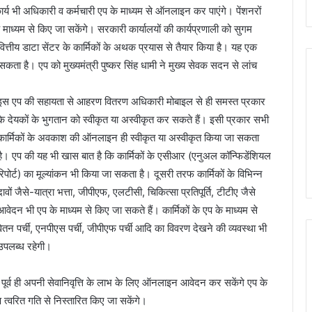
र्य भी अधिकारी व कर्मचारी एप के माध्यम से ऑनलाइन कर पाएंगे। पेंशनरों
माध्यम से किए जा सकेंगे। सरकारी कार्यालयों की कार्यप्रणाली को सुगम
ित्तीय डाटा सेंटर के कार्मिकों के अथक प्रयास से तैयार किया है। यह एक
 सकता है। एप को मुख्यमंत्री पुष्कर सिंह धामी ने मुख्य सेवक सदन से लांच
इस एप की सहायता से आहरण वितरण अधिकारी मोबाइल से ही समस्त प्रकार
के देयकों के भुगतान को स्वीकृत या अस्वीकृत कर सकते हैं। इसी प्रकार सभी
कार्मिकों के अवकाश की ऑनलाइन ही स्वीकृत या अस्वीकृत किया जा सकता
है। एप की यह भी खास बात है कि कार्मिकों के एसीआर (एनुअल कॉन्फिडेंशियल
रिपोर्ट) का मूल्यांकन भी किया जा सकता है। दूसरी तरफ कार्मिकों के विभिन्न
दावों जैसे-यात्रा भत्ता, जीपीएफ, एलटीसी, चिकित्सा प्रतिपूर्ति, टीटीए जैसे
आवेदन भी एप के माध्यम से किए जा सकते हैं। कार्मिकों के एप के माध्यम से
वेतन पर्ची, एनपीएस पर्ची, जीपीएफ पर्ची आदि का विवरण देखने की व्यवस्था भी
उपलब्ध रहेगी।
से पूर्व ही अपनी सेवानिवृत्ति के लाभ के लिए ऑनलाइन आवेदन कर सकेंगे एप के
करण त्वरित गति से निस्तारित किए जा सकेंगे।