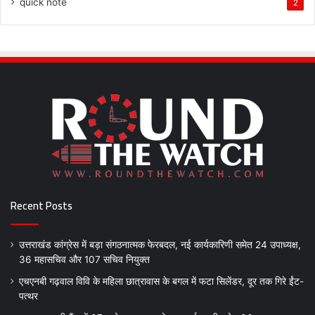
quick note
2
Recent Posts
उत्तराखंड कांग्रेस में बड़ा संगठनात्मक फेरबदल, नई कार्यकारिणी समेत 24 उपाध्यक्ष,
36 महासचिव और 107 सचिव नियुक्त
एचएनबी गढ़वाल विवि के महिला छात्रावास के बगल में फटा सिलेंडर, दूर तक गिरे ईंट-
पत्थर