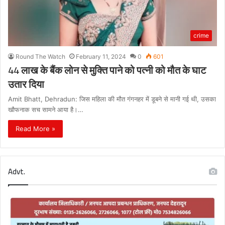
crime
Round The Watch
February 11, 2024
0
601
44 लाख के बैंक लोन से मुक्ति पाने को पत्नी को मौत के घाट
उतार दिया
Amit Bhatt, Dehradun: जिस महिला की मौत गंगनहर में डूबने से मानी गई थी, उसका
खौफनाक सच सामने आया है।…
Read More »
Advt.