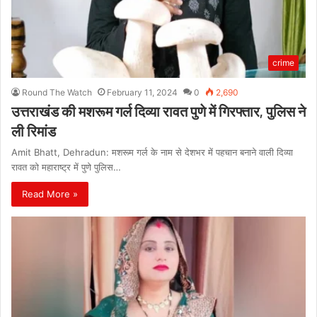
crime
Round The Watch
February 11, 2024
0
2,690
उत्तराखंड की मशरूम गर्ल दिव्या रावत पुणे में गिरफ्तार, पुलिस ने
ली रिमांड
Amit Bhatt, Dehradun: मशरूम गर्ल के नाम से देशभर में पहचान बनाने वाली दिव्या
रावत को महाराष्ट्र में पुणे पुलिस…
Read More »