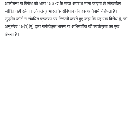
आलोचना या विरोध को धारा 153-ए के तहत अपराध माना जाएगा तो लोकतंत्र
जीवित नहीं रहेगा। लोकतंत्र भारत के संविधान की एक अनिवार्य विशेषता है।
सुप्रीम कोर्ट ने संबंधित प्रकरण पर टिप्पणी करते हुए कहा कि यह एक विरोध है, जो
अनुच्छेद 19(1)(ए) द्वारा गारंटीकृत भाषण या अभिव्यक्ति की स्वतंत्रता का एक
हिस्सा है।