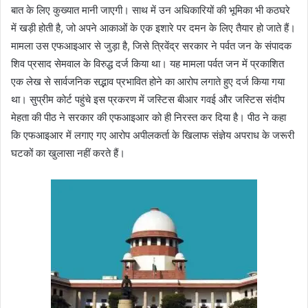
बात के लिए कुख्यात मानी जाएगी। साथ में उन अधिकारियों की भूमिका भी कठघरे
में खड़ी होती है, जो अपने आकाओं के एक इशारे पर दमन के लिए तैयार हो जाते हैं।
मामला उस एफआइआर से जुड़ा है, जिसे त्रिवेंद्र सरकार ने पर्वत जन के संपादक
शिव प्रसाद सेमवाल के विरुद्ध दर्ज किया था। यह मामला पर्वत जन में प्रकाशित
एक लेख से सार्वजनिक सद्भाव प्रभावित होने का आरोप लगाते हुए दर्ज किया गया
था। सुप्रीम कोर्ट पहुंचे इस प्रकरण में जस्टिस बीआर गवई और जस्टिस संदीप
मेहता की पीठ ने सरकार की एफआइआर को ही निरस्त कर दिया है। पीठ ने कहा
कि एफआइआर में लगाए गए आरोप अपीलकर्ता के खिलाफ संज्ञेय अपराध के जरूरी
घटकों का खुलासा नहीं करते हैं।