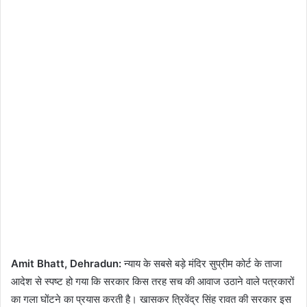
Amit Bhatt, Dehradun:
न्याय के सबसे बड़े मंदिर सुप्रीम कोर्ट के ताजा
आदेश से स्पष्ट हो गया कि सरकार किस तरह सच की आवाज उठाने वाले पत्रकारों
का गला घोंटने का प्रयास करती है। खासकर त्रिवेंद्र सिंह रावत की सरकार इस