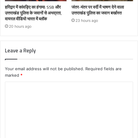
हरिद्वार में कांवड़िए का हंगामा: SSB और
जंतर-मंतर पर वर्दी में भाषण देने वाला
उत्तराखंड पुलिस के जवानों से अभद्रता,
उत्तराखंड पुलिस का जवान बर्खास्त
वायरल वीडियो भारत में ब्लॉक
23 hours ago
20 hours ago
Leave a Reply
Your email address will not be published.
Required fields are
marked
*
C
o
m
m
e
n