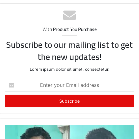
With Product You Purchase
Subscribe to our mailing list to get
the new updates!
Lorem ipsum dolor sit amet, consectetur.
Enter
your
Email
address