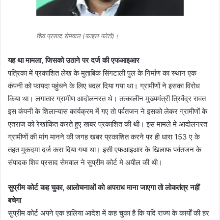
शिव प्रसाद सेमवाल (फाइल फोटो)।
यह था मामला, जिसको उठाने पर दर्ज की एफआइआर
पत्रिका में प्रकाशित लेख के मुताबिक सिंगटाली पुल के निर्माण का स्थान एक
कंपनी को फायदा पहुंचने के लिए बदल दिया गया था। ग्रामीणों ने इसका विरोध
किया था। लगातार ग्रामीण आदोलनरत थे। तत्कालीन मुख्यमंत्री त्रिवेंद्र रावत
इस कंपनी के शिलान्यास कार्यक्रम में गए तो पर्वतजन ने इसको लेकर ग्रामीणों के
एतराज को रेखांकित करते हुए खबर प्रकाशित की थी। इस मामले मे आदोलनरत
ग्रामीणों की मांग मानने की जगह खबर प्रकाशित करने पर ही धारा 153 ए के
तहत मुकदमा दर्ज करा दिया गया था। इसी एफआइआर के खिलाफ पर्वतजन के
संपादक शिव प्रसाद सेमवाल ने सुप्रीम कोर्ट मे अपील की थी।
सुप्रीम कोर्ट कह चुका, आलोचनाओं को अपराध माना जाएगा तो लोकतंत्र नहीं
बचेगा
सुप्रीम कोर्ट अपने एक हालिया आदेश में कह चुका है कि यदि राज्य के कार्यों की हर