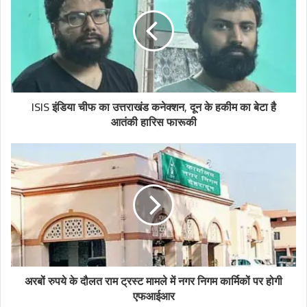
ISIS इंडिया चीफ का उत्तराखंड कनेक्शन, दून के हकीम का बेटा है
आतंकी हारिस फारूकी
अरबों रुपये के दौलत राम ट्रस्ट मामले में नगर निगम कार्मिकों पर होगी
एफआईआर