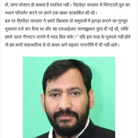
लें, सत्य परेशान हो सकता है पराजित नही। त्रिवेंद्र सरकार में सिंगटाली पुल का
स्थान परिवर्तन करने पर हमने एक खबर प्रकाशित की थी।
इस पर त्रिवेंद्र सरकार ने हमारे खिलाफ दो समुदायों में झगड़ा कराने का गुपचुप
मुकदमा दर्ज कर दिया था और यह एफआईआर जानबूझकर छुपा दी गई थी, ताकि
हमारे ऊपर गैंगस्टर लगाने में मदद मिल सके।” यदि इस तरह के मुकदमे नहीं होते
तो हम कभी पत्रकारिता से दो कदम आगे बढ़कर राजनीति में भी नहीं आते।