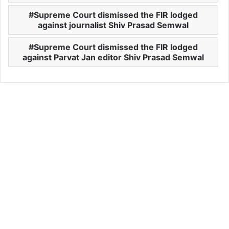
Supreme Court dismissed the FIR lodged
against journalist Shiv Prasad Semwal
Supreme Court dismissed the FIR lodged
against Parvat Jan editor Shiv Prasad Semwal