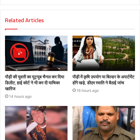
Related Articles
पौड़ी की युवती का यूट्यूब चैनल कर दिया
पौड़ी में कृषि उपयोग या बिल्डर के अपार्टमेंट
डिलीट, हाई कोर्ट ने भी कर दी याचिका
होंगे खड़े, डीएम स्वाति ने बैठाई जांच
खारिज
16 hours ago
14 hours ago