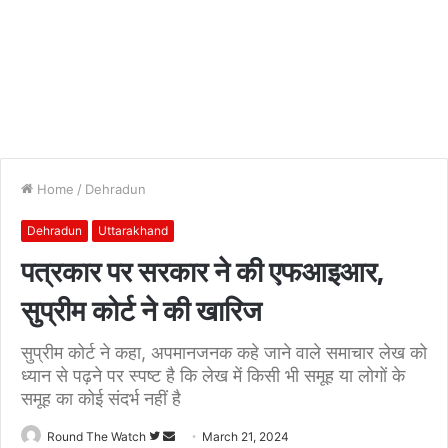
Home
/
Dehradun
Dehradun
Uttarakhand
पत्रकार पर सरकार ने की एफआइआर,
सुप्रीम कोर्ट ने की खारिज
सुप्रीम कोर्ट ने कहा, अपमानजनक कहे जाने वाले समाचार लेख को
ध्यान से पढ़ने पर स्पष्ट है कि लेख में किसी भी समूह या लोगों के
समूह का कोई संदर्भ नहीं है
Follow
Send
Round The Watch
March 21, 2024