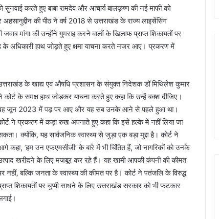
ार को सुनवाई करते हुए बाबा रामदेव और आचार्य बालकृष्ण की नई माफी को
हसानुद्दीन की पीठ ने वर्ष 2018 से उत्तराखंड के राज्य लाइसेंसिंग
जवाब मांगा की उन्होंने गुमराह करने वालों के खिलाफ प्राप्त शिकायतों पर
राखंड के अधिकारी हाथ जोड़ते हुए क्षमा याचना करते नजर आए। प्रकरण में
उत्तराखंड के खाद्य एवं औषधि प्रशासन के संयुक्त निदेशक डॉ मिथिलेश कुमार
ने कोर्ट के समक्ष हाथ जोड़कर याचना करते हुए कहा कि उन्हें बक्श दीजिए।
वह जून 2023 में पड़ पर आए और यह सब उनके आने से पहले हुआ था।
कोर्ट ने प्रकरण में कड़ा रुख अपनाते हुए कहा कि इसे हल्के में नहीं लिया जा
सकता। क्योंकि, यह सार्वजनिक स्वास्थ्य से जुड़ा एक बड़ा मुद्दा है। कोर्ट ने
आगे कहा, ‘हम उन एफएमसीजी’ के बारे में भी चिंतित हैं, जो नागरिकों को उनके
उत्पाद खरीदने के लिए मजबूर कर रहे हैं। यह खामी आपकी कंपनी की कीमत
पर नहीं, बल्कि जनता के स्वास्थ्य की कीमत पर है। कोर्ट ने पतंजलि के विरुद्ध
प्राप्त शिकायतों पर चुप्पी साधने के लिए उत्तराखंड सरकार को भी फटकार
लगाई।