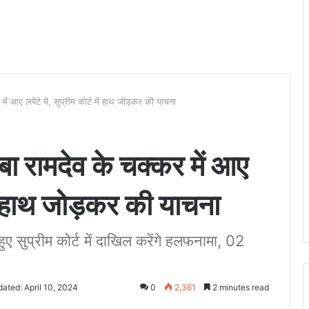
ें आए लपेटे में, सुप्रीम कोर्ट में हाथ जोड़कर की याचना
ा रामदेव के चक्कर में आए
ट में हाथ जोड़कर की याचना
ुए सुप्रीम कोर्ट में दाखिल करेंगे हलफनामा, 02
ated: April 10, 2024
0
2,361
2 minutes read