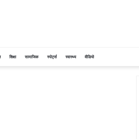
ि
शिक्षा
सामाजिक
स्पोर्ट्स
स्वास्थ्य
वीडियो