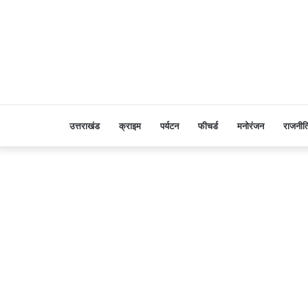
उत्तराखंड
क्राइम
पर्यटन
फीचर्ड
मनोरंजन
राजनीत