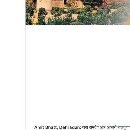
Amit Bhatt, Dehradun:
बाबा रामदेव और आचार्य बालकृष्ण