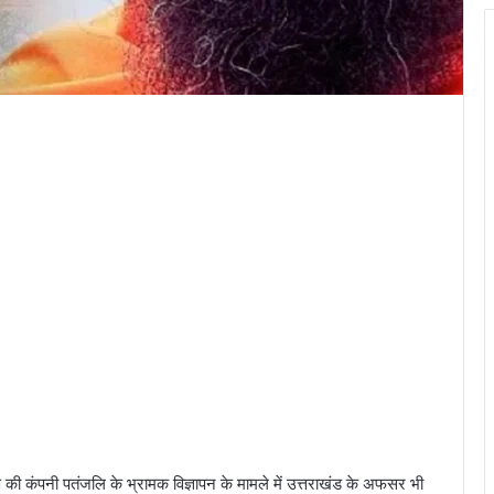
 की कंपनी पतंजलि के भ्रामक विज्ञापन के मामले में उत्तराखंड के अफसर भी