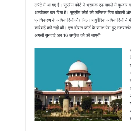
लपेटे में आ गए हैं। सुप्रीम कोर्ट ने भ्रामक एड मामले में बुधव
अस्वीकार कर दिया है। सुप्रीम कोर्ट की जस्टिस हिमा कोहली और अ
प्राधिकरण के अधिकारियों और जिला आयुर्वेदिक अधिकारियों से भी 
कार्रवाई क्यों नहीं की। इस दौरान कोर्ट के समक्ष पेश हुए उत्त
अगली सुनवाई अब 16 अप्रैल को की जाएगी।