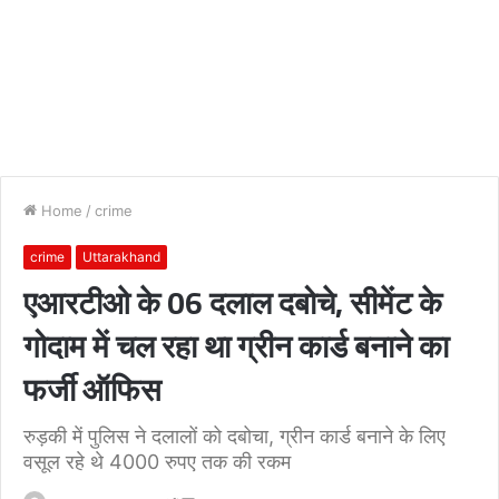
Home
/
crime
crime
Uttarakhand
एआरटीओ के 06 दलाल दबोचे, सीमेंट के
गोदाम में चल रहा था ग्रीन कार्ड बनाने का
फर्जी ऑफिस
रुड़की में पुलिस ने दलालों को दबोचा, ग्रीन कार्ड बनाने के लिए
वसूल रहे थे 4000 रुपए तक की रकम