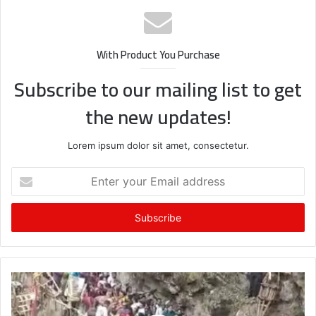
With Product You Purchase
Subscribe to our mailing list to get
the new updates!
Lorem ipsum dolor sit amet, consectetur.
Enter
your
Email
address