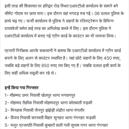
इसी तरह की शिकायत पर हरिद्वार रोड स्थित एआरटीओ कार्यालय के सामने बने
सीमेंट गोदाम पर छापा मारा। इस दौरान वहां भगदड़ मच गई। 06 दलाल पुलिस के
हत्थे चढ़ गए। फर्जी कार्यालय से पुलिस ने वाहनों के रजिस्ट्रेशन के विभिन्न
दस्तावेजों समेत कई तरह का अभिलेख कब्जे में लिए। इस दौरान पुलिस ने
एआरटीओ कार्यालय में बनाए गई ग्रीन कार्ड के काउंटर का भी जायजा लिया।
प्रभारी निरीक्षक आरके सकलानी ने बताया कि एआरटीओ कार्यालय में ग्रीन कार्ड
बनाने के लिए अलग से काउंटर स्थापित है। यहां छोटे वाहनों के लिए 450 रुपए,
जबकि बड़े वाहनों के लिए 650 रुपए तय किए गए हैं। जबकि दलाल इसी कार्य के
लिए कहीं अधिक वसूली कर रहे थे।
इन्हें किया गया गिरफ्तार
1- मौहम्मद उमर निवासी खेलपुर थाना भगवानपुर
2- मोहम्मद तैक़ीक निवासी मोहम्मदपुर थाना कोतवाली रुड़की
3- मिनहास निवासी जैनपुर झंझेड़ी लंढौरा थाना मंगलौर
4- विजय निवासी सरस्वती विहार सुनहरा थाना गंगनहर रूड़की
5- यजुर प्रजापति निवासी कुम्हारों वाली गली सुभाष नगर थाना गंगनहर