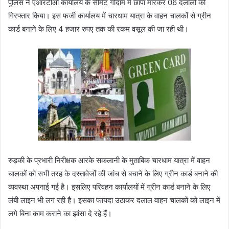
पुलिस ने एआरटीओ कार्यालय के सीमेंट गोदाम में छापा मारकर 06 दलालों को
गिरफ्तार किया। इस फर्जी कार्यालय में चारधाम यात्रा के वाहन चालकों से ग्रीन
कार्ड बनाने के लिए 4 हजार रुपए तक की रकम वसूल की जा रही थी।
रुड़की के प्रभारी निरीक्षक आरके सकलानी के मुताबिक चारधाम यात्रा में वाहन
चालकों को सभी तरह के दस्तावेजों की जांच से बचाने के लिए ग्रीन कार्ड बनाने की
व्यवस्था अपनाई गई है। इसलिए परिवहन कार्यालयों में ग्रीन कार्ड बनाने के लिए
लंबी लाइन भी लग रही है। इसका फायदा उठाकर दलाल वाहन चालकों को लाइन में
लगे बिना काम कराने का झांसा दे रहे हैं।