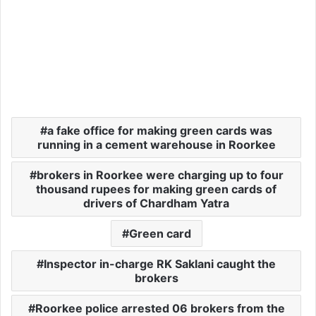
a fake office for making green cards was
running in a cement warehouse in Roorkee
brokers in Roorkee were charging up to four
thousand rupees for making green cards of
drivers of Chardham Yatra
Green card
Inspector in-charge RK Saklani caught the
brokers
Roorkee police arrested 06 brokers from the