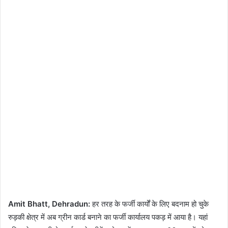
Amit Bhatt, Dehradun:
हर तरह के फर्जी कार्यों के लिए बदनाम हो चुके
रुड़की क्षेत्र में अब ग्रीन कार्ड बनाने का फर्जी कार्यालय पकड़ में आया है। यहां