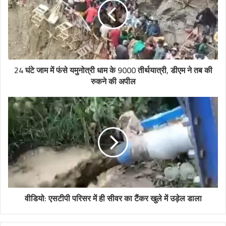
24 घंटे जाम में फंसे यमुनोत्री धाम के 9000 तीर्थयात्री, डीएम ने तब की
रुकने की अपील
वीडियो: एसटीपी परिसर में ही सीवर का टैंकर खुले में उड़ेल डाला