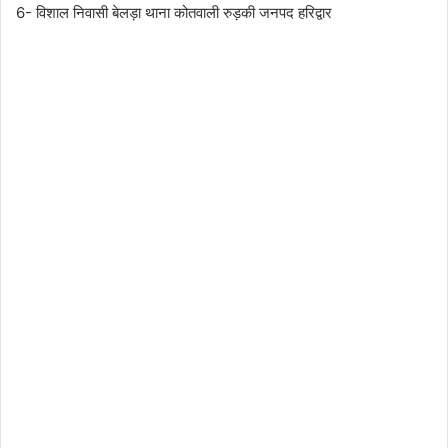
6- विशाल निवासी बेलड़ा थाना कोतवाली रुड़की जनपद हरिद्वार