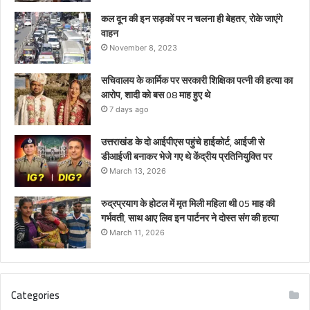
कल दून की इन सड़कों पर न चलना ही बेहतर, रोके जाएंगे
वाहन
November 8, 2023
सचिवालय के कार्मिक पर सरकारी शिक्षिका पत्नी की हत्या का
आरोप, शादी को बस 08 माह हुए थे
7 days ago
उत्तराखंड के दो आईपीएस पहुंचे हाईकोर्ट, आईजी से
डीआईजी बनाकर भेजे गए थे केंद्रीय प्रतिनियुक्ति पर
March 13, 2026
रुद्रप्रयाग के होटल में मृत मिली महिला थी 05 माह की
गर्भवती, साथ आए लिव इन पार्टनर ने दोस्त संग की हत्या
March 11, 2026
Categories