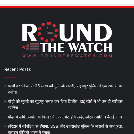
Recent Posts
फर्जी दस्तावेजों से 65 लाख की भूमि धोखाधड़ी, सहसपुर पुलिस ने एक आरोपी को
दबोचा
पौड़ी की युवती का यूट्यूब चैनल कर दिया डिलीट, हाई कोर्ट ने भी कर दी याचिका
खारिज
पौड़ी में कृषि उपयोग या बिल्डर के अपार्टमेंट होंगे खड़े, डीएम स्वाति ने बैठाई जांच
हरिद्वार में कांवड़िए का हंगामा: SSB और उत्तराखंड पुलिस के जवानों से अभद्रता,
वायरल वीडियो भारत में ब्लॉक