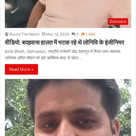
Dehradun
Round The Watch
May 18, 2024
0
1,494
वीडियो: बदहवास हालत में भटक रहे थे लोनिवि के इंजीनियर
Amit Bhatt, Dehradun: राष्ट्रीय राजमार्ग खंड देहरादून में तैनात अपर सहायक
अभियंता अमित चौहान को छठे ऋषिकेश क्षेत्र से खोज…
Read More »