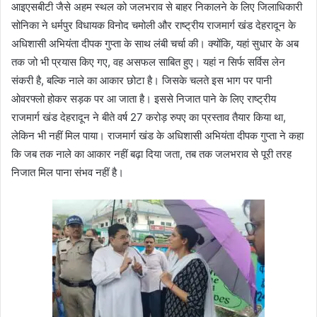
आइएसबीटी जैसे अहम स्थल को जलभराव से बाहर निकालने के लिए जिलाधिकारी
सोनिका ने धर्मपुर विधायक विनोद चमोली और राष्ट्रीय राजमार्ग खंड देहरादून के
अधिशासी अभियंता दीपक गुप्ता के साथ लंबी चर्चा की। क्योंकि, यहां सुधार के अब
तक जो भी प्रयास किए गए, वह असफल साबित हुए। यहां न सिर्फ सर्विस लेन
संकरी है, बल्कि नाले का आकार छोटा है। जिसके चलते इस भाग पर पानी
ओवरफ्लो होकर सड़क पर आ जाता है। इससे निजात पाने के लिए राष्ट्रीय
राजमार्ग खंड देहरादून ने बीते वर्ष 27 करोड़ रुपए का प्रस्ताव तैयार किया था,
लेकिन भी नहीं मिल पाया। राजमार्ग खंड के अधिशासी अभियंता दीपक गुप्ता ने कहा
कि जब तक नाले का आकार नहीं बढ़ा दिया जता, तब तक जलभराव से पूरी तरह
निजात मिल पाना संभव नहीं है।