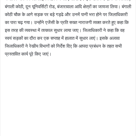
बंगाली कोठी, दून यूनिवर्सिटी रोड, बंजारावाला आदि क्षेत्रों का जायजा लिया। बंगाली
कोठी चौक के आगे सड़क पर बड़े गड्ढे और उनमें पानी भरा होने पर जिलाधिकारी
का पारा चढ़ गया। उन्होंने एजेंसी के प्रति सख्त नाराजगी व्यक्त करते हुए कहा कि
इस तरह की व्यवस्था में तत्काल सुधार लाया जाए। जिलाधिकारी ने कहा कि वह
स्वयं सड़कों का दौरा कर एक सप्ताह में हालात में सुधार लाएं। इसके अलावा
जिलाधिकारी ने रेखीय विभागों को निर्देश दिए कि आपदा प्रबंधन के तहत सभी
प्रस्तावित कार्य पूरे किए जाएं।