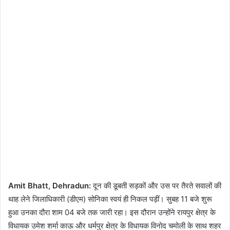
Amit Bhatt, Dehradun:
दून की डूबती सड़कों और उस पर तैरते सवालों की
थाह लेने जिलाधिकारी (डीएम) सोनिका स्वयं ही निकल पड़ीं। सुबह 11 बजे शुरू
हुआ उनका दौरा शाम 04 बजे तक जारी रहा। इस दौरान उन्होंने रायपुर क्षेत्र के
विधायक उमेश शर्मा काऊ और धर्मपुर क्षेत्र के विधायक विनोद चमोली के साथ शहर