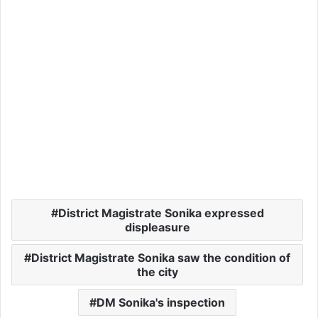
District Magistrate Sonika expressed
displeasure
District Magistrate Sonika saw the condition of
the city
DM Sonika's inspection