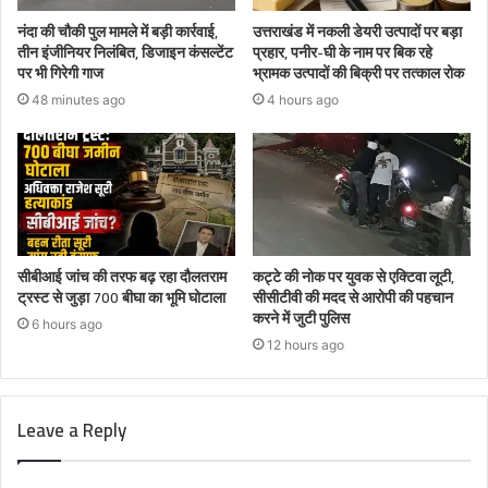
नंदा की चौकी पुल मामले में बड़ी कार्रवाई,
उत्तराखंड में नकली डेयरी उत्पादों पर बड़ा
तीन इंजीनियर निलंबित, डिजाइन कंसल्टेंट
प्रहार, पनीर-घी के नाम पर बिक रहे
पर भी गिरेगी गाज
भ्रामक उत्पादों की बिक्री पर तत्काल रोक
48 minutes ago
4 hours ago
सीबीआई जांच की तरफ बढ़ रहा दौलतराम
कट्टे की नोक पर युवक से एक्टिवा लूटी,
ट्रस्ट से जुड़ा 700 बीघा का भूमि घोटाला
सीसीटीवी की मदद से आरोपी की पहचान
करने में जुटी पुलिस
6 hours ago
12 hours ago
Leave a Reply