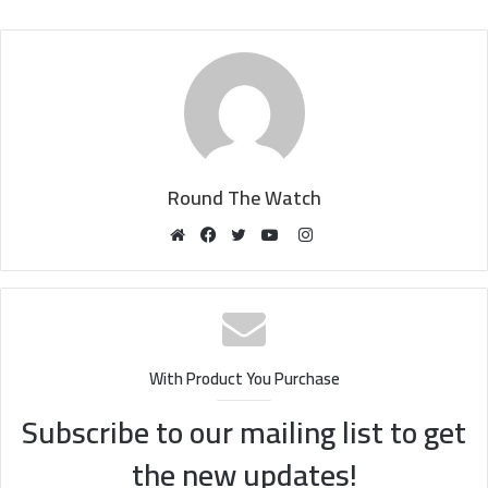
Round The Watch
Instagram
Website
Facebook
Twitter
YouTube
With Product You Purchase
Subscribe to our mailing list to get
the new updates!