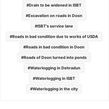
Drain to be widened in ISBT
Excavation on roads in Doon
ISBT's service lane
Roads in bad condition due to works of USDA
Roads in bad condition in Doon
Roads of Doon turned into ponds
Waterlogging in Dehradun
Waterlogging in ISBT
Waterlogging in the city