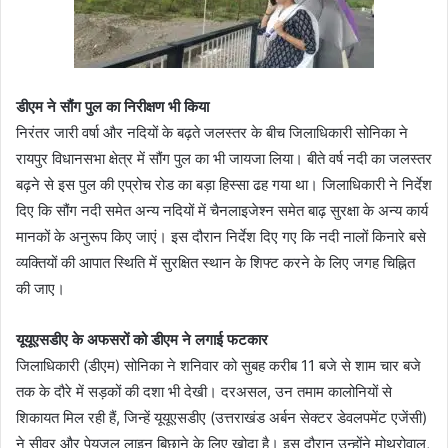
डीएम ने सौंग पुल का निरीक्षण भी किया
निरंतर जारी वर्षा और नदियों के बढ़ते जलस्तर के बीच जिलाधिकारी सोनिका ने
रायपुर विधानसभा क्षेत्र में सौंग पुल का भी जायजा लिया। बीते वर्ष नदी का जलस्तर
बढ़ने से इस पुल की एप्रोच रोड का बड़ा हिस्सा ढह गया था। जिलाधिकारी ने निर्देश
दिए कि सौंग नदी समेत अन्य नदियों में चैनलाइजेश्न समेत बाढ़ सुरक्षा के अन्य कार्य
मानकों के अनुरूप किए जाएं। इस दौरान निर्देश दिए गए कि नदी नालों किनारे बसे
व्यक्तियों की आपात स्थिति में सुरक्षित स्थान के शिफ्ट करने के लिए जगह चिह्नित
की जाए।
यूयूएसडीए के अफसरों को डीएम ने लगाई फटकार
जिलाधिकारी (डीएम) सोनिका ने शनिवार को सुबह करीब 11 बजे से शाम चार बजे
तक के दौरे में सड़कों की दशा भी देखी। दरअसल, उन तमाम कालोनियों से
शिकायत मिल रही हैं, जिन्हें यूयूएसडीए (उत्तराखंड अर्बन सेक्टर डेवलपमेंट एजेंसी)
ने सीवर और पेयजल लाइन बिछाने के लिए खोदा है। इस दौरान उन्होंने मोथरोवाल,