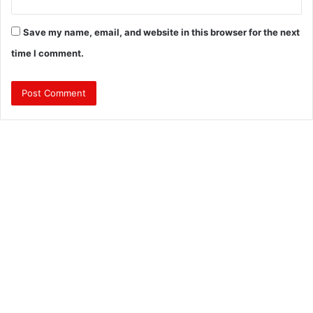
Save my name, email, and website in this browser for the next
time I comment.