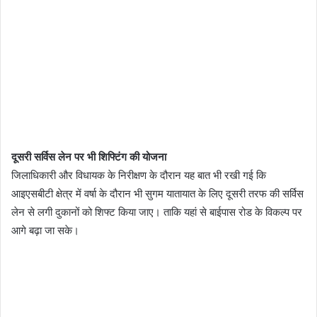
दूसरी सर्विस लेन पर भी शिफ्टिंग की योजना
जिलाधिकारी और विधायक के निरीक्षण के दौरान यह बात भी रखी गई कि
आइएसबीटी क्षेत्र में वर्षा के दौरान भी सुगम यातायात के लिए दूसरी तरफ की सर्विस
लेन से लगी दुकानों को शिफ्ट किया जाए। ताकि यहां से बाईपास रोड के विकल्प पर
आगे बढ़ा जा सके।