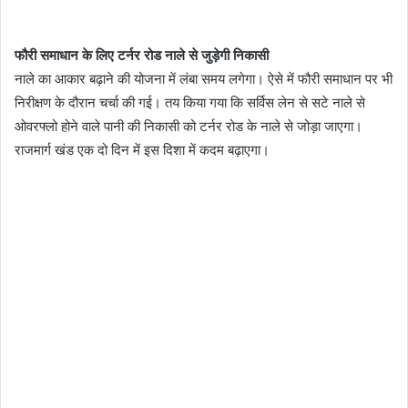
फौरी समाधान के लिए टर्नर रोड नाले से जुड़ेगी निकासी
नाले का आकार बढ़ाने की योजना में लंबा समय लगेगा। ऐसे में फौरी समाधान पर भी
निरीक्षण के दौरान चर्चा की गई। तय किया गया कि सर्विस लेन से सटे नाले से
ओवरफ्लो होने वाले पानी की निकासी को टर्नर रोड के नाले से जोड़ा जाएगा।
राजमार्ग खंड एक दो दिन में इस दिशा में कदम बढ़ाएगा।