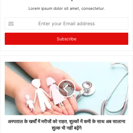
Lorem ipsum dolor sit amet, consectetur.
Enter
your
Email
address
अस्पताल के खर्चों में मरीजों को राहत, शुल्कों में कमी के साथ अब सालाना
शुल्क भी नहीं बढ़ेंगे