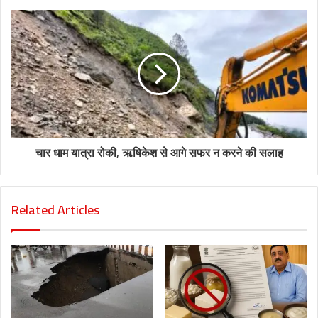
चार धाम यात्रा रोकी, ऋषिकेश से आगे सफर न करने की सलाह
Related Articles