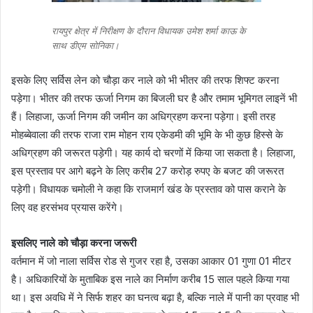
रायपुर क्षेत्र में निरीक्षण के दौरान विधायक उमेश शर्मा काऊ के
साथ डीएम सोनिका।
इसके लिए सर्विस लेन को चौड़ा कर नाले को भी भीतर की तरफ शिफ्ट करना
पड़ेगा। भीतर की तरफ ऊर्जा निगम का बिजली घर है और तमाम भूमिगत लाइनें भी
हैं। लिहाजा, ऊर्जा निगम की जमीन का अधिग्रहण करना पड़ेगा। इसी तरह
मोहब्बेवाला की तरफ राजा राम मोहन राय एकेडमी की भूमि के भी कुछ हिस्से के
अधिग्रहण की जरूरत पड़ेगी। यह कार्य दो चरणों में किया जा सकता है। लिहाजा,
इस प्रस्ताव पर आगे बढ़ने के लिए करीब 27 करोड़ रुपए के बजट की जरूरत
पड़ेगी। विधायक चमोली ने कहा कि राजमार्ग खंड के प्रस्ताव को पास कराने के
लिए वह हरसंभव प्रयास करेंगे।
इसलिए नाले को चौड़ा करना जरूरी
वर्तमान में जो नाला सर्विस रोड से गुजर रहा है, उसका आकार 01 गुणा 01 मीटर
है। अधिकारियों के मुताबिक इस नाले का निर्माण करीब 15 साल पहले किया गया
था। इस अवधि में ने सिर्फ शहर का घनत्व बढ़ा है, बल्कि नाले में पानी का प्रवाह भी