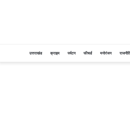
उत्तराखंड
क्राइम
पर्यटन
फीचर्ड
मनोरंजन
राजनीत