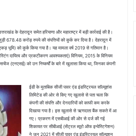
त्तराखंड के देहरादून समेत हरियाणा और महाराष्ट्र में बड़ी कार्रवाई की है।
ुड़ी 678.48 करोड़ रुपये की संपत्तियों को कुर्क कर दिया है। देहरादून में
 एकड़ भूमि) को कुर्क किया गया है। यह मामला वर्ष 2019 से गतिमान है।
 (लिस्टिंग दायित्व और प्रकटीकरण आवश्यकताएं) विनियम, 2015 के विनियम
ेंज (एनएसई) को उन निष्कर्षों के बारे में खुलासा किया था, जिनका कंपनी
ईडी के मुताबिक सीजी पावर एंड इंडस्ट्रियल सॉल्यूशंस
लिमिटेड की ओर से किए गए खुलासे से पता चला कि
कंपनी की संपत्ति और देनदारियों को काफी कम करके
दिखाया गया है। इस खुलासे से ऋणदाता बैंक सकते में आ
गए। प्रकरण में एसबीआई की ओर से दर्ज की गई
शिकायत पर सीबीआई (सेंट्रल ब्यूरो ऑफ इन्वेस्टिगेशन)
ने जून 2021 में सीजी पावर एंड इंडस्ट्रियल सॉल्यूशन