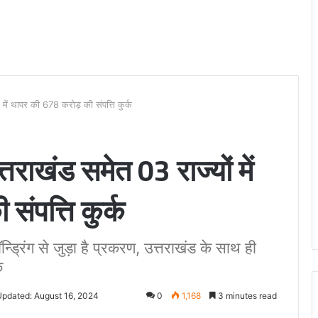
ं में थापर की 678 करोड़ की संपत्ति कुर्क
तराखंड समेत 03 राज्यों में
ंपत्ति कुर्क
्ड्रिंग से जुड़ा है प्रकरण, उत्तराखंड के साथ ही
क
Updated: August 16, 2024
0
1,168
3 minutes read