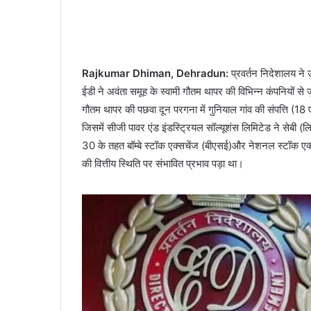
Rajkumar Dhiman, Dehradun:
प्रवर्तन निदेशालय ने उ
ईडी ने अवंता समूह के स्वामी गौतम थापर की विभिन्न कंपनियों से ज
गौतम थापर की पछवा दून परगना में गुनियाल गांव की संपत्ति (18
जिसमें सीजी पावर एंड इंडस्ट्रियल सॉल्यूशंस लिमिटेड ने सेबी
30 के तहत बॉम्बे स्टॉक एक्सचेंज (बीएसई)और नेशनल स्टॉक एक्सच
की वित्तीय स्थिति पर संभावित प्रभाव पड़ा था।