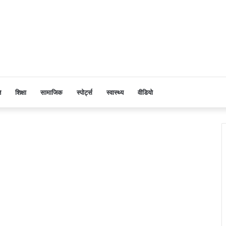
ि
शिक्षा
सामाजिक
स्पोर्ट्स
स्वास्थ्य
वीडियो