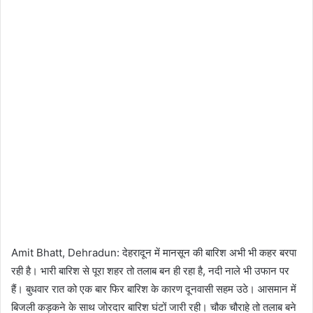
Amit Bhatt, Dehradun: देहरादून में मानसून की बारिश अभी भी कहर बरपा
रही है। भारी बारिश से पूरा शहर तो तलाब बन ही रहा है, नदी नाले भी उफान पर
हैं। बुधवार रात को एक बार फिर बारिश के कारण दूनवासी सहम उठे। आसमान में
बिजली कड़कने के साथ जोरदार बारिश घंटों जारी रही। चौक चौराहे तो तलाब बने