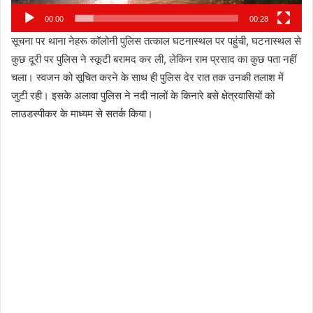
00:00
00:28
सूचना पर थाना नेहरू कॉलोनी पुलिस तत्काल घटनास्थल पर पहुंची, घटनास्थल से
कुछ दूरी पर पुलिस ने स्कूटी बरामद कर ली, लेकिन राम प्रसाद का कुछ पता नहीं
चला। स्वजन को सूचित करने के साथ ही पुलिस देर रात तक उनकी तलाश में
जुटी रही। इसके अलावा पुलिस ने नदी नालों के किनारे बसे क्षेत्रवासियों को
लाउडस्पीकर के माध्यम से सतर्क किया।