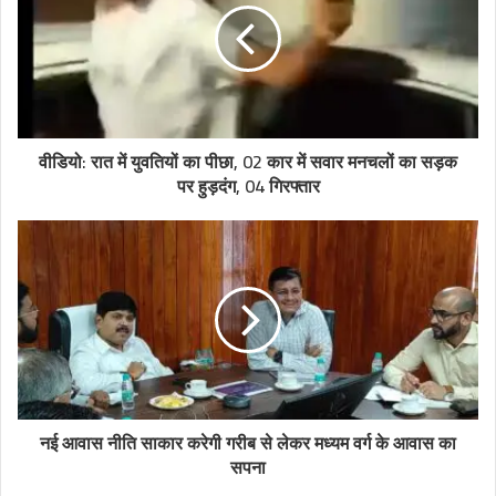
वीडियो: रात में युवतियों का पीछा, 02 कार में सवार मनचलों का सड़क
पर हुड़दंग, 04 गिरफ्तार
नई आवास नीति साकार करेगी गरीब से लेकर मध्यम वर्ग के आवास का
सपना