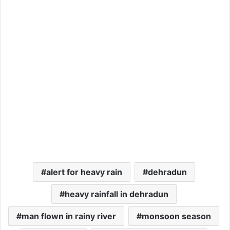
alert for heavy rain
dehradun
heavy rainfall in dehradun
man flown in rainy river
monsoon season