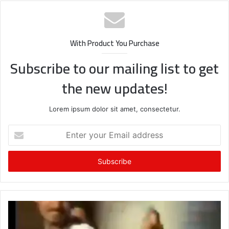
With Product You Purchase
Subscribe to our mailing list to get
the new updates!
Lorem ipsum dolor sit amet, consectetur.
Enter
your
Email
address