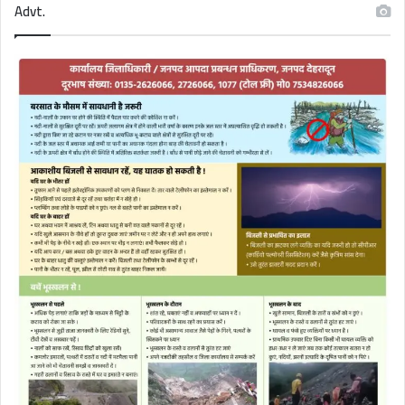
Advt.