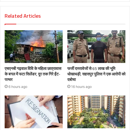
Related Articles
एचएनबी गढ़वाल विवि के महिला छात्रावास
फर्जी दस्तावेजों से 65 लाख की भूमि
के बगल में फटा सिलेंडर, दूर तक गिरे ईंट-
धोखाधड़ी, सहसपुर पुलिस ने एक आरोपी को
पत्थर
दबोचा
6 hours ago
16 hours ago