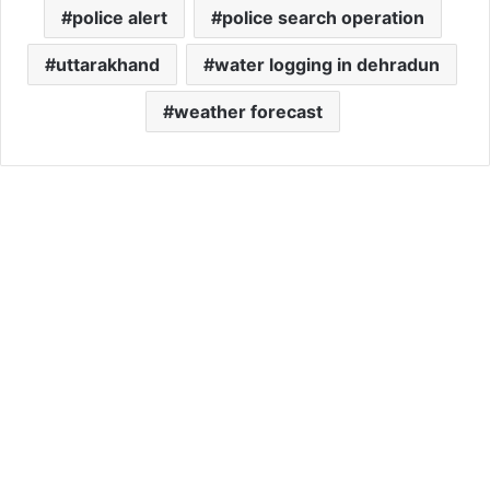
police alert
police search operation
uttarakhand
water logging in dehradun
weather forecast