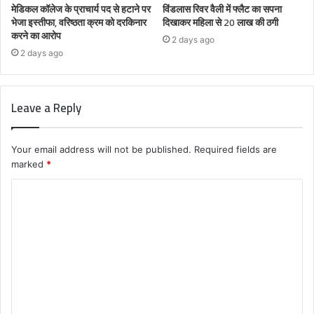
मेडिकल कॉलेज के प्राचार्य पद से हटाने पर
विंडलास रिवर वैली में फ्लैट का सपना
भेजा इस्तीफा, वरिष्ठता क्रम को दरकिनार
दिखाकर महिला से 20 लाख की ठगी
करने का आरोप
2 days ago
2 days ago
Leave a Reply
Your email address will not be published.
Required fields are
marked
*
C
o
m
m
e
n