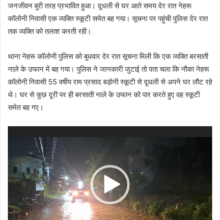
जनजीवन बुरी तरह प्रभावित हुआ। दूधली से घर आते समय देर रात नेहरू
कॉलोनी निवासी एक व्यक्ति स्कूटी समेत बह गया। सूचना पर पहुंची पुलिस देर रात
तक व्यक्ति को तलाश करती रही।
थाना नेहरू कॉलोनी पुलिस को बुधवार देर रात सूचना मिली कि एक व्यक्ति बरसाती
नाले के उफान में बह गया। पुलिस ने जानकारी जुटाई तो पता चला कि नौका नेहरू
कॉलोनी निवासी 55 वर्षीय राम प्रसाद बड़ोनी स्कूटी से दूधली से अपने घर लौट रहे
थे। घर से कुछ दूरी पर ही बरसाती नाले के उफान को पार करते हुए वह स्कूटी
समेत बह गए।
Video
Player