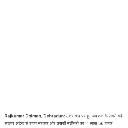
Rajkumar Dhiman, Dehradun:
उत्तराखंड पर हुए अब तक के सबसे बड़े
साइबर अटैक से राज्य सरकार और उसकी मशीनरी का 11 लाख 56 हजार