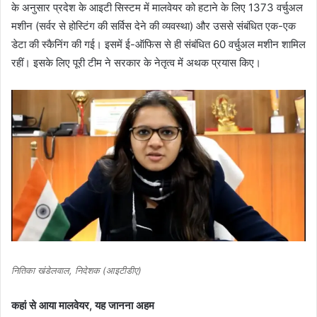
के अनुसार प्रदेश के आइटी सिस्टम में मालवेयर को हटाने के लिए 1373 वर्चुअल
मशीन (सर्वर से होस्टिंग की सर्विस देने की व्यवस्था) और उससे संबंधित एक-एक
डेटा की स्कैनिंग की गई। इसमें ई-ऑफिस से ही संबंधित 60 वर्चुअल मशीन शामिल
रहीं। इसके लिए पूरी टीम ने सरकार के नेतृत्व में अथक प्रयास किए।
नितिका खंडेलवाल, निदेशक (आइटीडीए)
कहां से आया मालवेयर, यह जानना अहम