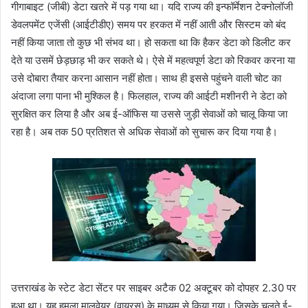
गीगाबाइट (जीबी) डेटा खतरे में पड़ गया था। यदि राज्य की इन्फॉर्मेशन टेक्नोलॉजी
डेवलपमेंट एजेंसी (आईटीडीए) समय पर हरकत में नहीं आती और सिस्टम को बंद
नहीं किया जाता तो कुछ भी संभव था। हो सकता था कि हैकर डेटा को डिलीट कर
देते या उसमें छेड़छाड़ भी कर सकते थे। ऐसे में महत्वपूर्ण डेटा को रिकवर करना या
उसे दोबारा तैयार करना आसान नहीं होता। साथ ही इससे पहुंचने वाली चोट का
अंदाजा लगा पाना भी मुश्किल है। फिलहाल, राज्य की आईटी मशीनरी ने डेटा को
सुरक्षित कर लिया है और अब ई-ऑफिस या उससे जुड़ी सेवाओं को चालू किया जा
रहा है। अब तक 50 प्रतिशत से अधिक सेवाओं को सुचारू कर दिया गया है।
उत्तराखंड के स्टेट डेटा सेंटर पर साइबर अटैक 02 अक्टूबर को दोपहर 2.30 पर
हुआ था। यह हमला मालवेयर (वायरस) के माध्यम से किया गया। जिसके चलते ई-