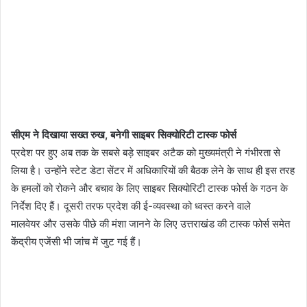
सीएम ने दिखाया सख्त रुख, बनेगी साइबर सिक्योरिटी टास्क फोर्स
प्रदेश पर हुए अब तक के सबसे बड़े साइबर अटैक को मुख्यमंत्री ने गंभीरता से
लिया है। उन्होंने स्टेट डेटा सेंटर में अधिकारियों की बैठक लेने के साथ ही इस तरह
के हमलों को रोकने और बचाव के लिए साइबर सिक्योरिटी टास्क फोर्स के गठन के
निर्देश दिए हैं। दूसरी तरफ प्रदेश की ई-व्यवस्था को ध्वस्त करने वाले
मालवेयर और उसके पीछे की मंशा जानने के लिए उत्तराखंड की टास्क फोर्स समेत
केंद्रीय एजेंसी भी जांच में जुट गई हैं।