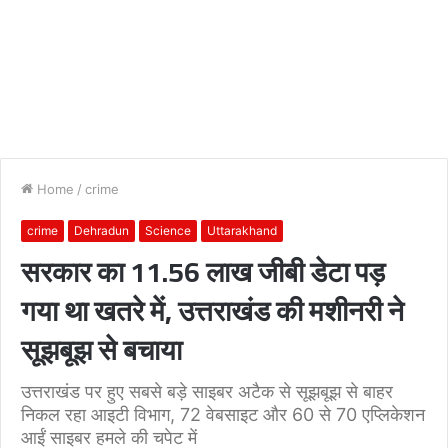
Home
/
crime
crime
Dehradun
Science
Uttarakhand
सरकार का 11.56 लाख जीबी डेटा पड़
गया था खतरे में, उत्तराखंड की मशीनरी ने
सूझबूझ से बचाया
उत्तराखंड पर हुए सबसे बड़े साइबर अटैक से सूझबूझ से बाहर
निकल रहा आइटी विभाग, 72 वेबसाइट और 60 से 70 एप्लिकेशन
आईं साइबर हमले की चपेट में