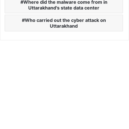
Where did the malware come from in
Uttarakhand's state data center
Who carried out the cyber attack on
Uttarakhand