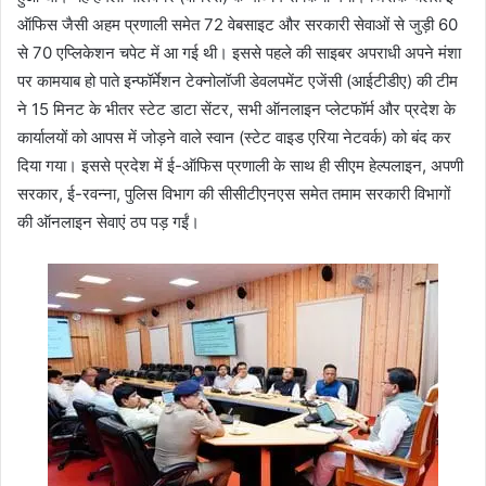
ऑफिस जैसी अहम प्रणाली समेत 72 वेबसाइट और सरकारी सेवाओं से जुड़ी 60
से 70 एप्लिकेशन चपेट में आ गई थी। इससे पहले की साइबर अपराधी अपने मंशा
पर कामयाब हो पाते इन्फॉर्मेशन टेक्नोलॉजी डेवलपमेंट एजेंसी (आईटीडीए) की टीम
ने 15 मिनट के भीतर स्टेट डाटा सेंटर, सभी ऑनलाइन प्लेटफॉर्म और प्रदेश के
कार्यालयों को आपस में जोड़ने वाले स्वान (स्टेट वाइड एरिया नेटवर्क) को बंद कर
दिया गया। इससे प्रदेश में ई-ऑफिस प्रणाली के साथ ही सीएम हेल्पलाइन, अपणी
सरकार, ई-रवन्ना, पुलिस विभाग की सीसीटीएनएस समेत तमाम सरकारी विभागों
की ऑनलाइन सेवाएं ठप पड़ गईं।