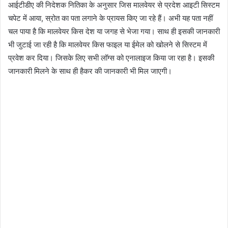
आईटीडीए की निदेशक नितिका के अनुसार जिस मालवेयर से प्रदेश आइटी सिस्टम
चपेट में आया, स्रोत का पता लगाने के प्रायस किए जा रहे हैं। अभी यह पता नहीं
चल पाया है कि मालवेयर किस देश या जगह से भेजा गया। साथ ही इसकी जानकारी
भी जुटाई जा रही है कि मालवेयर किस फाइल या ईमेल को खोलने से सिस्टम में
प्रवेश कर दिया। जिसके लिए सभी लॉग्स को एनालाइज किया जा रहा है। इसकी
जानकारी मिलने के साथ ही हैकर की जानकारी भी मिल जाएगी।