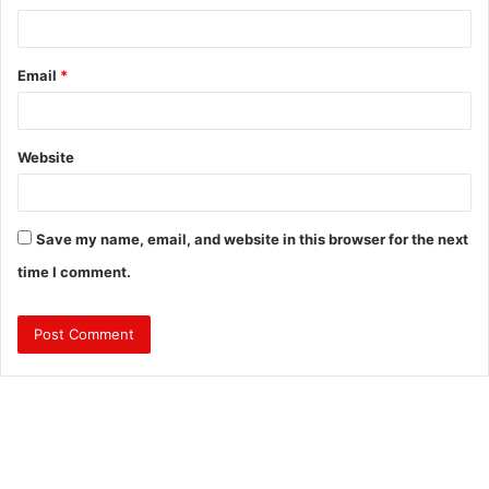
Email
*
Website
Save my name, email, and website in this browser for the next
time I comment.