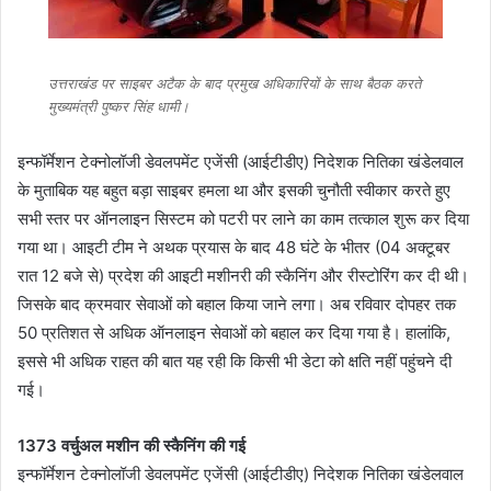
उत्तराखंड पर साइबर अटैक के बाद प्रमुख अधिकारियों के साथ बैठक करते
मुख्यमंत्री पुष्कर सिंह धामी।
इन्फॉर्मेशन टेक्नोलॉजी डेवलपमेंट एजेंसी (आईटीडीए) निदेशक नितिका खंडेलवाल
के मुताबिक यह बहुत बड़ा साइबर हमला था और इसकी चुनौती स्वीकार करते हुए
सभी स्तर पर ऑनलाइन सिस्टम को पटरी पर लाने का काम तत्काल शुरू कर दिया
गया था। आइटी टीम ने अथक प्रयास के बाद 48 घंटे के भीतर (04 अक्टूबर
रात 12 बजे से) प्रदेश की आइटी मशीनरी की स्कैनिंग और रीस्टोरिंग कर दी थी।
जिसके बाद क्रमवार सेवाओं को बहाल किया जाने लगा। अब रविवार दोपहर तक
50 प्रतिशत से अधिक ऑनलाइन सेवाओं को बहाल कर दिया गया है। हालांकि,
इससे भी अधिक राहत की बात यह रही कि किसी भी डेटा को क्षति नहीं पहुंचने दी
गई।
1373 वर्चुअल मशीन की स्कैनिंग की गई
इन्फॉर्मेशन टेक्नोलॉजी डेवलपमेंट एजेंसी (आईटीडीए) निदेशक नितिका खंडेलवाल