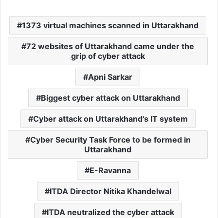
1373 virtual machines scanned in Uttarakhand
72 websites of Uttarakhand came under the
grip of cyber attack
Apni Sarkar
Biggest cyber attack on Uttarakhand
Cyber ​​attack on Uttarakhand's IT system
Cyber ​​Security Task Force to be formed in
Uttarakhand
E-Ravanna
ITDA Director Nitika Khandelwal
ITDA neutralized the cyber attack