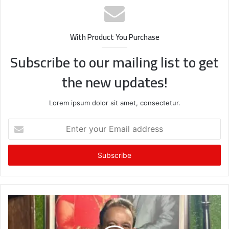
With Product You Purchase
Subscribe to our mailing list to get
the new updates!
Lorem ipsum dolor sit amet, consectetur.
Enter
your
Email
address