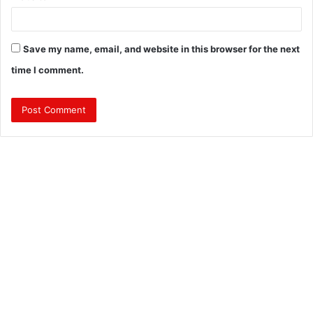
Save my name, email, and website in this browser for the next
time I comment.