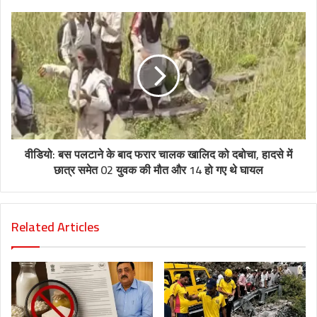
वीडियो: बस पलटाने के बाद फरार चालक खालिद को दबोचा, हादसे में
छात्र समेत 02 युवक की मौत और 14 हो गए थे घायल
Related Articles