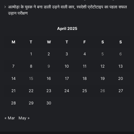
अल्मोड़ा के युवक ने बना डाली उड़ने वाली कार, स्वदेशी प्रोटोटाइप का पहला सफल
उड़ान परीक्षण
April 2025
M
T
W
T
F
S
S
1
2
3
4
5
6
7
8
9
10
11
12
13
14
15
16
17
18
19
20
21
22
23
24
25
26
27
28
29
30
« Mar
May »