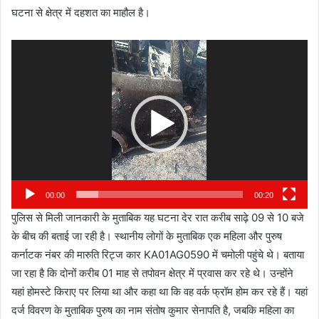
घटना से क्षेत्र में दहशत का माहौल है।
Video
Player
00:00
00:20
पुलिस से मिली जानकारी के मुताबिक यह घटना देर रात करीब साढ़े 09 से 10 बजे
के बीच की बताई जा रही है। स्थानीय लोगों के मुताबिक एक महिला और पुरुष
कर्नाटक नंबर की मारुति रिट्ज कार KA01AG0590 में चमोली पहुंचे थे। बताया
जा रहा है कि दोनों करीब 01 माह से तपोवन क्षेत्र में प्रवास कर रहे थे। उन्होंने
यहां होमस्टे किराए पर लिया था और कहा था कि वह वर्क फ्रॉम होम कर रहे हैं। यहां
दर्ज विवरण के मुताबिक पुरुष का नाम संतोष कुमार सेनापति है, जबकि महिला का