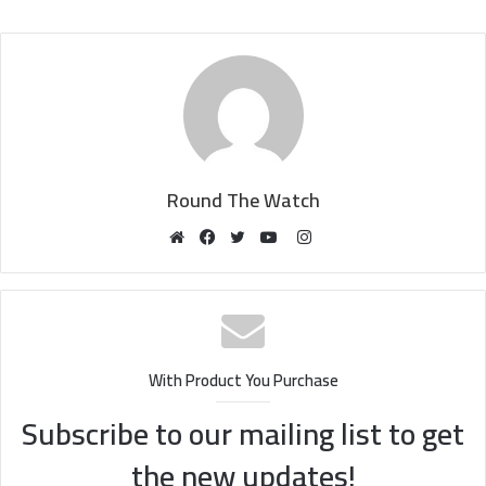
Round The Watch
Instagram
Website
Facebook
Twitter
YouTube
With Product You Purchase
Subscribe to our mailing list to get
the new updates!