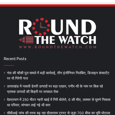
Recent Posts
नंदा की चौकी पुल मामले में बड़ी कार्रवाई, तीन इंजीनियर निलंबित, डिजाइन कंसल्टेंट
पर भी गिरेगी गाज
उत्तराखंड में नकली डेयरी उत्पादों पर बड़ा प्रहार, पनीर-घी के नाम पर बिक रहे
भ्रामक उत्पादों की बिक्री पर तत्काल रोक
देवप्रयाग में 250 मीटर गहरी खाई में गिरी बोलेरो, 6 की मौत, लक्सर से घूमने निकला
था परिवार, मांगकर लाई गई थी कार
सीबीआई जांच की तरफ बढ़ रहा दौलतराम ट्रस्ट से जुड़ा 700 बीघा का भूमि घोटाला