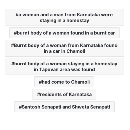
a woman and a man from Karnataka were
staying in a homestay
burnt body of a woman found in a burnt car
Burnt body of a woman from Karnataka found
in a car in Chamoli
burnt body of a woman staying in a homestay
in Tapovan area was found
had come to Chamoli
residents of Karnataka
Santosh Senapati and Shweta Senapati