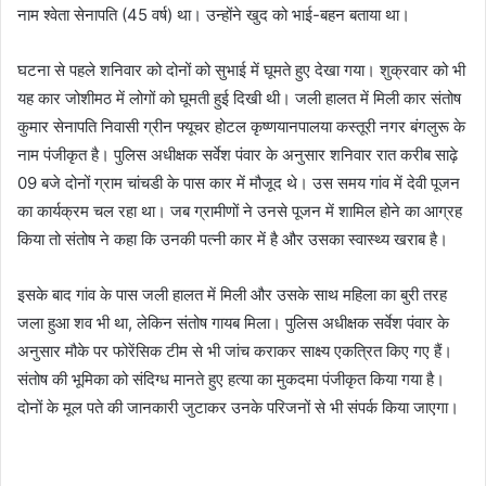
नाम श्वेता सेनापति (45 वर्ष) था। उन्होंने खुद को भाई-बहन बताया था।
घटना से पहले शनिवार को दोनों को सुभाई में घूमते हुए देखा गया। शुक्रवार को भी
यह कार जोशीमठ में लोगों को घूमती हुई दिखी थी। जली हालत में मिली कार संतोष
कुमार सेनापति निवासी ग्रीन फ्यूचर होटल कृष्णयानपालया कस्तूरी नगर बंगलुरू के
नाम पंजीकृत है। पुलिस अधीक्षक सर्वेश पंवार के अनुसार शनिवार रात करीब साढ़े
09 बजे दोनों ग्राम चांचडी के पास कार में मौजूद थे। उस समय गांव में देवी पूजन
का कार्यक्रम चल रहा था। जब ग्रामीणों ने उनसे पूजन में शामिल होने का आग्रह
किया तो संतोष ने कहा कि उनकी पत्नी कार में है और उसका स्वास्थ्य खराब है।
इसके बाद गांव के पास जली हालत में मिली और उसके साथ महिला का बुरी तरह
जला हुआ शव भी था, लेकिन संतोष गायब मिला। पुलिस अधीक्षक सर्वेश पंवार के
अनुसार मौके पर फोरेंसिक टीम से भी जांच कराकर साक्ष्य एकत्रित किए गए हैं।
संतोष की भूमिका को संदिग्ध मानते हुए हत्या का मुकदमा पंजीकृत किया गया है।
दोनों के मूल पते की जानकारी जुटाकर उनके परिजनों से भी संपर्क किया जाएगा।