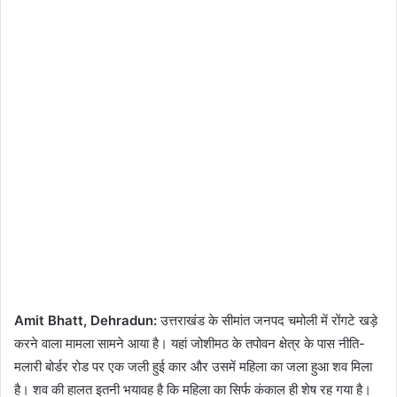
Amit Bhatt, Dehradun:
उत्तराखंड के सीमांत जनपद चमोली में रोंगटे खड़े
करने वाला मामला सामने आया है। यहां जोशीमठ के तपोवन क्षेत्र के पास नीति-
मलारी बोर्डर रोड पर एक जली हुई कार और उसमें महिला का जला हुआ शव मिला
है। शव की हालत इतनी भयावह है कि महिला का सिर्फ कंकाल ही शेष रह गया है।