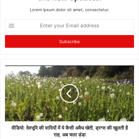
Lorem ipsum dolor sit amet, consectetur.
Enter
your
Email
address
वीडियो: देवभूमि की वादियों में ये कैसी अवैध खेती, ड्रग्स की खुलती है
राह, अब चला डंडा