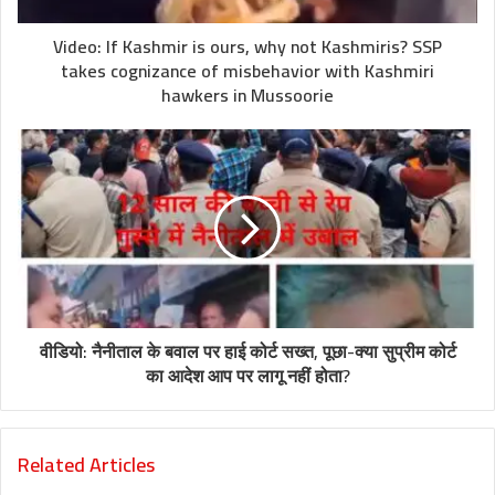
Video: If Kashmir is ours, why not Kashmiris? SSP
takes cognizance of misbehavior with Kashmiri
hawkers in Mussoorie
वीडियो: नैनीताल के बवाल पर हाई कोर्ट सख्त, पूछा-क्या सुप्रीम कोर्ट
का आदेश आप पर लागू नहीं होता?
Related Articles