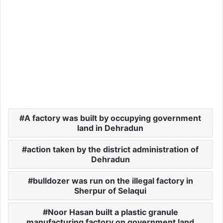
A factory was built by occupying government
land in Dehradun
action taken by the district administration of
Dehradun
bulldozer was run on the illegal factory in
Sherpur of Selaqui
Noor Hasan built a plastic granule
manufacturing factory on government land