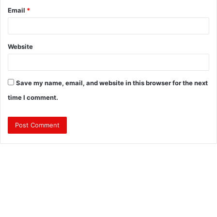
Email
*
Website
Save my name, email, and website in this browser for the next
time I comment.