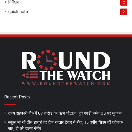
निरीक्षण
2
quick note
2
Recent Posts
राज्य सहकारी बैंक में 07 करोड़ का ऋण घोटाला, पूर्व एमडी समेत 06 पर मुकदमा
स्कूल जा रहे तीन छात्रों को तेज रफ्तार टैंकर ने रौंदा, 15 वर्षीय शिवम की दर्दनाक
मौत, दो की हालत गंभीर