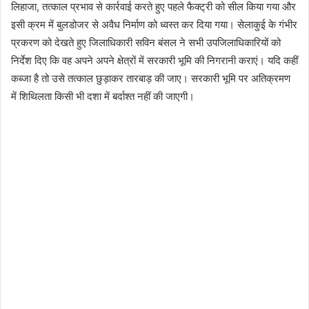
लिहाजा, तत्काल प्रभाव से कार्रवाई करते हुए पहले फैक्ट्री को सील किया गया और
इसी क्रम में बुलडोजर से अवैध निर्माण को ध्वस्त कर दिया गया। सेलाकुई के गंभीर
प्रकरण को देखते हुए जिलाधिकारी सविन बंसल ने सभी उपजिलाधिकारियों को
निर्देश दिए कि वह अपने अपने क्षेत्रों में सरकारी भूमि की निगरानी कराएं। यदि कहीं
कब्जा है तो उसे तत्काल छुड़ाकर तारबाड़ की जाए। सरकारी भूमि पर अतिक्रमण
में शिथिलता किसी भी दशा में बर्दाश्त नहीं की जाएगी।