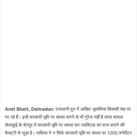
Amit Bhatt, Dehradun:
राजधानी दून में आखिर भूमाफिया किसकी शह पर
पर रहे हैं। इन्हें सरकारी भूमि पर कब्जा करने से भी गुरेज नहीं है ताजा मामला
सेलाकुई के शेरपुर में सरकारी भूमि पर कब्जा कर प्लास्टिक का दाना बनाने की
फैक्ट्री से जुड़ा है। माफिया ने न सिर्फ सरकारी भूमि पर कब्जा पर 1000 वर्गमीटर