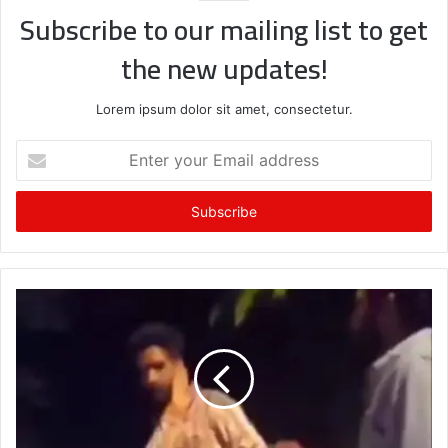
Subscribe to our mailing list to get
the new updates!
Lorem ipsum dolor sit amet, consectetur.
Enter
your
Email
address