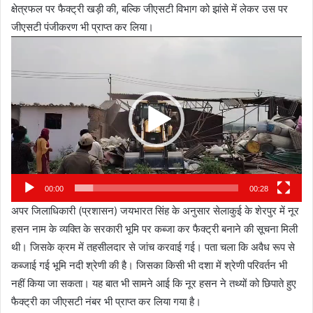
क्षेत्रफल पर फैक्ट्री खड़ी की, बल्कि जीएसटी विभाग को झांसे में लेकर उस पर
जीएसटी पंजीकरण भी प्राप्त कर लिया।
Video
Player
00:00
00:28
अपर जिलाधिकारी (प्रशासन) जयभारत सिंह के अनुसार सेलाकुई के शेरपुर में नूर
हसन नाम के व्यक्ति के सरकारी भूमि पर कब्जा कर फैक्ट्री बनाने की सूचना मिली
थी। जिसके क्रम में तहसीलदार से जांच करवाई गई। पता चला कि अवैध रूप से
कब्जाई गई भूमि नदी श्रेणी की है। जिसका किसी भी दशा में श्रेणी परिवर्तन भी
नहीं किया जा सकता। यह बात भी सामने आई कि नूर हसन ने तथ्यों को छिपाते हुए
फैक्ट्री का जीएसटी नंबर भी प्राप्त कर लिया गया है।