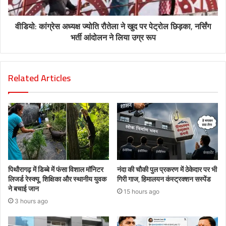
वीडियो: कांग्रेस अध्यक्ष ज्योति रौतेला ने खुद पर पेट्रोल छिड़का, नर्सिंग
भर्ती आंदोलन ने लिया उग्र रूप
Related Articles
पिथौरागढ़ में डिब्बे में फंसा विशाल मॉनिटर
नंदा की चौकी पुल प्रकरण में ठेकेदार पर भी
लिजर्ड रेस्क्यू, शिक्षिका और स्थानीय युवक
गिरी गाज, हिमालयन कंस्ट्रक्शन सस्पेंड
ने बचाई जान
15 hours ago
3 hours ago