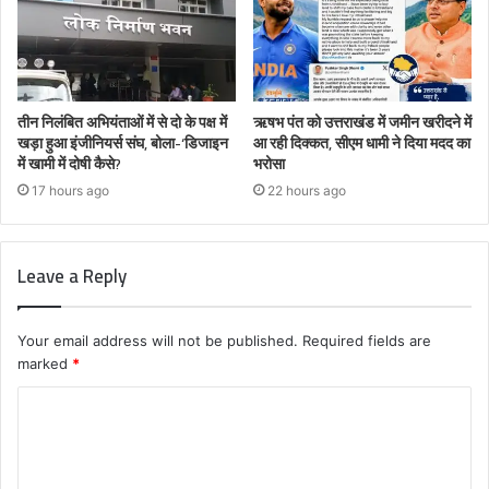
तीन निलंबित अभियंताओं में से दो के पक्ष में
ऋषभ पंत को उत्तराखंड में जमीन खरीदने में
खड़ा हुआ इंजीनियर्स संघ, बोला-‘डिजाइन
आ रही दिक्कत, सीएम धामी ने दिया मदद का
में खामी में दोषी कैसे?
भरोसा
17 hours ago
22 hours ago
Leave a Reply
Your email address will not be published.
Required fields are
marked
*
C
o
m