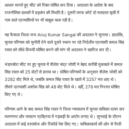
आधार मानते हुए सीट को रिक्त घोषित कर दिया। अदालत के आदेश के बाद
राजनीतिक हलकों में हड़कंप की स्थिति है। दूसरी तरफ कोर्ट दो मतदाता सूची में
नाम वाले प्रत्याशियों पर भी चाबुक चला रही है।
यह फैसला जिला जज Anuj Kumar Sangal की अदालत ने सुनाया। हालांकि,
चुनाव परिणाम को चुनौती देने वाले दूसरे स्थान पर रहे निर्दलीय प्रत्याशी कमल सिंह
रावत को सीधे विजयी घोषित करने की मांग भी अदालत ने खारिज कर दी।
भंडारबोरा सीट पर हुए चुनाव में शैलेश चंद्र जोशी ने बेहद करीबी मुकाबले में कमल
सिंह रावत को 25 वोटों से हराया था। घोषित परिणामों के अनुसार शैलेश जोशी को
3282 वोट मिले थे, जबकि कमल सिंह रावत के खाते में 3257 मत आए थे।
तीसरे प्रत्याशी अशोक सिंह को 48 वोट मिले थे। वहीं, 278 मत निरस्त घोषित
किए गए थे।
परिणाम आने के बाद कमल सिंह रावत ने जिला न्यायालय में चुनाव याचिका दायर कर
मतगणना और मतदान प्रक्रिया में गड़बड़ी के आरोप लगाए थे। सुनवाई के दौरान
अदालत में कई दस्तावेज और रिकॉर्ड पेश किए गए। याचिकाकर्ता की ओर से पैरवी