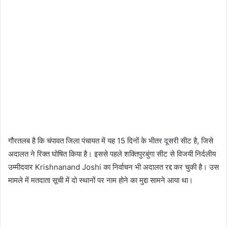
गौरतलब है कि चंपावत जिला पंचायत में यह 15 दिनों के भीतर दूसरी सीट है, जिसे
अदालत ने रिक्त घोषित किया है। इससे पहले शक्तिपुरबुंगा सीट से विजयी निर्दलीय
उम्मीदवार Krishnanand Joshi का निर्वाचन भी अदालत रद्द कर चुकी है। उस
मामले में मतदाता सूची में दो स्थानों पर नाम होने का मुद्दा सामने आया था।