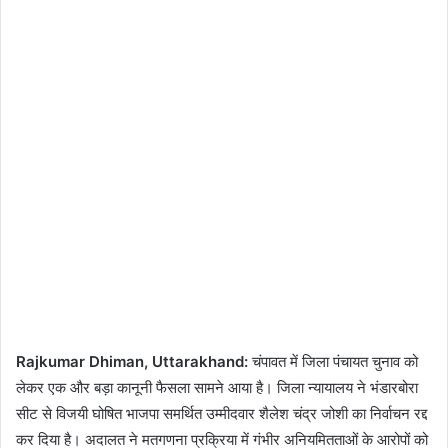
Rajkumar Dhiman, Uttarakhand:
चंपावत में जिला पंचायत चुनाव को
लेकर एक और बड़ा कानूनी फैसला सामने आया है। जिला न्यायालय ने भंडारबोरा
सीट से विजयी घोषित भाजपा समर्थित उम्मीदवार शैलेश चंद्र जोशी का निर्वाचन रद्द
कर दिया है। अदालत ने मतगणना प्रक्रिया में गंभीर अनियमितताओं के आरोपों को