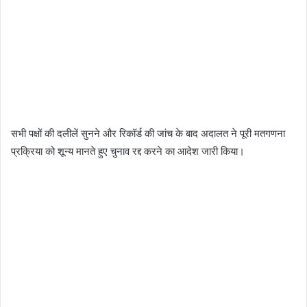
सभी पक्षों की दलीलें सुनने और रिकॉर्ड की जांच के बाद अदालत ने पूरी मतगणना
प्रक्रिया को शून्य मानते हुए चुनाव रद्द करने का आदेश जारी किया।