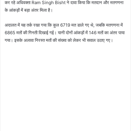
कर रहे अधिवक्ता Ram Singh Bisht ने दावा किया कि मतदान और मतगणना
के आंकड़ों में बड़ा अंतर मिला है।
अदालत में यह तर्क रखा गया कि कुल 6719 मत डाले गए थे, जबकि मतगणना में
6865 मतों की गिनती दिखाई गई। यानी दोनों आंकड़ों में 146 मतों का अंतर पाया
गया। इसके अलावा निरस्त मतों की संख्या को लेकर भी सवाल उठाए गए।