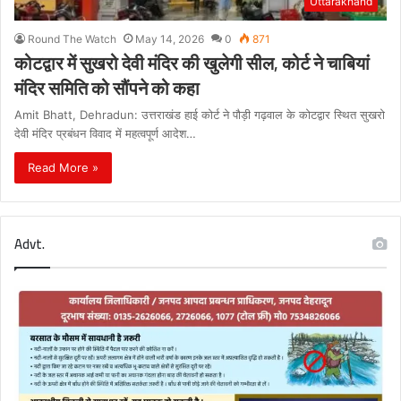
Uttarakhand
Round The Watch
May 14, 2026
0
871
कोटद्वार में सुखरो देवी मंदिर की खुलेगी सील, कोर्ट ने चाबियां
मंदिर समिति को सौंपने को कहा
Amit Bhatt, Dehradun: उत्तराखंड हाई कोर्ट ने पौड़ी गढ़वाल के कोटद्वार स्थित सुखरो
देवी मंदिर प्रबंधन विवाद में महत्वपूर्ण आदेश…
Read More »
Advt.