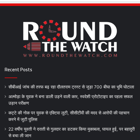
Recent Posts
सीबीआई जांच की तरफ बढ़ रहा दौलतराम ट्रस्ट से जुड़ा 700 बीघा का भूमि घोटाला
अल्मोड़ा के युवक ने बना डाली उड़ने वाली कार, स्वदेशी प्रोटोटाइप का पहला सफल
उड़ान परीक्षण
कट्टे की नोक पर युवक से एक्टिवा लूटी, सीसीटीवी की मदद से आरोपी की पहचान
करने में जुटी पुलिस
22 वर्षीय युवती ने दराती से गुलदार का डटकर किया मुकाबला, घायल हुई, पर बहादुरी
से बचा ली जान