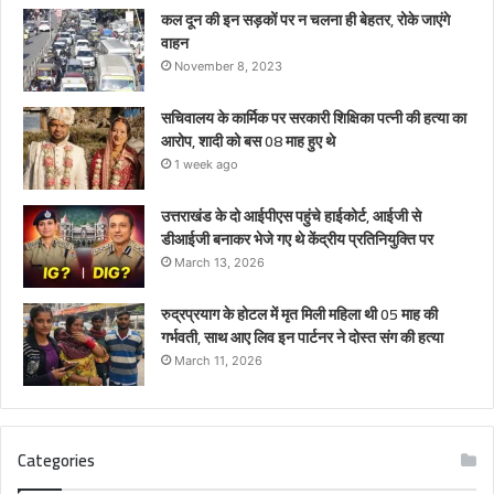
कल दून की इन सड़कों पर न चलना ही बेहतर, रोके जाएंगे
वाहन
November 8, 2023
सचिवालय के कार्मिक पर सरकारी शिक्षिका पत्नी की हत्या का
आरोप, शादी को बस 08 माह हुए थे
1 week ago
उत्तराखंड के दो आईपीएस पहुंचे हाईकोर्ट, आईजी से
डीआईजी बनाकर भेजे गए थे केंद्रीय प्रतिनियुक्ति पर
March 13, 2026
रुद्रप्रयाग के होटल में मृत मिली महिला थी 05 माह की
गर्भवती, साथ आए लिव इन पार्टनर ने दोस्त संग की हत्या
March 11, 2026
Categories