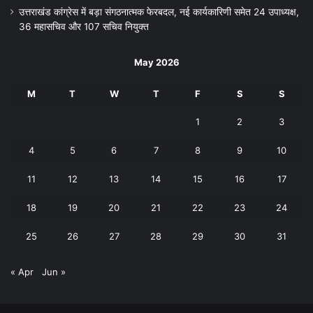
उत्तराखंड कांग्रेस में बड़ा संगठनात्मक फेरबदल, नई कार्यकारिणी समेत 24 उपाध्यक्ष,
36 महासचिव और 107 सचिव नियुक्त
May 2026
M
T
W
T
F
S
S
1
2
3
4
5
6
7
8
9
10
11
12
13
14
15
16
17
18
19
20
21
22
23
24
25
26
27
28
29
30
31
« Apr
Jun »