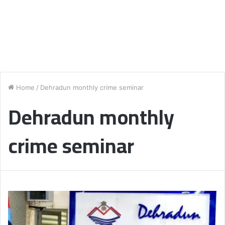
Home
/
Dehradun monthly crime seminar
Dehradun monthly
crime seminar