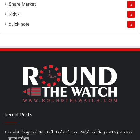
Share Market
2
निरीक्षण
2
quick note
2
Recent Posts
अल्मोड़ा के युवक ने बना डाली उड़ने वाली कार, स्वदेशी प्रोटोटाइप का पहला सफल
उड़ान परीक्षण