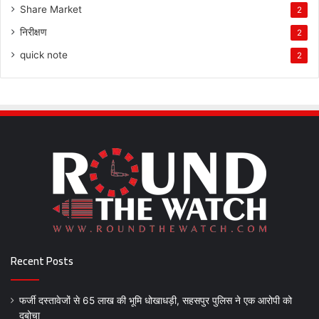
Share Market
2
निरीक्षण
2
quick note
2
Recent Posts
फर्जी दस्तावेजों से 65 लाख की भूमि धोखाधड़ी, सहसपुर पुलिस ने एक आरोपी को
दबोचा