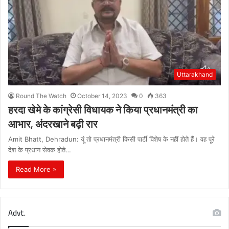
Uttarakhand
Round The Watch
October 14, 2023
0
363
हरदा खेमे के कांग्रेसी विधायक ने किया प्रधानमंत्री का
आभार, अंदरखाने बढ़ी रार
Amit Bhatt, Dehradun: यूं तो प्रधानमंत्री किसी पार्टी विशेष के नहीं होते हैं। वह पूरे
देश के प्रधान सेवक होते…
Read More »
Advt.