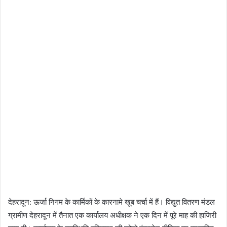
देहरादून: ऊर्जा निगम के कार्मिकों के कारनामे खूब चर्चा में हैं। विद्युत वितरण मंडल
ग्रामीण देहरादून में तैनात एक कार्यालय अधीक्षक ने एक दिन में पूरे माह की हाजिरी