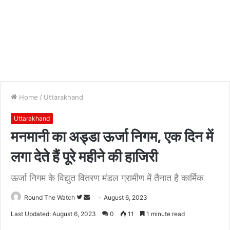
Home
/
Uttarakhand
Uttarakhand
मनमानी का अड्डा ऊर्जा निगम, एक दिन में
लगा देते हैं पूरे महीने की हाजिरी
ऊर्जा निगम के विद्युत वितरण मंडल ग्रामीण में तैनात है कार्मिक
Follow
Send
Round The Watch
August 6, 2023
on
an
Last Updated: August 6, 2023
0
11
1 minute read
Twitter
email