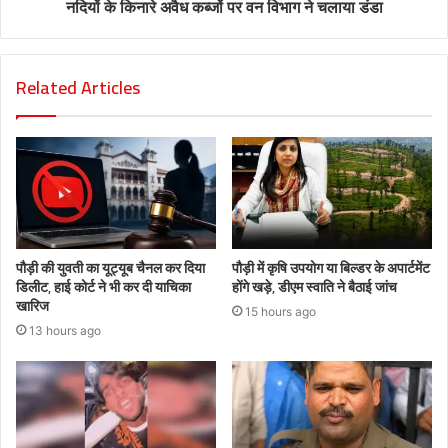
नदियों के किनारे अवैध कब्जों पर वन विभाग ने चलाया डंडा
Related Articles
पौड़ी की युवती का यूट्यूब चैनल कर दिया
पौड़ी में कृषि उपयोग या बिल्डर के अपार्टमेंट
डिलीट, हाई कोर्ट ने भी कर दी याचिका
होंगे खड़े, डीएम स्वाति ने बैठाई जांच
खारिज
15 hours ago
13 hours ago