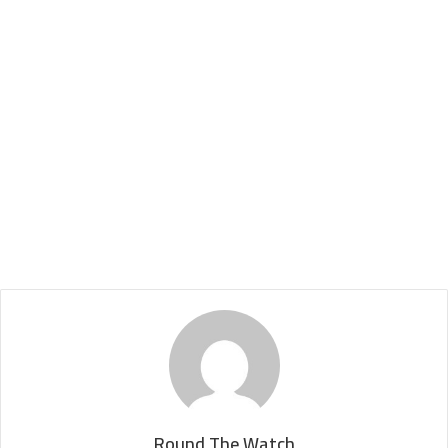
Round The Watch