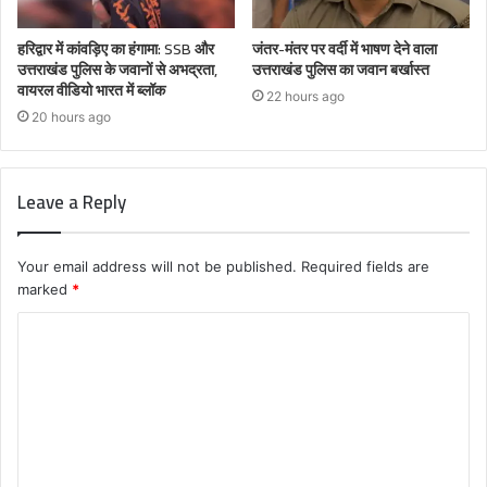
हरिद्वार में कांवड़िए का हंगामा: SSB और
जंतर-मंतर पर वर्दी में भाषण देने वाला
उत्तराखंड पुलिस के जवानों से अभद्रता,
उत्तराखंड पुलिस का जवान बर्खास्त
वायरल वीडियो भारत में ब्लॉक
22 hours ago
20 hours ago
Leave a Reply
Your email address will not be published.
Required fields are
marked
*
C
o
m
m
e