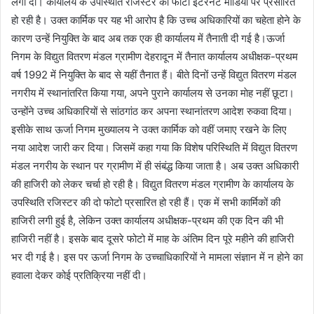
लगा दी। कार्यालय के उपस्थिति रजिस्टर की फोटो इंटरनेट मीडिया पर प्रसारित
हो रही है। उक्त कार्मिक पर यह भी आरोप है कि उच्च अधिकारियों का चहेता होने के
ऊर्जा
कारण उन्हें नियुक्ति के बाद अब तक एक ही कार्यालय में तैनाती दी गई है।
निगम के विद्युत वितरण मंडल ग्रामीण देहरादून में तैनात कार्यालय अधीक्षक-प्रथम
वर्ष 1992 में नियुक्ति के बाद से यहीं तैनात हैं। बीते दिनों उन्हें विद्युत वितरण मंडल
नगरीय में स्थानांतरित किया गया, अपने पुराने कार्यालय से उनका माेह नहीं छूटा।
उन्होंने उच्च अधिकारियों से सांठगांठ कर अपना स्थानांतरण आदेश रुकवा दिया।
इसीके साथ ऊर्जा निगम मुख्यालय ने उक्त कार्मिक को वहीं जमाए रखने के लिए
नया आदेश जारी कर दिया। जिसमें कहा गया कि विशेष परिस्थिति में विद्युत वितरण
मंडल नगरीय के स्थान पर ग्रामीण में ही संबंद्ध किया जाता है। अब उक्त अधिकारी
की हाजिरी को लेकर चर्चा हो रही है। विद्युत वितरण मंडल ग्रामीण के कार्यालय के
उपस्थिति रजिस्टर की दो फोटो प्रसारित हो रही हैं। एक में सभी कार्मिकों की
हाजिरी लगी हुई है, लेकिन उक्त कार्यालय अधीक्षक-प्रथम की एक दिन की भी
हाजिरी नहीं है। इसके बाद दूसरे फोटो में माह के अंतिम दिन पूरे महीने की हाजिरी
भर दी गई है। इस पर ऊर्जा निगम के उच्चाधिकारियों ने मामला संज्ञान में न होने का
हवाला देकर कोई प्रतिक्रिया नहीं दी।