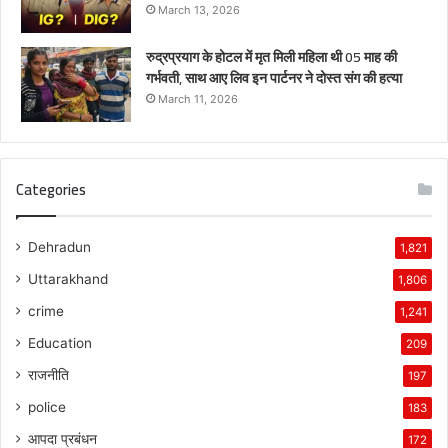
March 13, 2026
रुद्रप्रयाग के होटल में मृत मिली महिला थी 05 माह की
गर्भवती, साथ आए लिव इन पार्टनर ने दोस्त संग की हत्या
March 11, 2026
Categories
Dehradun
1,821
Uttarakhand
1,806
crime
1,241
Education
209
राजनीति
197
police
183
आपदा प्रबंधन
172