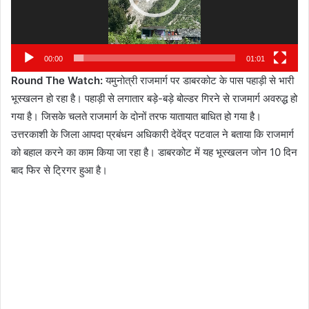
00:00
01:01
Round The Watch:
यमुनोत्री राजमार्ग पर डाबरकोट के पास पहाड़ी से भारी
भूस्खलन हो रहा है। पहाड़ी से लगातार बड़े-बड़े बोल्डर गिरने से राजमार्ग अवरुद्ध हो
गया है। जिसके चलते राजमार्ग के दोनों तरफ यातायात बाधित हो गया है।
उत्तरकाशी के जिला आपदा प्रबंधन अधिकारी देवेंद्र पटवाल ने बताया कि राजमार्ग
को बहाल करने का काम किया जा रहा है। डाबरकोट में यह भूस्खलन जोन 10 दिन
बाद फिर से ट्रिगर हुआ है।