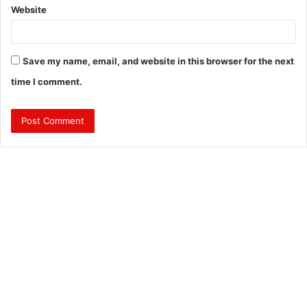
Website
Save my name, email, and website in this browser for the next
time I comment.