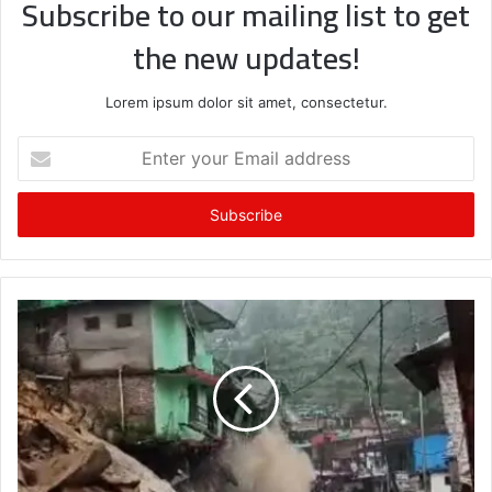
Subscribe to our mailing list to get
the new updates!
Lorem ipsum dolor sit amet, consectetur.
Enter
your
Email
address