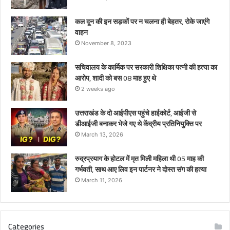
कल दून की इन सड़कों पर न चलना ही बेहतर, रोके जाएंगे
वाहन
November 8, 2023
सचिवालय के कार्मिक पर सरकारी शिक्षिका पत्नी की हत्या का
आरोप, शादी को बस 08 माह हुए थे
2 weeks ago
उत्तराखंड के दो आईपीएस पहुंचे हाईकोर्ट, आईजी से
डीआईजी बनाकर भेजे गए थे केंद्रीय प्रतिनियुक्ति पर
March 13, 2026
रुद्रप्रयाग के होटल में मृत मिली महिला थी 05 माह की
गर्भवती, साथ आए लिव इन पार्टनर ने दोस्त संग की हत्या
March 11, 2026
Categories