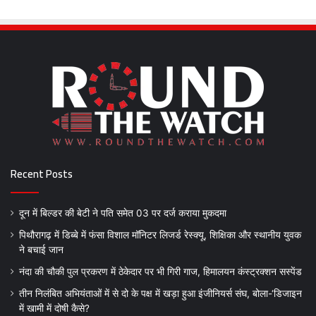
Recent Posts
दून में बिल्डर की बेटी ने पति समेत 03 पर दर्ज कराया मुकदमा
पिथौरागढ़ में डिब्बे में फंसा विशाल मॉनिटर लिजर्ड रेस्क्यू, शिक्षिका और स्थानीय युवक
ने बचाई जान
नंदा की चौकी पुल प्रकरण में ठेकेदार पर भी गिरी गाज, हिमालयन कंस्ट्रक्शन सस्पेंड
तीन निलंबित अभियंताओं में से दो के पक्ष में खड़ा हुआ इंजीनियर्स संघ, बोला-‘डिजाइन
में खामी में दोषी कैसे?