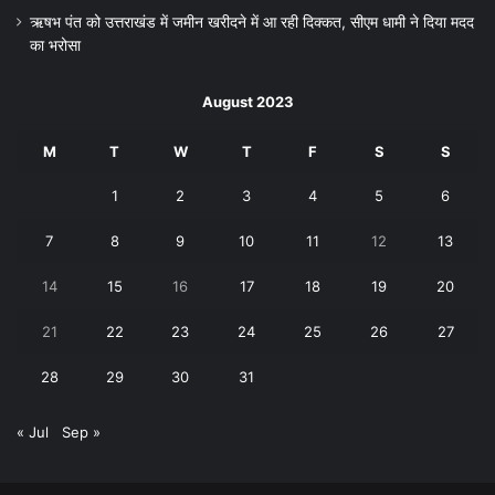
ऋषभ पंत को उत्तराखंड में जमीन खरीदने में आ रही दिक्कत, सीएम धामी ने दिया मदद
का भरोसा
August 2023
M
T
W
T
F
S
S
1
2
3
4
5
6
7
8
9
10
11
12
13
14
15
16
17
18
19
20
21
22
23
24
25
26
27
28
29
30
31
« Jul
Sep »