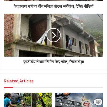
केदारनाथ मार्ग पर तीन मंजिला होटल जमींदोज, देखिए वीडियो
एमडीडीए ने चार निर्माण किए सील, गैराज तोड़ा
Related Articles