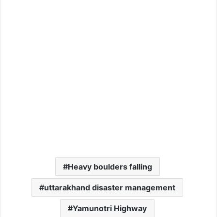
Heavy boulders falling
uttarakhand disaster management
Yamunotri Highway