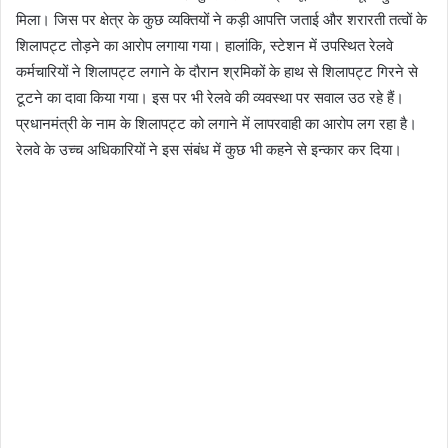
मिला। जिस पर क्षेत्र के कुछ व्यक्तियों ने कड़ी आपत्ति जताई और शरारती तत्वों के
शिलापट्ट तोड़ने का आरोप लगाया गया। हालांकि, स्टेशन में उपस्थित रेलवे
कर्मचारियों ने शिलापट्ट लगाने के दौरान श्रमिकों के हाथ से शिलापट्ट गिरने से
टूटने का दावा किया गया। इस पर भी रेलवे की व्यवस्था पर सवाल उठ रहे हैं।
प्रधानमंत्री के नाम के शिलापट्ट को लगाने में लापरवाही का आरोप लग रहा है।
रेलवे के उच्च अधिकारियों ने इस संबंध में कुछ भी कहने से इन्कार कर दिया।