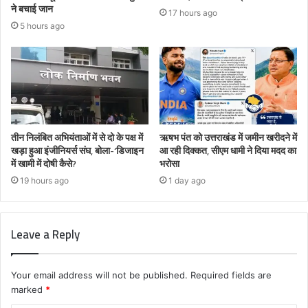
ने बचाई जान
17 hours ago
5 hours ago
तीन निलंबित अभियंताओं में से दो के पक्ष में
ऋषभ पंत को उत्तराखंड में जमीन खरीदने में
खड़ा हुआ इंजीनियर्स संघ, बोला-‘डिजाइन
आ रही दिक्कत, सीएम धामी ने दिया मदद का
में खामी में दोषी कैसे?
भरोसा
19 hours ago
1 day ago
Leave a Reply
Your email address will not be published.
Required fields are
marked
*