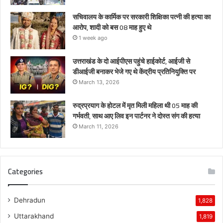
सचिवालय के कार्मिक पर सरकारी शिक्षिका पत्नी की हत्या का
आरोप, शादी को बस 08 माह हुए थे
1 week ago
उत्तराखंड के दो आईपीएस पहुंचे हाईकोर्ट, आईजी से
डीआईजी बनाकर भेजे गए थे केंद्रीय प्रतिनियुक्ति पर
March 13, 2026
रुद्रप्रयाग के होटल में मृत मिली महिला थी 05 माह की
गर्भवती, साथ आए लिव इन पार्टनर ने दोस्त संग की हत्या
March 11, 2026
Categories
Dehradun
1,828
Uttarakhand
1,819