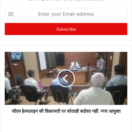
Enter
your
Email
address
सीएम हेल्पलाइन की शिकायतों पर कोताही बर्दाश्त नहीं: नगर आयुक्त