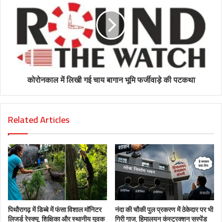
कोरोनकाल में लिखी गई चाय बागान भूमि फर्जीवाड़े की पटकथा
Related Articles
पिथौरागढ़ में डिब्बे में फंसा विशाल मॉनिटर
नंदा की चौकी पुल प्रकरण में ठेकेदार पर भी
लिजर्ड रेस्क्यू, शिक्षिका और स्थानीय युवक
गिरी गाज, हिमालयन कंस्ट्रक्शन सस्पेंड