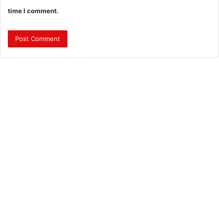
time I comment.