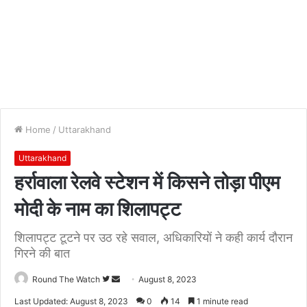
Home
/
Uttarakhand
Uttarakhand
हर्रावाला रेलवे स्टेशन में किसने तोड़ा पीएम
मोदी के नाम का शिलापट्ट
शिलापट्ट टूटने पर उठ रहे सवाल, अधिकारियों ने कही कार्य दौरान
गिरने की बात
Follow
Send
Round The Watch
August 8, 2023
on
an
Last Updated: August 8, 2023
0
14
1 minute read