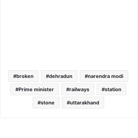
broken
dehradun
narendra modi
Prime minister
railways
station
stone
uttarakhand