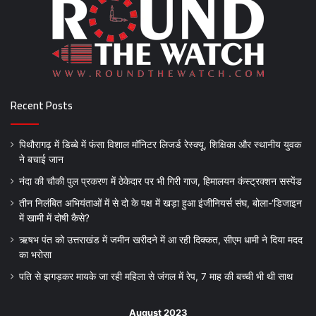
Recent Posts
पिथौरागढ़ में डिब्बे में फंसा विशाल मॉनिटर लिजर्ड रेस्क्यू, शिक्षिका और स्थानीय युवक
ने बचाई जान
नंदा की चौकी पुल प्रकरण में ठेकेदार पर भी गिरी गाज, हिमालयन कंस्ट्रक्शन सस्पेंड
तीन निलंबित अभियंताओं में से दो के पक्ष में खड़ा हुआ इंजीनियर्स संघ, बोला-‘डिजाइन
में खामी में दोषी कैसे?
ऋषभ पंत को उत्तराखंड में जमीन खरीदने में आ रही दिक्कत, सीएम धामी ने दिया मदद
का भरोसा
पति से झगड़कर मायके जा रही महिला से जंगल में रेप, 7 माह की बच्ची भी थी साथ
August 2023