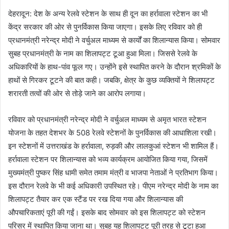
देहरादून: देश के अन्य रेलवे स्टेशन के साथ ही दून का हर्रावाला स्टेशन का भी
केंद्र सरकार की ओर से पुनर्विकास किया जाएगा। इसके लिए रविवार को ही
प्रधानमंत्री नरेन्द्र मोदी ने वर्चुअल माध्यम से कार्यों का शिलान्यास किया। सोमवार
सुबह प्रधानमंत्री के नाम का शिलापट्ट टूआ हुआ मिला। जिससे रेलवे के
अधिकारियों के हाथ-पांव फूल गए। उन्होंने इसे स्थापित करने के दौरान श्रमिकों के
हाथों से गिरकर टूटने की बात कही। जबकि, क्षेत्र के कुछ व्यक्तियों ने शिलापट्ट
शरारती तत्वों की ओर से तोड़े जाने का आरोप लगाया।
रविवार को प्रधानमंत्री नरेन्द्र मोदी ने वर्चुअल माध्यम से अमृत भारत स्टेशन
योजना के तहत देशभर के 508 रेलवे स्टेशनों के पुनर्विकास की आधाशिला रखी।
इन स्टेशनों में उत्तराखंड के हर्रावाला, रुड़की और लालकुआं स्टेशन भी शामिल हैं।
हर्रावाला स्टेशन पर शिलान्यास को भव्य कार्यक्रम आयोजित किया गया, जिसमें
मुख्यमंत्री पुष्कर सिंह धामी समेत तमाम मंत्री व भाजपा नेताओं ने प्रतिभाग किया।
इस दौरान रेलवे के भी कई अधिकारी उपस्थित रहे। पीएम नरेन्द्र मोदी के नाम का
शिलापट्ट तैयार कर एक स्टैंड पर रख दिया गया और शिलान्यास की
औपचारिकताएं पूरी की गईं। इसके बाद सोमवार को इस शिलापट्ट को स्टेशन
परिसर में स्थापित किया जाना था। सुबह यह शिलापट्ट पूरी तरह से टूटा हुआ