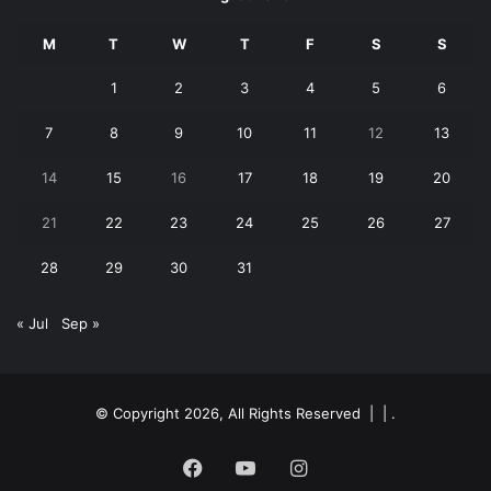
M
T
W
T
F
S
S
1
2
3
4
5
6
7
8
9
10
11
12
13
14
15
16
17
18
19
20
21
22
23
24
25
26
27
28
29
30
31
« Jul
Sep »
© Copyright 2026, All Rights Reserved | |
.
Facebook
YouTube
Instagram