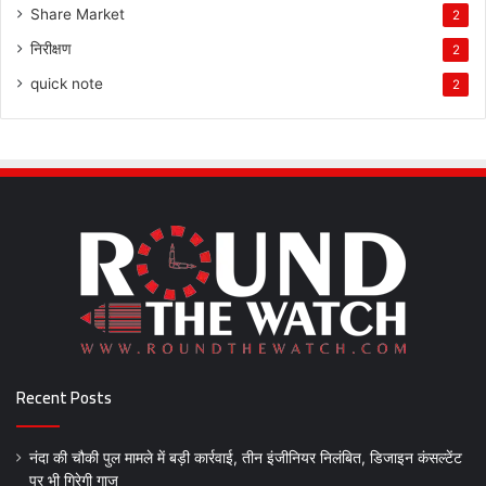
Share Market
2
निरीक्षण
2
quick note
2
Recent Posts
नंदा की चौकी पुल मामले में बड़ी कार्रवाई, तीन इंजीनियर निलंबित, डिजाइन कंसल्टेंट
पर भी गिरेगी गाज