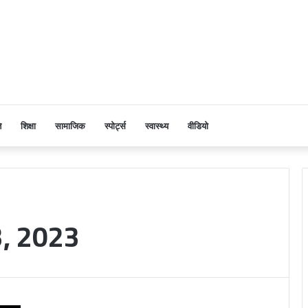
ि
शिक्षा
सामाजिक
स्पोर्ट्स
स्वास्थ्य
वीडियो
, 2023