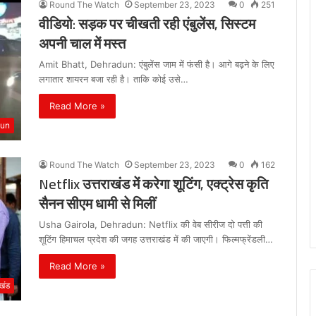
Round The Watch
September 23, 2023
0
251
वीडियो: सड़क पर चीखती रही एंबुलेंस, सिस्टम
अपनी चाल में मस्त
Amit Bhatt, Dehradun: एंबुलेंस जाम में फंसी है। आगे बढ़ने के लिए
लगातार शायरन बजा रही है। ताकि कोई उसे…
Read More »
dun
Round The Watch
September 23, 2023
0
162
Netflix उत्तराखंड में करेगा शूटिंग, एक्ट्रेस कृति
सैनन सीएम धामी से मिलीं
Usha Gairola, Dehradun: Netflix की वेब सीरीज दो पत्ती की
शूटिंग हिमाचल प्रदेश की जगह उत्तराखंड में की जाएगी। फिल्मफ्रेंडली…
Read More »
ाखंड