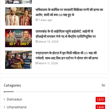
सचिवालय के कार्मिक पर सरकारी शिक्षिका पत्नी की हत्या का
आरोप, शादी को बस 08 माह हुए थे
7 days ago
उत्तराखंड के दो आईपीएस पहुंचे हाईकोर्ट, आईजी से
डीआईजी बनाकर भेजे गए थे केंद्रीय प्रतिनियुक्ति पर
March 13, 2026
रुद्रप्रयाग के होटल में मृत मिली महिला थी 05 माह की
गर्भवती, साथ आए लिव इन पार्टनर ने दोस्त संग की हत्या
March 11, 2026
Categories
Dehradun
1,822
Uttarakhand
1,806