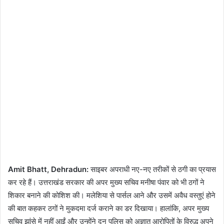
Amit Bhatt, Dehradun:
साइबर अपराधी नए-नए तरीकों से ठगी का प्रयास
कर रहे हैं। उत्तराखंड सरकार की अपर मुख्य सचिव मनीषा पंवार को भी ठगों ने
शिकार बनाने की कोशिश की। मलेशिया से पार्सल आने और उसमें अवैध वस्तुएं होने
की बात कहकर ठगों ने मुकदमा दर्ज कराने का डर दिखाया। हालांकि, अपर मुख्य
सचिव झांसे में नहीं आईं और उन्होंने दून पुलिस को अज्ञात आरोपितों के विरुद्ध अपने