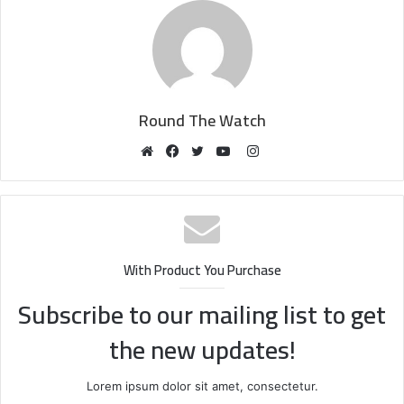
Round The Watch
Instagram
Website
Facebook
Twitter
YouTube
With Product You Purchase
Subscribe to our mailing list to get
the new updates!
Lorem ipsum dolor sit amet, consectetur.