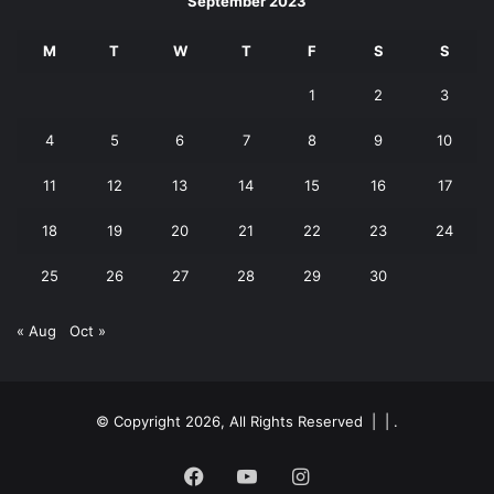
September 2023
M
T
W
T
F
S
S
1
2
3
4
5
6
7
8
9
10
11
12
13
14
15
16
17
18
19
20
21
22
23
24
25
26
27
28
29
30
« Aug
Oct »
© Copyright 2026, All Rights Reserved | |
.
Facebook
YouTube
Instagram