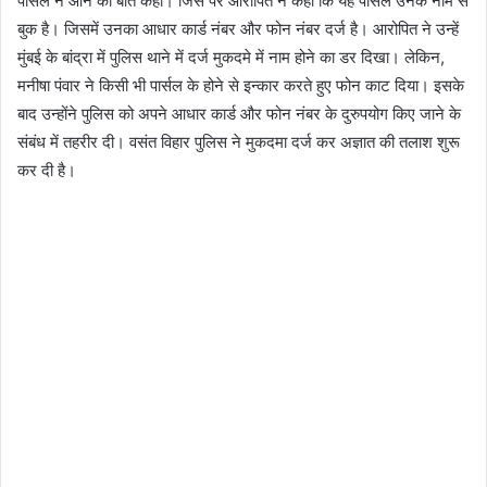
पार्सल न आने की बात कही। जिस पर आरोपित ने कहा कि यह पार्सल उनके नाम से
बुक है। जिसमें उनका आधार कार्ड नंबर और फोन नंबर दर्ज है। आरोपित ने उन्हें
मुंबई के बांद्रा में पुलिस थाने में दर्ज मुकदमे में नाम होने का डर दिखा। लेकिन,
मनीषा पंवार ने किसी भी पार्सल के होने से इन्कार करते हुए फोन काट दिया। इसके
बाद उन्होंने पुलिस को अपने आधार कार्ड और फोन नंबर के दुरुपयोग किए जाने के
संबंध में तहरीर दी। वसंत विहार पुलिस ने मुकदमा दर्ज कर अज्ञात की तलाश शुरू
कर दी है।