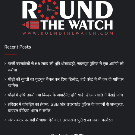
Recent Posts
फर्जी दस्तावेजों से 65 लाख की भूमि धोखाधड़ी, सहसपुर पुलिस ने एक आरोपी को
दबोचा
पौड़ी की युवती का यूट्यूब चैनल कर दिया डिलीट, हाई कोर्ट ने भी कर दी याचिका
खारिज
पौड़ी में कृषि उपयोग या बिल्डर के अपार्टमेंट होंगे खड़े, डीएम स्वाति ने बैठाई जांच
हरिद्वार में कांवड़िए का हंगामा: SSB और उत्तराखंड पुलिस के जवानों से अभद्रता,
वायरल वीडियो भारत में ब्लॉक
जंतर-मंतर पर वर्दी में भाषण देने वाला उत्तराखंड पुलिस का जवान बर्खास्त