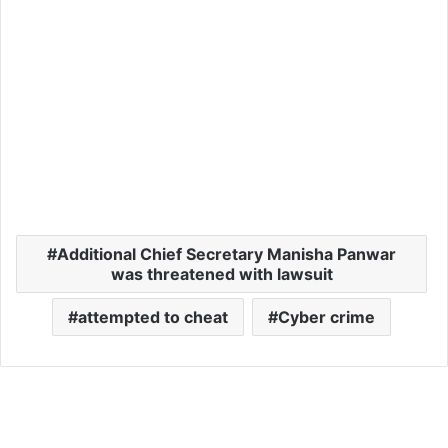
Additional Chief Secretary Manisha Panwar
was threatened with lawsuit
attempted to cheat
Cyber crime