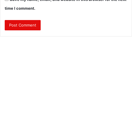
time I comment.