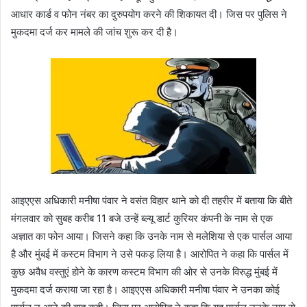
आधार कार्ड व फोन नंबर का दुरुपयोग करने की शिकायत दी। जिस पर पुलिस ने
मुकदमा दर्ज कर मामले की जांच शुरू कर दी है।
आइएएस अधिकारी मनीषा पंवार ने वसंत विहार थाने को दी तहरीर में बताया कि बीते
मंगलवार को सुबह करीब 11 बजे उन्हें ब्ल्यू डार्ट कुरियर कंपनी के नाम से एक
अज्ञात का फोन आया। जिसने कहा कि उनके नाम से मलेशिया से एक पार्सल आया
है और मुंबई में कस्टम विभाग ने उसे पकड़ लिया है। आरोपित ने कहा कि पार्सल में
कुछ अवैध वस्तुएं होने के कारण कस्टम विभाग की ओर से उनके विरुद्ध मुंबई में
मुकदमा दर्ज कराया जा रहा है। आइएएस अधिकारी मनीषा पंवार ने उनका कोई