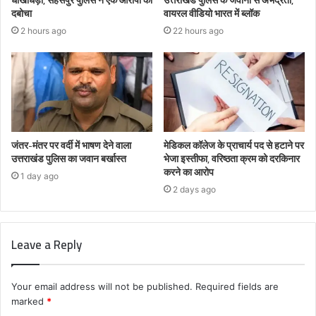
दबोचा
वायरल वीडियो भारत में ब्लॉक
2 hours ago
22 hours ago
जंतर-मंतर पर वर्दी में भाषण देने वाला
मेडिकल कॉलेज के प्राचार्य पद से हटाने पर
उत्तराखंड पुलिस का जवान बर्खास्त
भेजा इस्तीफा, वरिष्ठता क्रम को दरकिनार
करने का आरोप
1 day ago
2 days ago
Leave a Reply
Your email address will not be published.
Required fields are
marked
*