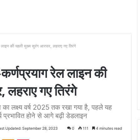
 लाइन की पहली मुख्य सुरंग आरपार, लहराए गए तिरंगे
कर्णप्रयाग रेल लाइन की
, लहराए गए तिरंगे
े का लक्ष्य वर्ष 2025 तक रखा गया है, पहले यह
य प्रभावित होने से आगे बढ़ी डेडलाइन
ast Updated: September 28, 2023
0
111
4 minutes read
VKontakte
Odnoklassniki
Pocket