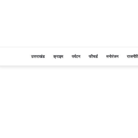
उत्तराखंड
क्राइम
पर्यटन
फीचर्ड
मनोरंजन
राजनीत