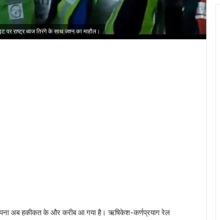
 पर राष्ट्र ध्वज तिरंगे के साथ जश्न का माहौल।
पना अब हकीकत के और करीब आ गया है। ऋषिकेश-कर्णप्रयाग रेल