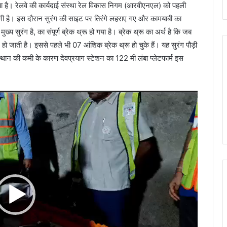
ा है। रेलवे की कार्यदाई संस्था रेल विकास निगम (आरवीएनएल) को पहली
थ लगी है। इस दौरान सुरंग की साइट पर तिरंगे लहराए गए और कामयाबी का
य सुरंग है, का संपूर्ण ब्रेक थ्रू हो गया है। ब्रेक थ्रू का अर्थ है कि जब
हो जाती है। इससे पहले भी 07 आंशिक ब्रेक थ्रू हो चुके हैं। यह सुरंग पौड़ी
्थान की कमी के कारण देवप्रयाग स्टेशन का 122 मी लंबा प्लेटफार्म इस