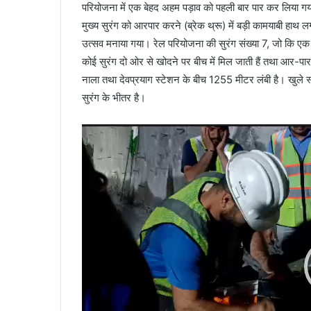
परियोजना में एक बेहद अहम पड़ाव को पहली बार पार कर लिया गय
मुख्य सुरंग को आरपार करने (ब्रेक थ्रू) में बड़ी कामयाबी हा
उत्सव मनाया गया। रेल परियोजना की सुरंग संख्या 7, जो कि एक मुख्
कोई सुरंग दो ओर से खोदने पर बीच में मिल जाती हैं तथा आर-पार 
नाला तथा देवप्रयाग स्टेशन के बीच 1255 मीटर लंबी है। खुले स
सुरंग के भीतर है।
Video
Player