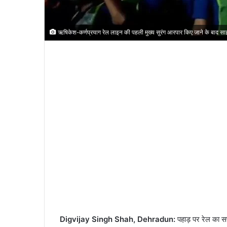
ऋषिकेश-कर्णप्रयाग रेल लाइन की पहली मुख्य सुरंग आरपार किए जाने के बाद साइट
Digvijay Singh Shah, Dehradun:
पहाड़ पर रेल का स