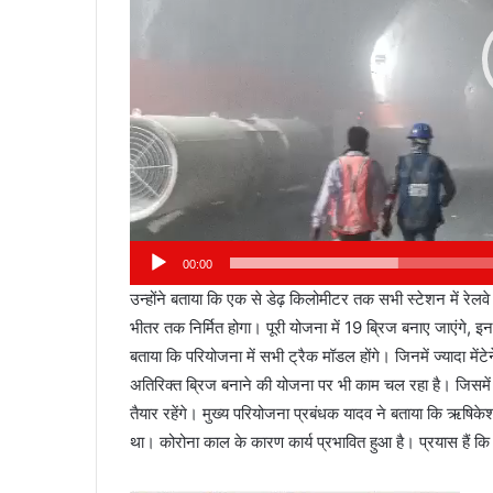
00:00
उन्होंने बताया कि एक से डेढ़ किलोमीटर तक सभी स्टेशन में रेलवे 
भीतर तक निर्मित होगा। पूरी योजना में 19 ब्रिज बनाए जाएंगे, इन
बताया कि परियोजना में सभी ट्रैक मॉडल होंगे। जिनमें ज्यादा मेंट
अतिरिक्त ब्रिज बनाने की योजना पर भी काम चल रहा है। जिसमें
तैयार रहेंगे। मुख्य परियोजना प्रबंधक यादव ने बताया कि ऋषिकेश
था। कोरोना काल के कारण कार्य प्रभावित हुआ है। प्रयास हैं 