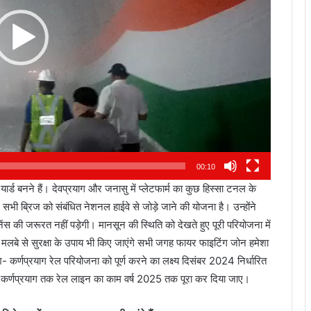
हु
थे
00:10
यार्ड बनने हैं। देवप्रयाग और जनासु में प्लेटफार्म का कुछ हिस्सा टनल के
 सभी ब्रिज को संबंधित नेशनल हाईवे से जोड़े जाने की योजना है। उन्होंने
ेनेंस की जरूरत नहीं पड़ेगी। मानसून की स्थिति को देखते हुए पूरी परियोजना में
 मलबे से सुरक्षा के उपाय भी किए जाएंगे सभी जगह फायर फाइटिंग जोन हमेशा
- कर्णप्रयाग रेल परियोजना को पूर्ण करने का लक्ष्य दिसंबर 2024 निर्धारित
कि कर्णप्रयाग तक रेल लाइन का काम वर्ष 2025 तक पूरा कर दिया जाए।