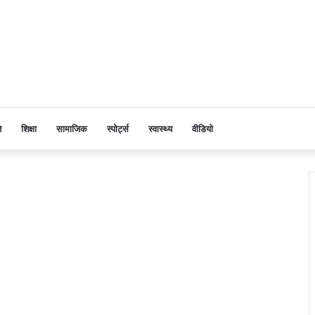
ि
शिक्षा
सामाजिक
स्पोर्ट्स
स्वास्थ्य
वीडियो