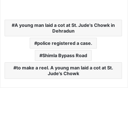
A young man laid a cot at St. Jude's Chowk in
Dehradun
police registered a case.
Shimla Bypass Road
to make a reel. A young man laid a cot at St.
Jude's Chowk