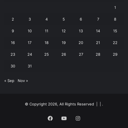
1
2
3
4
5
6
7
8
9
10
11
12
13
14
15
16
17
18
19
20
21
22
23
24
25
26
27
28
29
30
31
« Sep
Nov »
© Copyright 2026, All Rights Reserved | |
.
Facebook
YouTube
Instagram