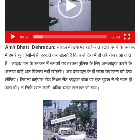
00:00
00:24
Amit Bhatt, Dehradun:
सोशल मीडिया पर रातों-रात स्टार बनने के चक्कर
में हमारे युवा ऐसी-ऐसी हरकतें कर डालते हैं कि उन्हें दिन में ही तारे नजर आ जाते
हैं। लाइक पाने के चक्कर में उनकी यह हरकत पुलिस के लिए अनलाइक करने के
अलावा कोई और विकल्प नहीं छोड़ती। अब देहरादून के ही ताजा उदाहरण को देख
लीजिए। शिमला बाईपास रोड स्थित सेंट ज्यूड्स चौक पर एक युवक ने तो खाट ही
डाल दी। न सिर्फ खाट डाली, बल्कि चादर तानकर सो गया।