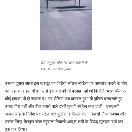
सेंट ज्यूड्स चौक पर खाट डालने के
बाद उस पर लेटा युवक
उसका दूसरा साथी इस करतूत का वीडियो सोशल मीडिया पर अपलोड करने के लिए
बना रहा था। इस दौरान उन्हें इस बात की भी परवाह नहीं थी कि ऐसे व्यस्त चौक पर
कोई हादसा भी हो सकता है। यह वीडियो जब वायरल हुआ तो पुलिस दनदनाते हुए
उनके पीछे पड़ी और रील बनाने वाले दोनों युवकों की रेल बना डाली। एसएसपी
अजय सिंह के निर्देश पर पटेलनगर पुलिस ने सेवला कलां निवासी गौरव कश्यप और
उसके मित्र तेलपुरा चौक मेहूंवाला निवासी अब्दुल शमी के विरुद्ध मुकदमा दर्ज कर
बुक कर लिया।