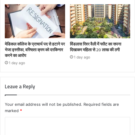
मेडिकल कॉलेज के प्राचार्य पद से हटाने पर
विंडलास रिवर वैली में फ्लैट का सपना
भेजा इस्तीफा, वरिष्ठता क्रम को दरकिनार
दिखाकर महिला से 20 लाख की ठगी
करने का आरोप
1 day ago
1 day ago
Leave a Reply
Your email address will not be published.
Required fields are
marked
*
C
o