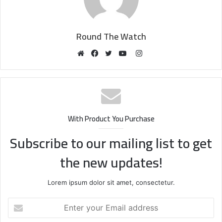
Round The Watch
Instagram
Website
Facebook
Twitter
YouTube
With Product You Purchase
Subscribe to our mailing list to get
the new updates!
Lorem ipsum dolor sit amet, consectetur.
Enter
your