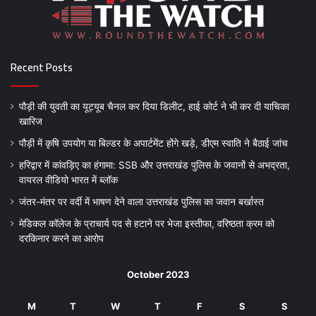
Recent Posts
पौड़ी की युवती का यूट्यूब चैनल कर दिया डिलीट, हाई कोर्ट ने भी कर दी याचिका
खारिज
पौड़ी में कृषि उपयोग या बिल्डर के अपार्टमेंट होंगे खड़े, डीएम स्वाति ने बैठाई जांच
हरिद्वार में कांवड़िए का हंगामा: SSB और उत्तराखंड पुलिस के जवानों से अभद्रता,
वायरल वीडियो भारत में ब्लॉक
जंतर-मंतर पर वर्दी में भाषण देने वाला उत्तराखंड पुलिस का जवान बर्खास्त
मेडिकल कॉलेज के प्राचार्य पद से हटाने पर भेजा इस्तीफा, वरिष्ठता क्रम को
दरकिनार करने का आरोप
October 2023
M
T
W
T
F
S
S