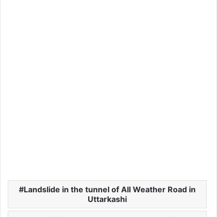
Landslide in the tunnel of All Weather Road in
Uttarkashi