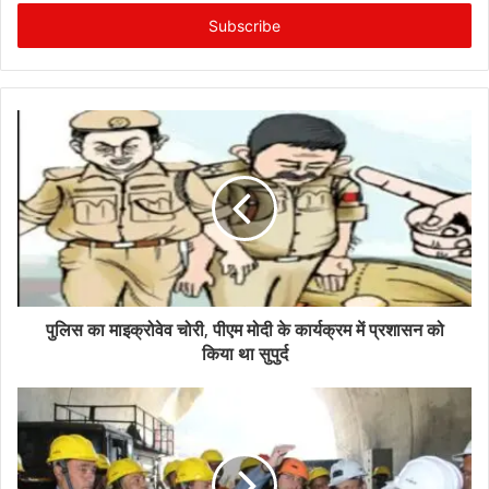
Email
address
पुलिस का माइक्रोवेव चोरी, पीएम मोदी के कार्यक्रम में प्रशासन को
किया था सुपुर्द