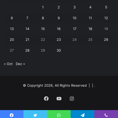
1
2
3
4
5
6
7
8
9
10
11
12
13
14
15
16
17
18
19
20
21
22
23
24
25
26
27
28
29
30
« Oct
Dec »
© Copyright 2026, All Rights Reserved | |
.
Facebook
YouTube
Instagram