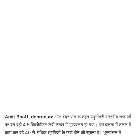
Amit Bhatt, dehradun:
ऑल वेदर रोड के तहत यमुनोत्री राष्ट्रीय राजमार्ग
पर बन रही 4.5 किलोमीटर लंबी टनल में भूस्खलन हो गया। इस घटना में टनल में
काम कर रहे 40 से अधिक श्रमिकों के फंसे होने की सूचना है। भूस्खलन में