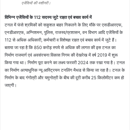
एजेंसियों की मशीनरी।
विभिन्न एजेंसियों के 112 सदस्य जुटे राहत एवं बचाव कार्य में
टनल में फंसे श्रमिकों को सकुशल बाहर निकलने के लिए मौके पर एसडीआरएफ,
एनडीआरएफ, अग्निशमन, पुलिस, राजस्व/प्रशासन, वन विभाग आदि एजेंसियों के
112 से अधिक अधिकारी, कर्मचारी व विशेषज्ञ राहत एवं बचाव कार्य में जुटे हैं।
बताया जा रहा है कि 850 करोड़ रुपये से अधिक की लागत की इस टनल का
निर्माण राजमार्ग एवं अवसंरचना विकास निगम की देखरेख में वर्ष 2019 में शुरू
किया गया था। निर्माण पूरा करने का लक्ष्य फरवरी 2024 तक रखा गया है। टनल
का निर्माण अत्याधुनिक न्यू आस्ट्रियन टनलिंग मैथड से किया जा रहा है। टनल के
निर्माण के बाद गंगोत्री और यमुनोत्री के बीच की दूरी करीब 25 किलोमीटर कम हो
जाएगी।