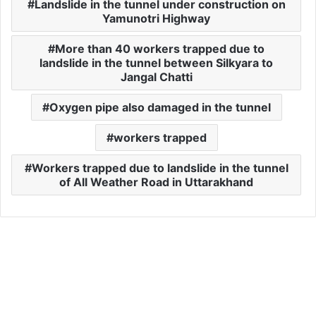
Landslide in the tunnel under construction on
Yamunotri Highway
More than 40 workers trapped due to
landslide in the tunnel between Silkyara to
Jangal Chatti
Oxygen pipe also damaged in the tunnel
workers trapped
Workers trapped due to landslide in the tunnel
of All Weather Road in Uttarakhand