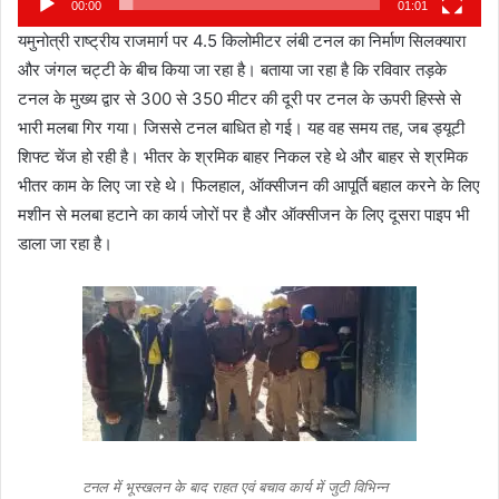
00:00
01:01
यमुनोत्री राष्ट्रीय राजमार्ग पर 4.5 किलोमीटर लंबी टनल का निर्माण सिलक्यारा
और जंगल चट्टी के बीच किया जा रहा है। बताया जा रहा है कि रविवार तड़के
टनल के मुख्य द्वार से 300 से 350 मीटर की दूरी पर टनल के ऊपरी हिस्से से
भारी मलबा गिर गया। जिससे टनल बाधित हो गई। यह वह समय तह, जब ड्यूटी
शिफ्ट चेंज हो रही है। भीतर के श्रमिक बाहर निकल रहे थे और बाहर से श्रमिक
भीतर काम के लिए जा रहे थे। फिलहाल, ऑक्सीजन की आपूर्ति बहाल करने के लिए
मशीन से मलबा हटाने का कार्य जोरों पर है और ऑक्सीजन के लिए दूसरा पाइप भी
डाला जा रहा है।
टनल में भूस्खलन के बाद राहत एवं बचाव कार्य में जुटी विभिन्न