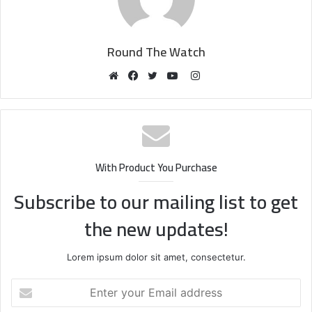
Round The Watch
Instagram
Website
Facebook
Twitter
YouTube
With Product You Purchase
Subscribe to our mailing list to get
the new updates!
Lorem ipsum dolor sit amet, consectetur.
Enter
your