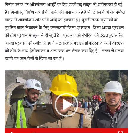
निर्माण स्थल पर ऑक्सीजन आपूर्ति के लिए डाली गई लाइन भी क्षतिग्रस्त हो गई
है। हालांकि, निर्माण कंपनी के अधिकारी दावा कर रहे हैं कि टनल के भीतर पर्याप्त
मात्रा में ऑक्सीजन और पानी आदि का इंतजाम है। दूसरी तरफ श्रमिकों को
सुरक्षित बाहर निकलने के लिए उत्तरकाशी जिला प्रशासन, जिला आपदा प्रबंधन
की टीम प्रयास में सुबह से ही जुटी है। प्रकरण की गंभीरता को देखते हुए सचिव
आपदा प्रबंधन डॉ रंजीत सिन्हा ने घटनास्थल पर एसडीआरएफ व एसडीआरएफ
की टीम के साथ हेलीकाप्टर व अन्य संसाधन तैनात करा दिए हैं। टनल से मलबा
हटाने का काम तेजी से किया जा रहा है।
Video
Player