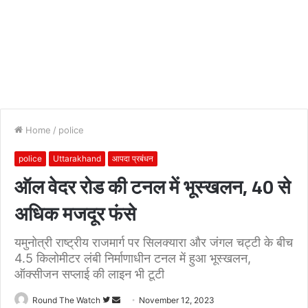
Home
/
police
police
Uttarakhand
आपदा प्रबंधन
ऑल वेदर रोड की टनल में भूस्खलन, 40 से
अधिक मजदूर फंसे
यमुनोत्री राष्ट्रीय राजमार्ग पर सिलक्यारा और जंगल चट्टी के बीच
4.5 किलोमीटर लंबी निर्माणाधीन टनल में हुआ भूस्खलन,
ऑक्सीजन सप्लाई की लाइन भी टूटी
Follow
Send
Round The Watch
November 12, 2023