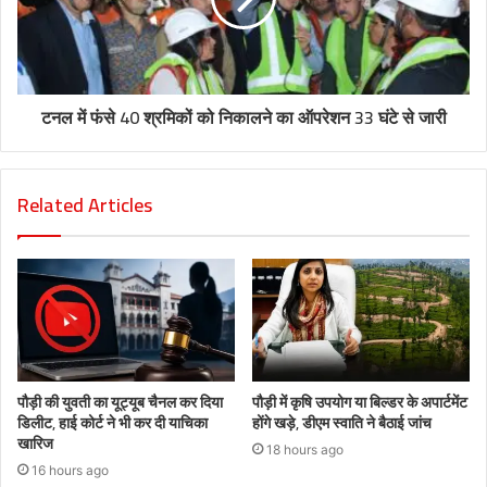
टनल में फंसे 40 श्रमिकों को निकालने का ऑपरेशन 33 घंटे से जारी
Related Articles
पौड़ी की युवती का यूट्यूब चैनल कर दिया
पौड़ी में कृषि उपयोग या बिल्डर के अपार्टमेंट
डिलीट, हाई कोर्ट ने भी कर दी याचिका
होंगे खड़े, डीएम स्वाति ने बैठाई जांच
खारिज
18 hours ago
16 hours ago