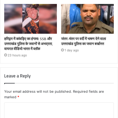
हरिद्वार में कांवड़िए का हंगामा: SSB और
जंतर-मंतर पर वर्दी में भाषण देने वाला
उत्तराखंड पुलिस के जवानों से अभद्रता,
उत्तराखंड पुलिस का जवान बर्खास्त
वायरल वीडियो भारत में ब्लॉक
1 day ago
23 hours ago
Leave a Reply
Your email address will not be published.
Required fields are
marked
*
C
o