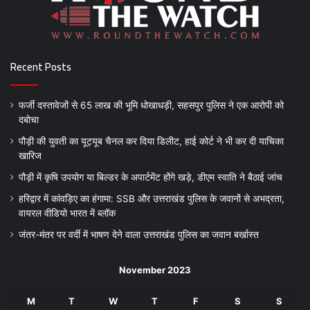
Recent Posts
फर्जी दस्तावेजों से 65 लाख की भूमि धोखाधड़ी, सहसपुर पुलिस ने एक आरोपी को
दबोचा
पौड़ी की युवती का यूट्यूब चैनल कर दिया डिलीट, हाई कोर्ट ने भी कर दी याचिका
खारिज
पौड़ी में कृषि उपयोग या बिल्डर के अपार्टमेंट होंगे खड़े, डीएम स्वाति ने बैठाई जांच
हरिद्वार में कांवड़िए का हंगामा: SSB और उत्तराखंड पुलिस के जवानों से अभद्रता,
वायरल वीडियो भारत में ब्लॉक
जंतर-मंतर पर वर्दी में भाषण देने वाला उत्तराखंड पुलिस का जवान बर्खास्त
November 2023
M
T
W
T
F
S
S