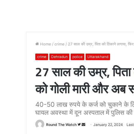
Home
/
crime
/
27 साल की उम्र, पिता को ठिकाने लगाया, फिर 
crime
Dehradun
police
Uttarakhand
27 साल की उम्र, पिता 
को गोली मारी और अब सब
40-50 लाख रुपये के कर्ज को चुकाने के
घायल अवस्था में दून अस्पताल में पुलिस की नि
Follow
Send
Round The Watch
January 22, 2024
Last
on
an