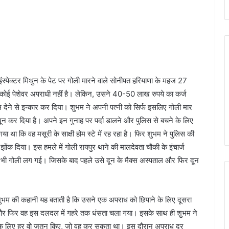
ंस्पेक्टर मिथुन के पेट पर गोली मारने वाले सोनीपत हरियाणा के महज 27
 कोई पेशेवर अपराधी नहीं है। लेकिन, उसने 40-50 लाख रुपये का कर्ज
कम देने से इन्कार कर दिया। शुभम ने अपनी पत्नी को सिर्फ इसलिए गोली मार
न कर दिया है। अपने इन गुनाह पर पर्दा डालने और पुलिस से बचने के लिए
 कि वह मसूरी के साक्षी होम स्टे में रह रहा है। फिर शुभम ने पुलिस की
ंक दिया। इस हमले में गोली रायपुर थाने की मालदेवता चौकी के इंचार्ज
पर भी गोली लग गई। जिसके बाद पहले उसे दून के मैक्स अस्पताल और फिर दून
भम की कहानी यह बताती है कि उसने एक अपराध को छिपाने के लिए दूसरा
र फिर वह इस दलदल में गहरे तक धंसता चला गया। इसके साथ ही शुभम ने
 के लिए हर वो जतन किए, जो वह कर सकता था। इस दौरान अपराध दर