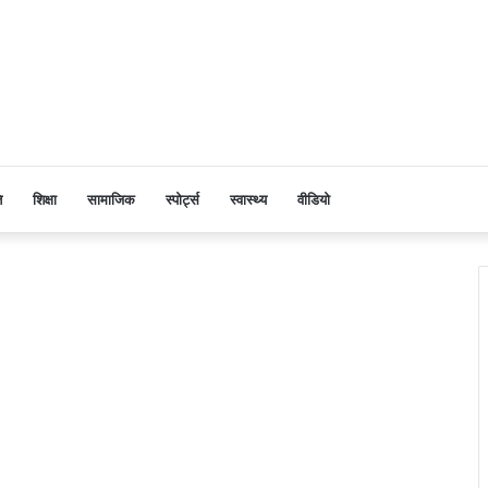
ि
शिक्षा
सामाजिक
स्पोर्ट्स
स्वास्थ्य
वीडियो