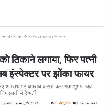
पत्नी को गोली मारी और अब सब इंस्पेक्टर पर झोंका फायर
को ठिकाने लगाया, फिर पत्नी
 इंस्पेक्टर पर झोंका फायर
 लिए अपराध पर अपराध करता चला गया शुभम, अब
गहबानी में है भर्ती
 Updated: January 22, 2024
0
1,027
8 minutes read