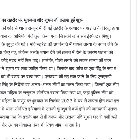
या का तहरीर पर मुकदमा और शुभम की तलाश हुई शुरू
ा की ओर से थाना रायपुर में दी गई तहरीर के आधार पर अज्ञात के विरुद्ध हत्या
्रयास का अभियोग पंजीकृत किया गया, जिसकी जांच सब इंस्पेक्टर मिथुन
 के सुपुर्द की गई। मजिस्ट्रेट की उपस्थिति में घायल तान्या के बयान लेने के
ास किए गए, लेकिन उसके बयान देने की हालत में होने के कारण घटना को
 कोई मदद नहीं मिल पाई। हालंकि, गोली लगने को लेकर तान्या की बहन
ा ने शुभम पर शक जाहिर किया था। जिसके बाद जांच के एक बिंदु के रूप में
 को भी रडार पर रखा गया। प्रकरण की तह तक जाने के लिए एसएसपी
सिंह के निर्देशों पर अलग-अलग टीमों का गठन किया गया। जिसमें एक टीम
ायल महिला के ससुराल सोनीपत रवाना किया गया था, जहां पुलिस टीम को
 महिला के ससुर प्रभुदयाल के सितंबर 2023 में घर से लापता होने तथा इस
ध में थाना सोनीपत हरियाणा में उनकी गुमशुदगी दर्ज होने की जानकारी प्राप्त
 बताया गया कि इसके बाद से ही काव्य और उसका पति शुभम घर से कहीं चले
ैं और उनका मोबाइल नंबर भी स्विच ऑफ आ रहा है।