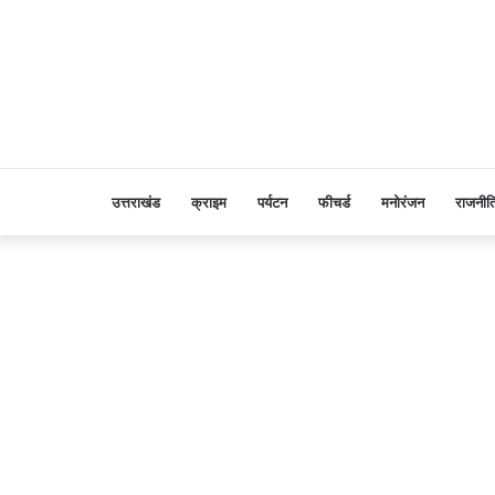
उत्तराखंड
क्राइम
पर्यटन
फीचर्ड
मनोरंजन
राजनीत