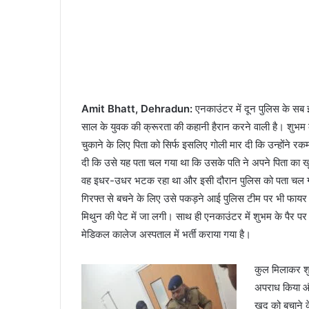
Amit Bhatt, Dehradun:
एनकाउंटर में दून पुलिस के सब इ
साल के युवक की क्रूरता की कहानी हैरान करने वाली है। शुभम
चुकाने के लिए पिता को सिर्फ इसलिए गोली मार दी कि उन्होंने र
दी कि उसे यह पता चल गया था कि उसके पति ने अपने पिता का खू
वह इधर-उधर भटक रहा था और इसी दौरान पुलिस को पता चल गया था
गिरफ्त से बचने के लिए उसे पकड़ने आई पुलिस टीम पर भी फायर झो
मिथुन की पेट में जा लगी। साथ ही एनकाउंटर में शुभम के पैर 
मेडिकल कालेज अस्पताल में भर्ती कराया गया है।
कुल मिलाकर शु
अपराध किया औ
खुद को बचाने