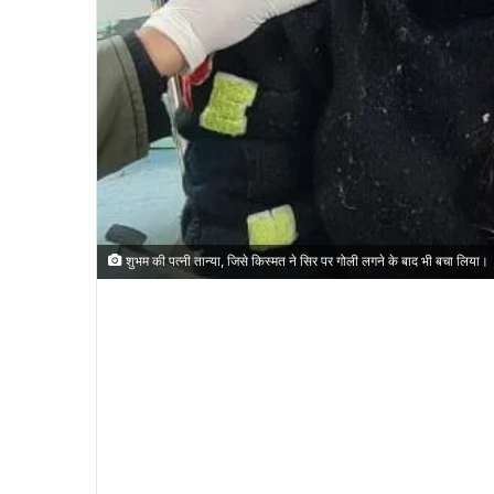
शुभम की पत्नी तान्या, जिसे किस्मत ने सिर पर गोली लगने के बाद भी बचा लिया।