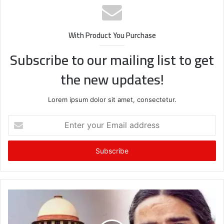
With Product You Purchase
Subscribe to our mailing list to get
the new updates!
Lorem ipsum dolor sit amet, consectetur.
Enter
your
Email
address