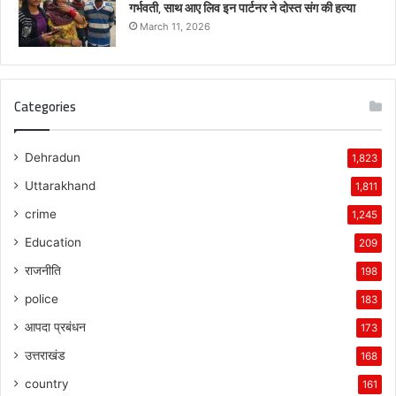
गर्भवती, साथ आए लिव इन पार्टनर ने दोस्त संग की हत्या
March 11, 2026
Categories
Dehradun
1,823
Uttarakhand
1,811
crime
1,245
Education
209
राजनीति
198
police
183
आपदा प्रबंधन
173
उत्तराखंड
168
country
161