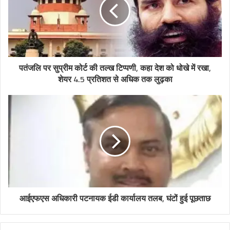
पतंजलि पर सुप्रीम कोर्ट की तल्ख टिप्पणी, कहा देश को धोखे में रखा,
शेयर 4.5 प्रतिशत से अधिक तक लुढ़का
आईएफएस अधिकारी पटनायक ईडी कार्यालय तलब, घंटों हुई पूछताछ