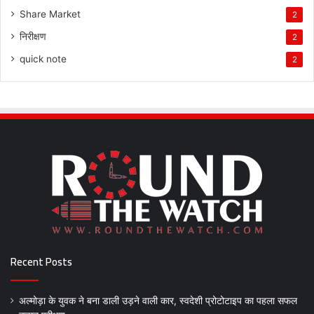
Share Market
2
निरीक्षण
2
quick note
2
Recent Posts
अल्मोड़ा के युवक ने बना डाली उड़ने वाली कार, स्वदेशी प्रोटोटाइप का पहला सफल