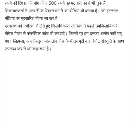
रुपये की रिश्वत की मांग की। 500 रुपये वह पटवारी को दे भी चुके हैं।
शिकायतकर्ता ने पटवारी के रिश्वत मांगने का वीडियो भी बनाया है। जो इंटरनेट
मीडिया पर प्रसारित किया जा रहा है।
प्रकरण को गंभीरता से लेते हुए जिलाधिकारी सोनिका ने पहले उपजिलाधिकारी
योगेश मेहरा से प्रारंभिक जांच भी करवाई। जिसमें प्रथम दृष्टया आरोप सही पाए
गए। लिहाजा, अब विस्तृत जांच तीन दिन के भीतर पूरी कर रिपोर्ट संस्तुति के साथ
उपलब्ध कराने को कहा गया है।