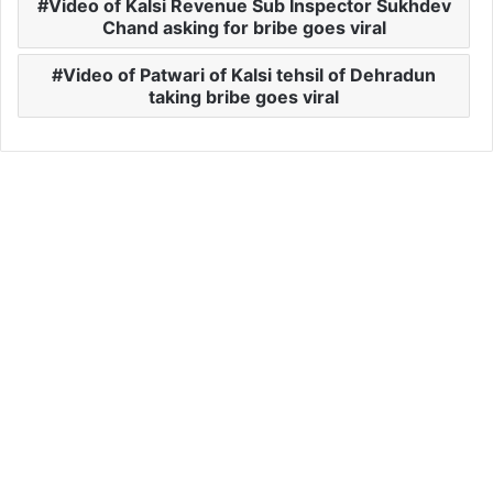
Video of Kalsi Revenue Sub Inspector Sukhdev
Chand asking for bribe goes viral
Video of Patwari of Kalsi tehsil of Dehradun
taking bribe goes viral