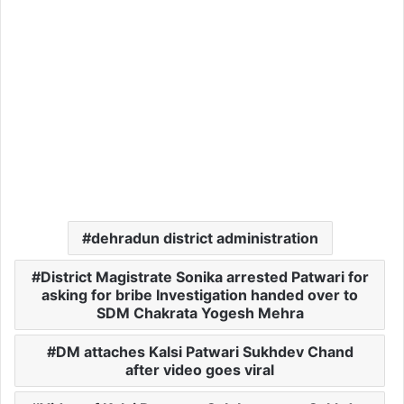
dehradun district administration
District Magistrate Sonika arrested Patwari for
asking for bribe Investigation handed over to
SDM Chakrata Yogesh Mehra
DM attaches Kalsi Patwari Sukhdev Chand
after video goes viral