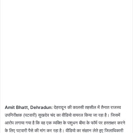
Amit Bhatt, Dehradun:
देहरादून की कालसी तहसील में तैनात राजस्व
उपनिरीक्षक (पटवारी) सुखदेव चंद का वीडियो वायरल किया जा रहा है। जिसमें
आरोप लगाया गया है कि वह एक व्यक्ति के पशुधन बीमा के फॉर्म पर हस्ताक्षर करने
के लिए पटवारी पैसे की मांग कर रहा है। वीडियो का संज्ञान लेते हुए जिलाधिकारी