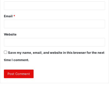
Email
*
Website
Save my name, email, and website in this browser for the next
time I comment.