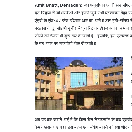
Amit Bhatt, Dehradun:
रक्षा अनुसंधान एवं विकास संगठ
इस लिहाज से डीआरडीओ और इससे जुड़े सभी प्रतिष्ठान बेहद संवेद
एंट्री के एके-47 जैसे हथियार और बम आते हैं और इंडो-रसिया से
ब्रह्मोस के पूर्व सीईओ सुधीर मिश्रा रिटायर होकर अपना सामान 
सौंपने की तैयारी भी शुरू कर दी जाती है। हालांकि, इस प्रकरण क
के बाद चेयर पर ताजपोशी रोक दी जाती है।
अब यह बात सामने आई है कि जिस दिन रिटायरमेंट के बाद ब्रह्मोस
कैमरे खराब पाए गए। इसे महज एक संयोग मानने को रक्षा और जांच एज