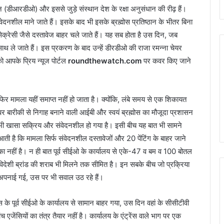
न (डीआरडीओ) और इससे जुड़े संस्थान देश के रक्षा अनुसंधान की रीढ़ हैं।
नशील माने जाते हैं। इसके बाद भी इसके ब्रह्मोस प्रतिष्ठान के भीतर बिना
क्रेसी जैसे दस्तावेज बाहर चले जाते हैं। यह सब होता है उस दिन, जब
साथ ले जाते हैं। इस प्रकरण के बाद उन्हें डीरडीओ की राजा रमन्ना चेयर
ो आपके प्रिय न्यूज पोर्टल
roundthewatch.com
पर कवर किए जाने
फिर मामला यहीं समाप्त नहीं हो जाता है। क्योंकि, लंबे समय से एक शिकायत
पर बारीकी से निगाह बनाने वाली आईबी और स्वयं ब्रह्मोस का मौजूदा प्रशासन
भी खासा सक्रिय और संवेदनशील हो गया है। इसी बीच यह बात भी सामने
आती है कि मामला सिर्फ संवेदनशील दस्तावेजों और 20 पेंटिंग के बाहर जाने
का नहीं है। न ही बात पूर्व सीईओ के कार्यालय से एके-47 व बम व 100 बोतल
विदेशी ब्रांड की शराब भी मिलने तक सीमित है। इन सबके बीच जो प्रक्रिया
अपनाई गई, उस पर भी सवाल उठ रहे हैं।
 के पूर्व सीईओ के कार्यालय से सामान बाहर गया, उस दिन वहां के सीसीटीवी
ेंसियों का तंत्र तैयार नहीं है। कार्यालय के एंट्रेंस वाले भाग पर एक