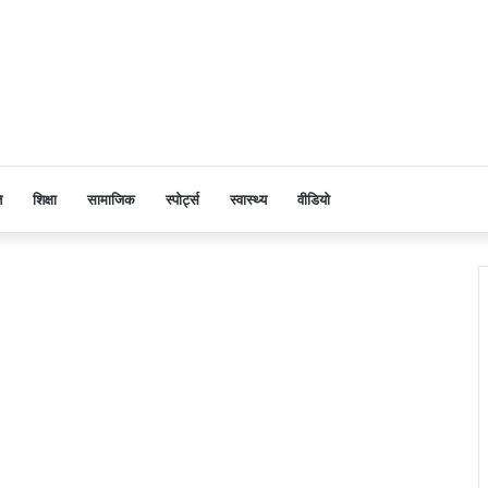
ि
शिक्षा
सामाजिक
स्पोर्ट्स
स्वास्थ्य
वीडियो