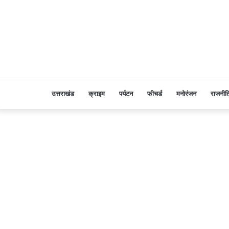
उत्तराखंड
क्राइम
पर्यटन
फीचर्ड
मनोरंजन
राजनीत