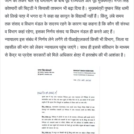
जाने को लेकर चल रहे घमासान के बीच पूर्व राज्यपाल और पूर्व मुख्यमंत्री भगत सिंह
कोश्यारी की चिट्ठी ने सियासी तापमान भी बढ़ा दिया है। मुख्यमंत्री पुष्कर सिंह धामी
को लिखे पत्र में भगत दा ने कहा वह कानून के विद्यार्थी नहीं हैं। किंतु, लंबे समय
तक संसद व विधान मंडल के सदस्य रहने के कारण यह कहना है कि कौन सी संस्था
व विभाग कहां रहेगा, इसका निर्णय संसद या विधान मंडल ही करते आए हैं।
न्यायालय इस संबंध में निर्णय लेने लगेंगे तो पीआईएलकर्ता किसी भी विभाग, जिला या
तहसील की मांग को लेकर न्यायालय पहुंच जाएंगे। साथ ही इससे संविधान के माध्यम
से केंद्र या प्रदेश सरकारों को मिले अधिकार क्षेत्र में हस्तक्षेप की भी आशंका है।