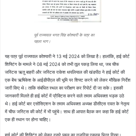
पूर्व राज्यपाल भगत सिंह कोश्यारी के पत्र का
पहला भाग।
यह पत्र पूर्व राज्यपाल कोश्यारी ने 13 मई 2024 को लिखा है। हालांकि, हाई कोर्ट
शिफ्टिंग के मामले ने 08 मई 2024 को तभी तूल पकड़ लिया था, जब चीफ
जस्टिस ऋतु बाहरी और जस्टिस राकेश थपलियाल की खंडपीठ ने हाई कोर्ट की
एक बेंच ऋषिकेश के आईडीपीएल की भूमि पर शिफ्ट करने को लेकर मौखिक निर्देश
जारी किए थे। ताकि संबंधित स्थल का परीक्षण कर रिपोर्ट दी जा सके। इसकी
जानकारी मिलते ही हाई कोर्ट में प्रैक्टिस करने वाले तमाम अधिवक्ता भड़क उठे
थे। हाई कोर्ट बार एसोसिएशन के तमाम अधिवक्ता अध्यक्ष डीसीएस रावत के नेतृत्व
में चीफ जस्टिस की कोर्ट में भी पहुंचे। साथ ही आपात बैठक कर कहा कि हाई कोर्ट
एक ही स्थान पर होना चाहिए।
हाई कोर्ट की शिफ्टिंग को लेकर दूसरे पहलू का नजरिया एकदम भिन्न दिखा।