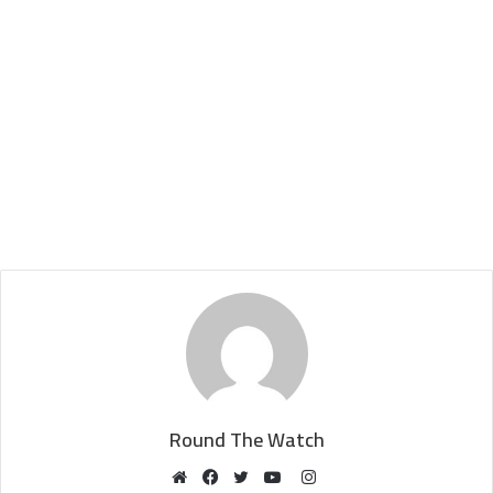
Round The Watch
Instagram