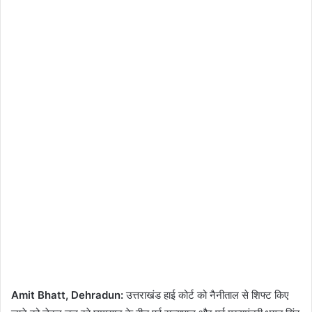
Amit Bhatt, Dehradun:
उत्तराखंड हाई कोर्ट को नैनीताल से शिफ्ट किए