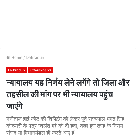
Home
/
Dehradun
Dehradun
Uttarakhand
न्यायालय यह निर्णय लेने लगेंगे तो जिला और
तहसील की मांग पर भी न्यायालय पहुंच
जाएंगे
नैनीताल हाई कोर्ट की शिफ्टिंग को लेकर पूर्व राज्यपाल भगत सिंह
कोश्यारी के पत्र ज्वलंत मुद्दे को दी हवा, कहा इस तरह के निर्णय
संसद या विधानमंडल ही करते आए हैं