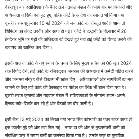
देहरादून बार एसोसिएशन के बैनर तले गढ़वाल मंडल के तमाम बार पदाधिकारी और
अधिवक्ता न सिर्फ एकजुट हुए, बल्कि कोर्ट के आदेश का स्वागत भी किया गया।
दूसरी तरफ शुक्रवार 10 मई 2024 को जब कोर्ट का विस्तृत आदेश आया तो
शिफ्टिंग को लेक्ट तस्वीर और साफ हो गई। कोर्ट ने हल्द्वानी के गौलापार में 26
हेक्टेयर भूमि पर पेड़ों की अधिकता को देखते हुए यहां हाई कोर्ट को शिफ्ट करने की
कवायद को खारिज कर दिया।
इसके अलावा कोर्ट ने नए स्थान के चयन के लिए मुख्य सचिव को 06 जून 2024
तक रिपोर्ट देने, हाई कोर्ट के रजिस्ट्रार जनरल की अध्यक्षता में कमेटी गठित करने
और जनमत संग्रह जैसे विकल्प भी खोल दिए। अधिवक्ताओं और नागरिकों का मत
जानने के लिए हाई कोर्ट की वेबसाइट पर पोर्टल का लिंक भी डाल दिया गया है।
दूसरी तरफ कुमाऊं और गढ़वाल मंडल में अधिवक्ताओं के संगठन अपने-अपने
हिसाब तर्क-वितर्क कर रहे हैं और बैठकों का दौर जारी है।
इसी बीच 13 मई 2024 को लिखा गया भगत सिंह कोश्यारी का पत्र बाहर आया तो
इस ज्वलंत मुद्दे को और हवा मिल गई। भगत दा की ओर से मुख्यमंत्री धामी को
संबोधित पत्र में तमाम बातों का उल्लेख किया गया है। उनके पत्र के मुताबिक