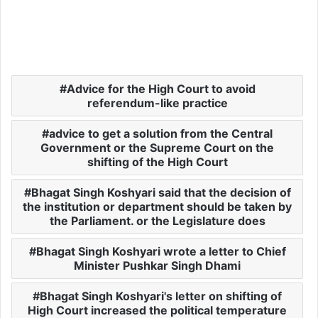
Advice for the High Court to avoid
referendum-like practice
advice to get a solution from the Central
Government or the Supreme Court on the
shifting of the High Court
Bhagat Singh Koshyari said that the decision of
the institution or department should be taken by
the Parliament. or the Legislature does
Bhagat Singh Koshyari wrote a letter to Chief
Minister Pushkar Singh Dhami
Bhagat Singh Koshyari's letter on shifting of
High Court increased the political temperature