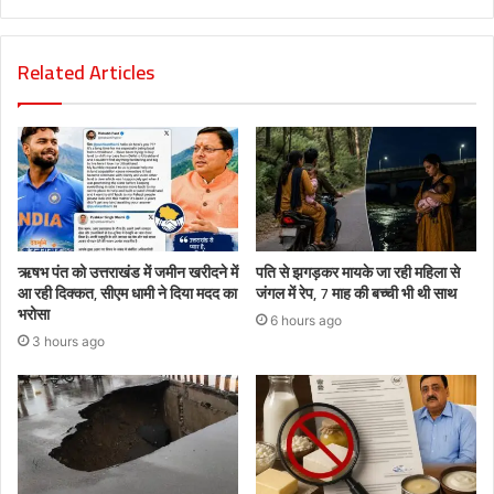
Related Articles
ऋषभ पंत को उत्तराखंड में जमीन खरीदने में
पति से झगड़कर मायके जा रही महिला से
आ रही दिक्कत, सीएम धामी ने दिया मदद का
जंगल में रेप, 7 माह की बच्ची भी थी साथ
भरोसा
6 hours ago
3 hours ago