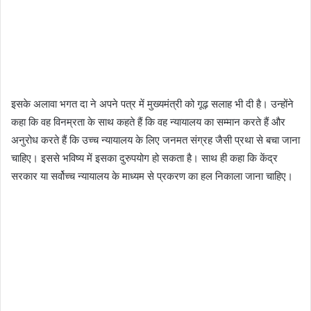
इसके अलावा भगत दा ने अपने पत्र में मुख्यमंत्री को गूढ़ सलाह भी दी है। उन्होंने
कहा कि वह विनम्रता के साथ कहते हैं कि वह न्यायालय का सम्मान करते हैं और
अनुरोध करते हैं कि उच्च न्यायालय के लिए जनमत संग्रह जैसी प्रथा से बचा जाना
चाहिए। इससे भविष्य में इसका दुरुपयोग हो सकता है। साथ ही कहा कि केंद्र
सरकार या सर्वोच्च न्यायालय के माध्यम से प्रकरण का हल निकाला जाना चाहिए।