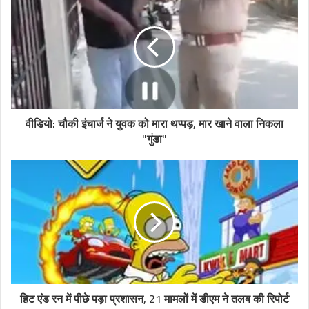
वीडियो: चौकी इंचार्ज ने युवक को मारा थप्पड़, मार खाने वाला निकला
"गुंडा"
हिट एंड रन में पीछे पड़ा प्रशासन, 21 मामलों में डीएम ने तलब की रिपोर्ट