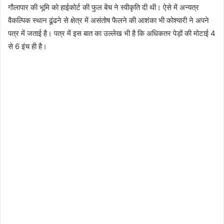
गौलापार की भूमि को हाईकोर्ट की फुल बेंच ने स्वीकृति दी थी। ऐसे में अन्यत्र
वैकल्पिक स्थान ढूंढने से क्षेत्र में असंतोष फैलने की आशंका भी कोश्यारी ने अपने
पत्र में जताई है। पत्र में इस बात का उल्लेख भी है कि अधिकतर पेड़ों की मोटाई 4
से 6 इंच ही है।