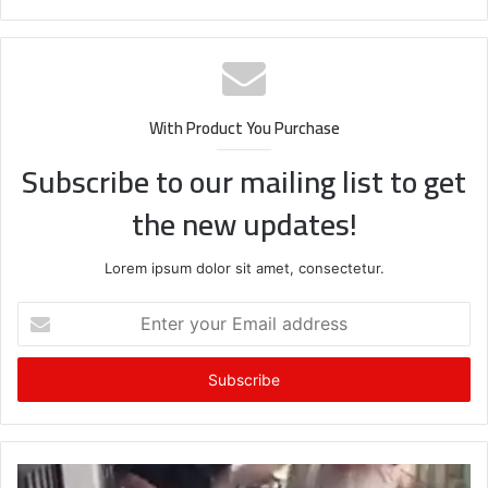
Website
Facebook
Twitter
YouTube
With Product You Purchase
Subscribe to our mailing list to get
the new updates!
Lorem ipsum dolor sit amet, consectetur.
Enter
your
Email
address