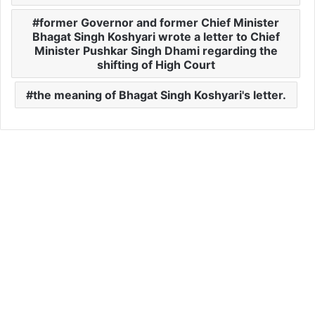
former Governor and former Chief Minister
Bhagat Singh Koshyari wrote a letter to Chief
Minister Pushkar Singh Dhami regarding the
shifting of High Court
the meaning of Bhagat Singh Koshyari's letter.