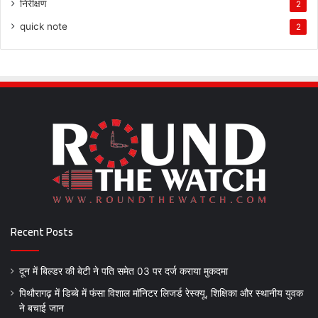
निरीक्षण
2
quick note
2
Recent Posts
दून में बिल्डर की बेटी ने पति समेत 03 पर दर्ज कराया मुकदमा
पिथौरागढ़ में डिब्बे में फंसा विशाल मॉनिटर लिजर्ड रेस्क्यू, शिक्षिका और स्थानीय युवक
ने बचाई जान