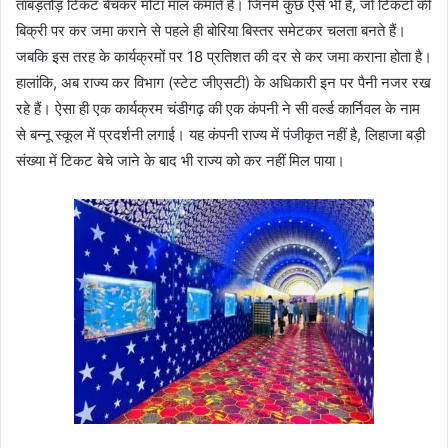
ताबड़तोड़ टिकट बेचकर मोटा माल कमाते हैं। जिनमें कुछ ऐसे भी हैं, जो टिकटों की
बिक्री पर कर जमा कराने से पहले ही बोरिया बिस्तर समेटकर चलता बनते हैं।
जबकि इस तरह के कार्यक्रमों पर 18 प्रतिशत की दर से कर जमा कराना होता है।
हालांकि, अब राज्य कर विभाग (स्टेट जीएसटी) के अधिकारी इन पर पैनी नजर रख
रहे हैं। ऐसा ही एक कार्यक्रम चंडीगढ़ की एक कंपनी ने सी वर्ल्ड कार्निवल के नाम
से बन्नू स्कूल में प्रदर्शनी लगाई। यह कंपनी राज्य में पंजीकृत नहीं है, लिहाजा बड़ी
संख्या में टिकट बेचे जाने के बाद भी राज्य को कर नहीं मिल पाया।