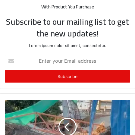
With Product You Purchase
Subscribe to our mailing list to get
the new updates!
Lorem ipsum dolor sit amet, consectetur.
Enter
your
Email
address