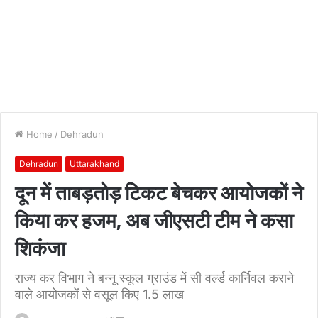
Home
/
Dehradun
Dehradun
Uttarakhand
दून में ताबड़तोड़ टिकट बेचकर आयोजकों ने
किया कर हजम, अब जीएसटी टीम ने कसा
शिकंजा
राज्य कर विभाग ने बन्नू स्कूल ग्राउंड में सी वर्ल्ड कार्निवल कराने
वाले आयोजकों से वसूल किए 1.5 लाख