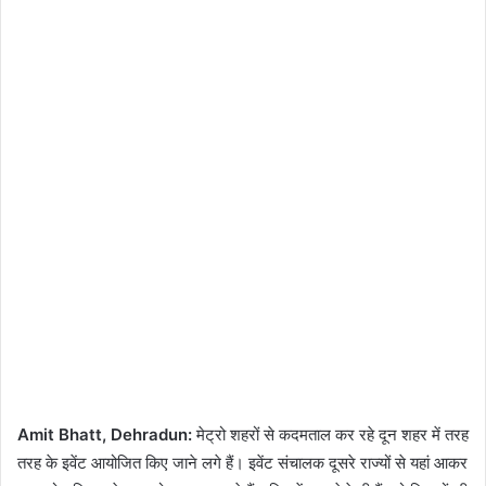
Amit Bhatt, Dehradun:
मेट्रो शहरों से कदमताल कर रहे दून शहर में तरह
तरह के इवेंट आयोजित किए जाने लगे हैं। इवेंट संचालक दूसरे राज्यों से यहां आकर