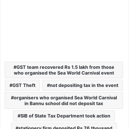
GST team recovered Rs 1.5 lakh from those
who organised the Sea World Carnival event
GST Theft
not depositing tax in the event
organisers who organised Sea World Carnival
in Bannu school did not deposit tax
SIB of State Tax Department took action
stationery firm deposited Rs 76 thousand