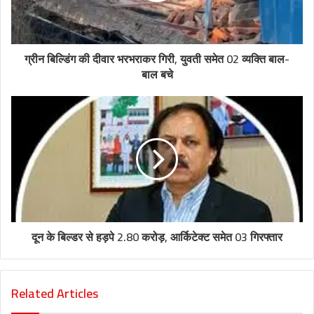
ग्रीन बिल्डिंग की दीवार भरभराकर गिरी, युवती समेत 02 व्यक्ति बाल-
बाल बचे
दून के बिल्डर से हड़पे 2.80 करोड़, आर्किटेक्ट समेत 03 गिरफ्तार
Related Articles