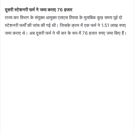
दूसरी स्टेशनरी फर्म ने जमा कराए 76 हजार
राज्य कर विभाग के संयुक्त आयुक्त एसएस तिरुवा के मुताबिक कुछ समय पूर्व दो
स्टेशनरी फर्मों की जांच की गई थी। जिसके क्रम में एक फर्म ने 1.51 लाख रुपए
जमा कराए थे। अब दूसरी फर्म ने भी कर के रूप में 76 हजार रुपए जमा किए हैं।