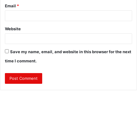
Email
*
Website
Save my name, email, and website in this browser for the next
time I comment.