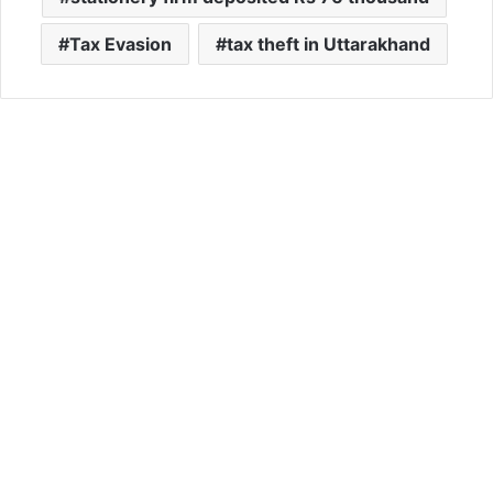
Tax Evasion
tax theft in Uttarakhand