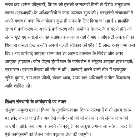
राज्य कर (स्टेट जीएसटी) विभाग को इसकी जानकारी मिली तो विशेष अनुसंधान
शाखा (एसआइबी) के अधिकारियों ने जांच पड़ताल शुरू की। प्रदर्शनी संचालकों ने
अपने बचाव में कहा कि आयोजन कुछ ही समय के लिए किया जा रहा है। हालांकि,
राज्य में पंजीकरण या अस्थाई पंजीकरण और आयोजन के कर के दायरे में होने को
लेकर पूछे गए सवालों का वह संतोषजनक जवाब नहीं दे पाए। जीएसटी अफसरों का
शिकंजा कसता देख उन्होंने अपनी गलती स्वीकार की और 1.5 लाख रुपए जमा करा
दिए। यह कार्रवाई आयुक्त राज्य कर डा अहमद इकबाल के निर्देश और अपर
आयुक्त (गढ़वाल) जोन पीएस डुंगरियाल के मार्गदर्शन में संयुक्त आयुक्त (एसआइबी/
प्रशासन) एसएस तिरुवा की टीम ने की। कार्रवाई करने वाली टीम में उपायुक्त
सुरेश कुमार, राम लाल जोशी, कंचन थापा, राज्य कर अधिकारी संगीता बिजल्वाण
आदि शामिल रहे।
शिक्षण संस्थानों के कार्यक्रमों पर नजर
संयुक्त आयुक्त एसएस तिरुवा के मुताबिक तमाम शिक्षण संस्थानों में भी समय समय
पर इवेंट कराए जाते हैं। अब ऐसे कार्यक्रमों की भी कराधान को लेकर जांच की
जाएगी। ताकि कर जमा न करने की प्रवृत्ति पर अंकुश लगाया जा सके। जल्द ही
ऐसे कार्यक्रमों को लेकर जांच पड़ताल तेज की जाएगी।