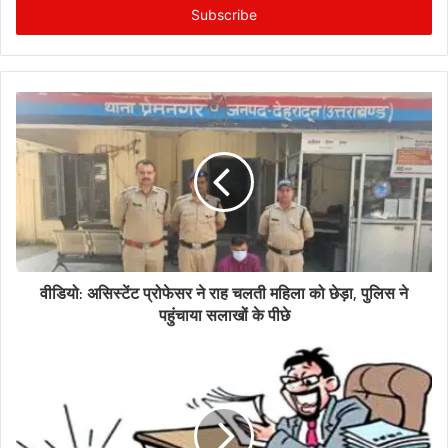
address
वीडियो: असिस्टेंट प्रोफेसर ने राह चलती महिला को छेड़ा, पुलिस ने
पहुंचाया सलाखों के पीछे