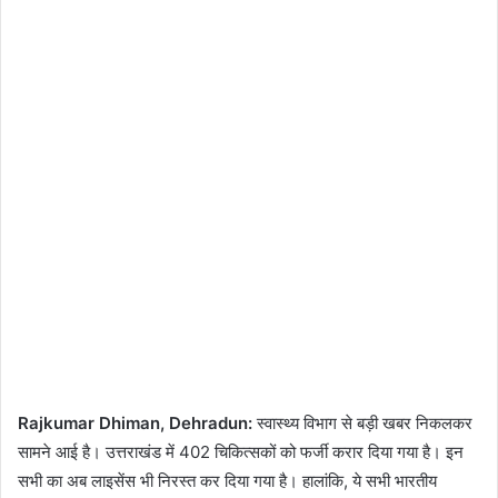
Rajkumar Dhiman, Dehradun:
स्वास्थ्य विभाग से बड़ी खबर निकलकर
सामने आई है। उत्तराखंड में 402 चिकित्सकों को फर्जी करार दिया गया है। इन
सभी का अब लाइसेंस भी निरस्त कर दिया गया है। हालांकि, ये सभी भारतीय