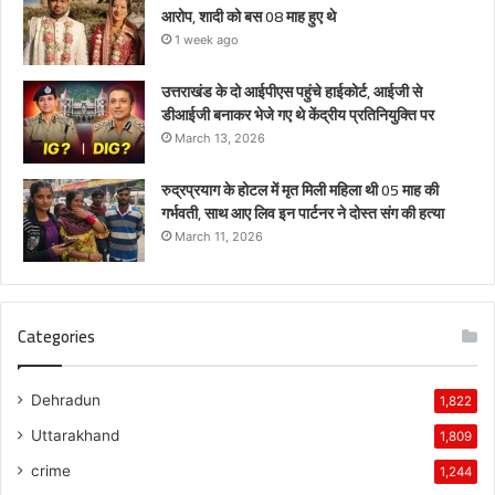
आरोप, शादी को बस 08 माह हुए थे
1 week ago
उत्तराखंड के दो आईपीएस पहुंचे हाईकोर्ट, आईजी से
डीआईजी बनाकर भेजे गए थे केंद्रीय प्रतिनियुक्ति पर
March 13, 2026
रुद्रप्रयाग के होटल में मृत मिली महिला थी 05 माह की
गर्भवती, साथ आए लिव इन पार्टनर ने दोस्त संग की हत्या
March 11, 2026
Categories
Dehradun
1,822
Uttarakhand
1,809
crime
1,244