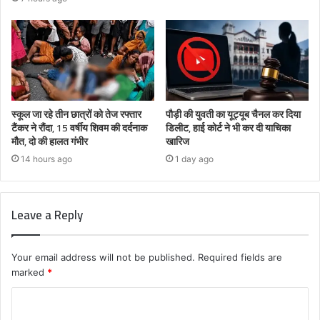
स्कूल जा रहे तीन छात्रों को तेज रफ्तार
पौड़ी की युवती का यूट्यूब चैनल कर दिया
टैंकर ने रौंदा, 15 वर्षीय शिवम की दर्दनाक
डिलीट, हाई कोर्ट ने भी कर दी याचिका
मौत, दो की हालत गंभीर
खारिज
14 hours ago
1 day ago
Leave a Reply
Your email address will not be published.
Required fields are
marked
*
C
o