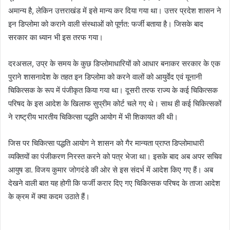
अमान्य है, लेकिन उत्तराखंड में इसे मान्य कर दिया गया था। उत्तर प्रदेश शासन ने
इन डिप्लोमा को कराने वाली संस्थाओं को पूर्णत: फर्जी बताया है। जिसके बाद
सरकार का ध्यान भी इस तरफ गया।
दरअसल, उप्र के समय के कुछ डिप्लोमाधारियों को आधार बनाकर सरकार के एक
पुराने शासनादेश के तहत इन डिप्लोमा को करने वालों को आयुर्वेद एवं यूनानी
चिकित्सक के रूप में पंजीकृत किया गया था। दूसरी तरफ राज्य के कई चिकित्सक
परिषद के इस आदेश के खिलाफ सुप्रीम कोर्ट चले गए थे। साथ ही कई चिकित्सकों
ने राष्ट्रीय भारतीय चिकित्सा पद्धति आयोग में भी शिकायत की थी।
जिस पर चिकित्सा पद्धति आयोग ने शासन को गैर मान्यता प्राप्त डिप्लोमाधारी
व्यक्तियों का पंजीकरण निरस्त करने को पत्र भेजा था। इसके बाद अब अपर सचिव
आयुष डा. विजय कुमार जोगदंडे की ओर से इस संदर्भ में आदेश किए गए हैं। अब
देखने वाली बात यह होगी कि फर्जी करार दिए गए चिकित्सक परिषद के ताजा आदेश
के क्रम में क्या कदम उठाते हैं।