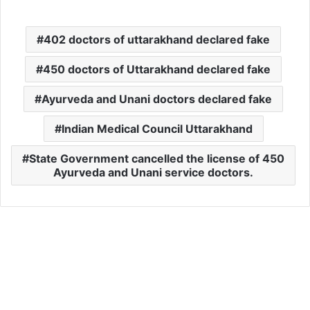
402 doctors of uttarakhand declared fake
450 doctors of Uttarakhand declared fake
Ayurveda and Unani doctors declared fake
Indian Medical Council Uttarakhand
State Government cancelled the license of 450
Ayurveda and Unani service doctors.