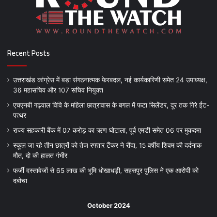
Recent Posts
उत्तराखंड कांग्रेस में बड़ा संगठनात्मक फेरबदल, नई कार्यकारिणी समेत 24 उपाध्यक्ष,
36 महासचिव और 107 सचिव नियुक्त
एचएनबी गढ़वाल विवि के महिला छात्रावास के बगल में फटा सिलेंडर, दूर तक गिरे ईंट-
पत्थर
राज्य सहकारी बैंक में 07 करोड़ का ऋण घोटाला, पूर्व एमडी समेत 06 पर मुकदमा
स्कूल जा रहे तीन छात्रों को तेज रफ्तार टैंकर ने रौंदा, 15 वर्षीय शिवम की दर्दनाक
मौत, दो की हालत गंभीर
फर्जी दस्तावेजों से 65 लाख की भूमि धोखाधड़ी, सहसपुर पुलिस ने एक आरोपी को
दबोचा
October 2024