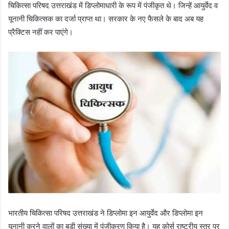
चिकित्सा परिषद उत्तराखंड में डिप्लोमाधारी के रूप में पंजीकृत थे। जिन्हें आयुर्वेद व
यूनानी चिकित्सक का दर्जा प्राप्त था। सरकार के नए फैसले के बाद अब यह
प्रैक्टिस नहीं कर पाएंगे।
भारतीय चिकित्सा परिषद उत्तराखंड ने डिप्लोमा इन आयुर्वेद और डिप्लोमा इन
यूनानी करने वालों का बड़ी संख्या में पंजीकरण किया है। यह कोर्स राष्ट्रीय स्तर पर