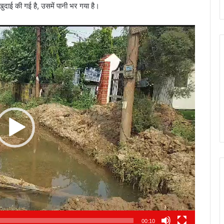
 खुदाई की गई है, उसमें पानी भर गया है।
00:10