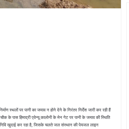
ाण स्थलों पर पानी का जमाव न होने देने के निरंतर निर्देश जारी कर रही हैं
ौक के पास हिमाद्री एवेन्यू कालोनी के मेन गेट पर पानी के जमाव की स्थिति
ए लोनिवि खुदाई कर रहा है, जिसके चलते जल संस्थान की पेयजल लाइन