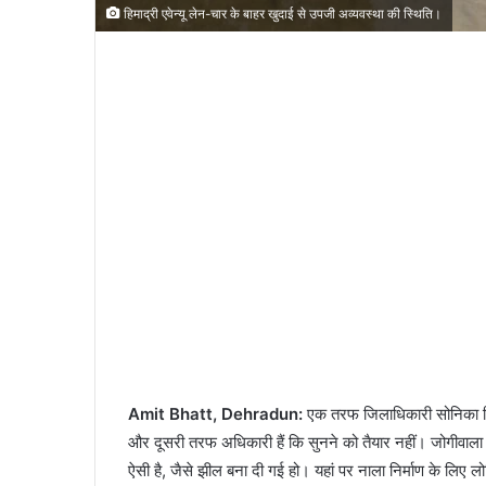
हिमाद्री एवेन्यू लेन-चार के बाहर खुदाई से उपजी अव्यवस्था की स्थिति।
Amit Bhatt, Dehradun:
एक तरफ जिलाधिकारी सोनिका निर्म
और दूसरी तरफ अधिकारी हैं कि सुनने को तैयार नहीं। जोगीवाला च
ऐसी है, जैसे झील बना दी गई हो। यहां पर नाला निर्माण के लि