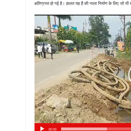
क्षतिग्रस्त हो गई है। हालत यह हैं की नाला निर्माण के लिए जो भी
Video
Player
00:00