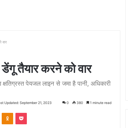
को वार
, डेंगू तैयार करने को वार
ारण क्षतिग्रस्त पेयजल लाइन से जमा है पानी, अधिकारी
ast Updated: September 21, 2023
0
380
1 minute read
VKontakte
Odnoklassniki
Pocket