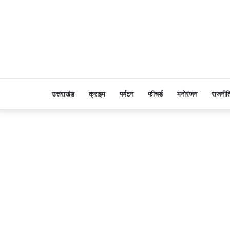
उत्तराखंड
क्राइम
पर्यटन
फीचर्ड
मनोरंजन
राजनीत